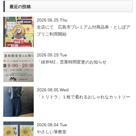
最近の投稿
2026.06.25 Thu
全店にて 広島市プレミアム付商品券・としぽア
プリご利用開始
2026.05.19 Tue
「緑井M2」営業時間変更のお知らせ
2026.08.05 Wed
「トリトラ」１枚で着れるおしゃれなカットソー
2026.08.04 Tue
やさしい筆教室