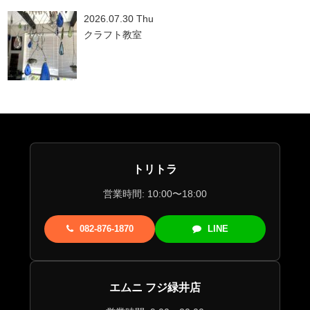
2026.07.30 Thu
クラフト教室
トリトラ
営業時間: 10:00〜18:00
082-876-1870
LINE
エムニ フジ緑井店