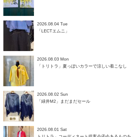
2026.08.04 Tue
「LECTエムニ」
2026.08.03 Mon
「トリトラ」夏っぽいカラーで涼しい着こなし
2026.08.02 Sun
「緑井M2」まだまだセール
2026.08.01 Sat
トリトラ」コーディネート提案会④今あるものを