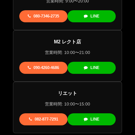
営業時間: 9:00〜20:00
080-7346-2735
LINE
M2 レクト店
営業時間: 10:00〜21:00
090-4260-4686
LINE
リエット
営業時間: 10:00〜15:00
082-877-7291
LINE