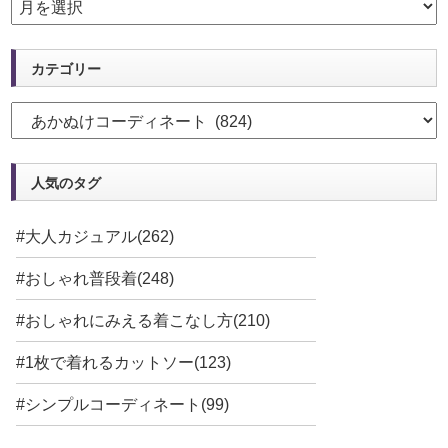
カテゴリー
人気のタグ
#大人カジュアル(262)
#おしゃれ普段着(248)
#おしゃれにみえる着こなし方(210)
#1枚で着れるカットソー(123)
#シンプルコーディネート(99)