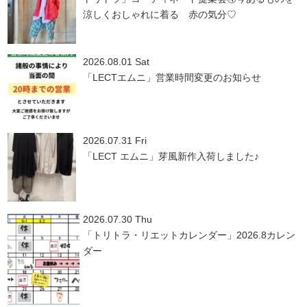
涼しくおしゃれに着る 赤の気分♡
2026.08.01 Sat
「LECTエムニ」営業時間変更のお知らせ
2026.07.31 Fri
「LECT エムニ」芽風新作入荷しました♪
2026.07.30 Thu
「トリトラ・リエットカレンダー」2026.8カレン
ダー