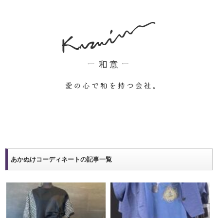
あかぬけコーディネートの記事一覧