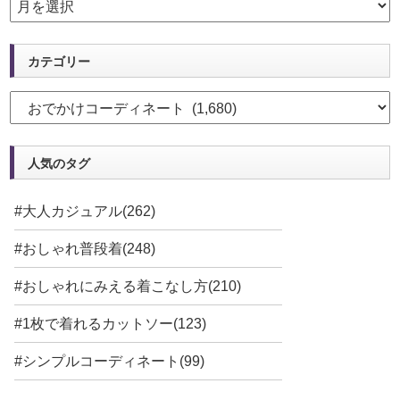
カテゴリー
人気のタグ
#大人カジュアル(262)
#おしゃれ普段着(248)
#おしゃれにみえる着こなし方(210)
#1枚で着れるカットソー(123)
#シンプルコーディネート(99)