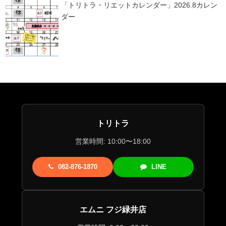
「トリトラ・リエットカレンダー」2026.8カレン
ダー
トリトラ
営業時間: 10:00〜18:00
082-876-1870
LINE
エムニ フジ緑井店