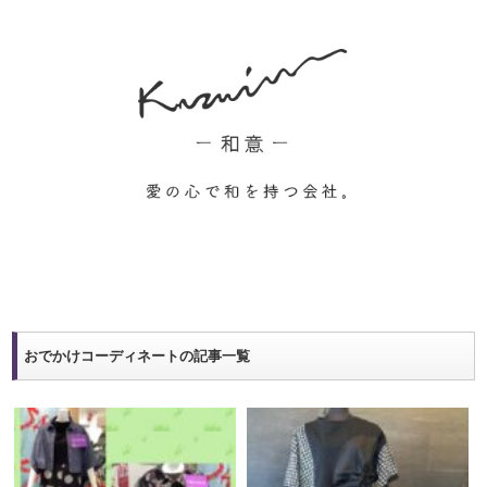
おでかけコーディネートの記事一覧