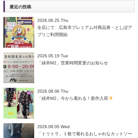
最近の投稿
2026.06.25 Thu
全店にて 広島市プレミアム付商品券・としぽア
プリご利用開始
2026.05.19 Tue
「緑井M2」営業時間変更のお知らせ
2026.08.06 Thu
「緑井M2」今から着れる！新作入荷
2026.08.05 Wed
「トリトラ」１枚で着れるおしゃれなカットソー