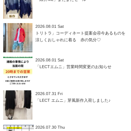
2026.08.01 Sat
トリトラ」コーディネート提案会④今あるものを
涼しくおしゃれに着る 赤の気分♡
2026.08.01 Sat
「LECTエムニ」営業時間変更のお知らせ
2026.07.31 Fri
「LECT エムニ」芽風新作入荷しました♪
2026.07.30 Thu