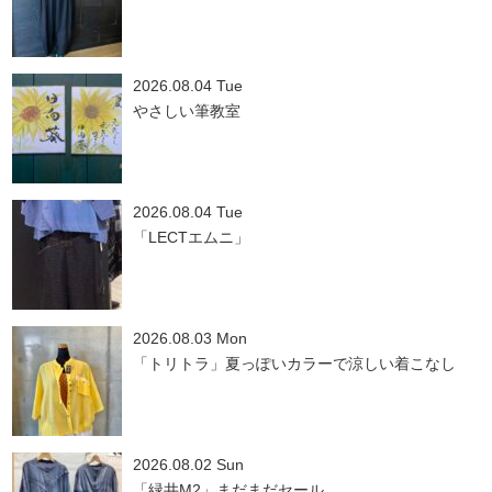
2026.08.04 Tue
やさしい筆教室
2026.08.04 Tue
「LECTエムニ」
2026.08.03 Mon
「トリトラ」夏っぽいカラーで涼しい着こなし
2026.08.02 Sun
「緑井M2」まだまだセール