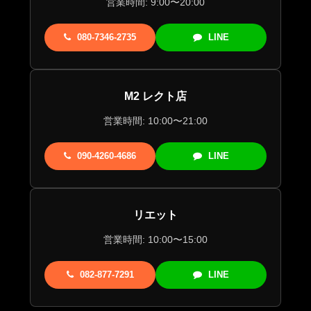
営業時間: 9:00〜20:00
080-7346-2735
LINE
M2 レクト店
営業時間: 10:00〜21:00
090-4260-4686
LINE
リエット
営業時間: 10:00〜15:00
082-877-7291
LINE