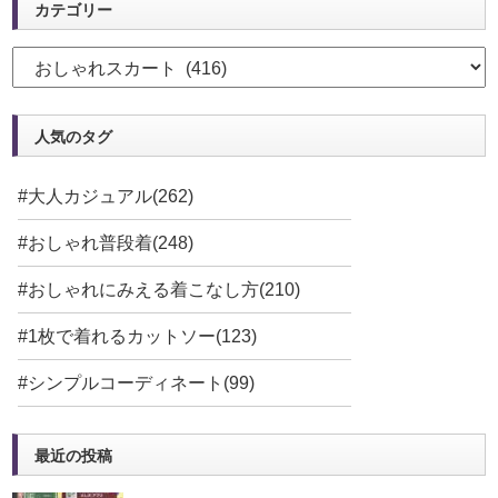
カテゴリー
人気のタグ
#大人カジュアル(262)
#おしゃれ普段着(248)
#おしゃれにみえる着こなし方(210)
#1枚で着れるカットソー(123)
#シンプルコーディネート(99)
最近の投稿