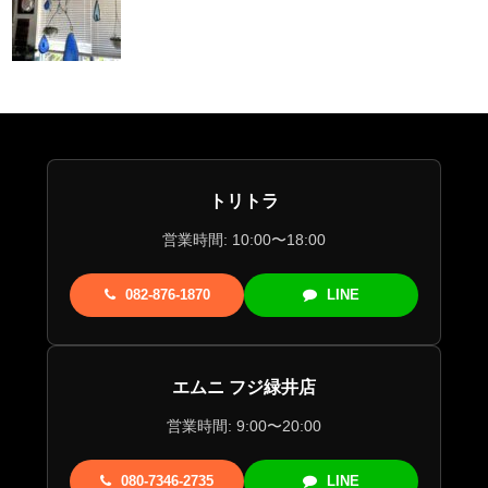
トリトラ
営業時間: 10:00〜18:00
082-876-1870
LINE
エムニ フジ緑井店
営業時間: 9:00〜20:00
080-7346-2735
LINE