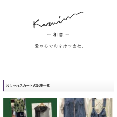
おしゃれスカートの記事一覧