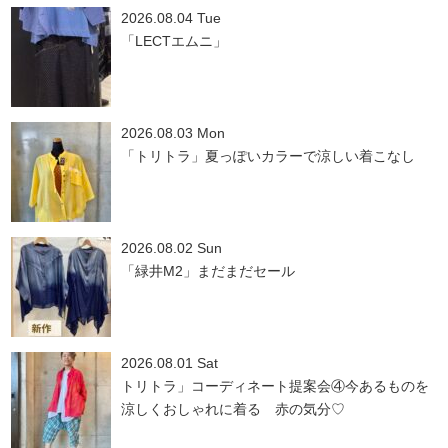
2026.08.04 Tue
「LECTエムニ」
2026.08.03 Mon
「トリトラ」夏っぽいカラーで涼しい着こなし
2026.08.02 Sun
「緑井M2」まだまだセール
2026.08.01 Sat
トリトラ」コーディネート提案会④今あるものを
涼しくおしゃれに着る 赤の気分♡