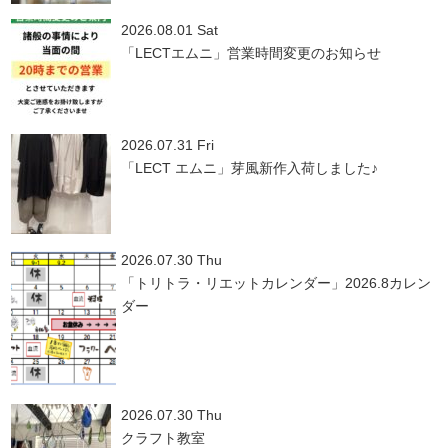
2026.08.01 Sat
「LECTエムニ」営業時間変更のお知らせ
2026.07.31 Fri
「LECT エムニ」芽風新作入荷しました♪
2026.07.30 Thu
「トリトラ・リエットカレンダー」2026.8カレン
ダー
2026.07.30 Thu
クラフト教室