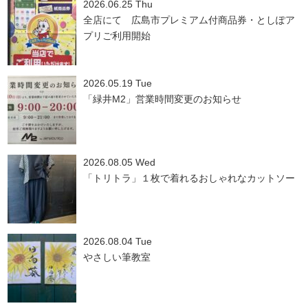
2026.06.25 Thu
全店にて 広島市プレミアム付商品券・としぽア
プリご利用開始
2026.05.19 Tue
「緑井M2」営業時間変更のお知らせ
2026.08.05 Wed
「トリトラ」１枚で着れるおしゃれなカットソー
2026.08.04 Tue
やさしい筆教室