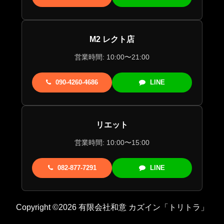
M2 レクト店
営業時間: 10:00〜21:00
090-4260-4686
LINE
リエット
営業時間: 10:00〜15:00
082-877-7291
LINE
Copyright ©2026 有限会社和意 カズイン「トリトラ」