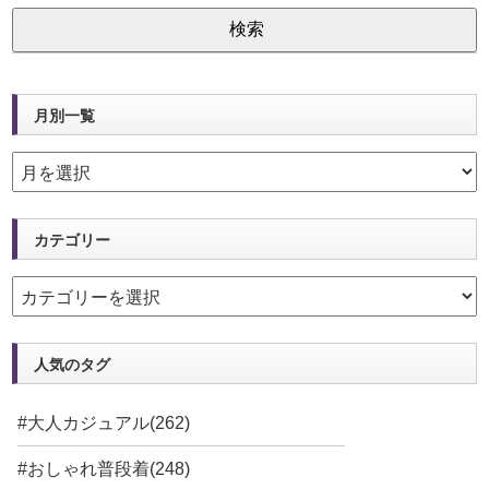
月別一覧
カテゴリー
人気のタグ
#大人カジュアル(262)
#おしゃれ普段着(248)