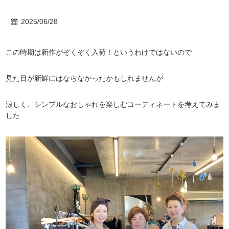
2025/06/28
この時期は新作がぞくぞく入荷！というわけではないので
見た目が新鮮にはならなかったかもしれませんが
涼しく、シンプルなおしゃれを楽しむコーディネートを考えてみま
した