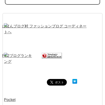
Pocket