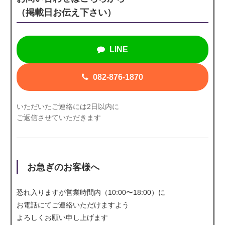
（掲載日お伝え下さい）
LINE
082-876-1870
いただいたご連絡には2日以内に
ご返信させていただきます
お急ぎのお客様へ
恐れ入りますが営業時間内（10:00〜18:00）に
お電話にて
ご連絡いただけますよう
よろしくお願い申し上げます