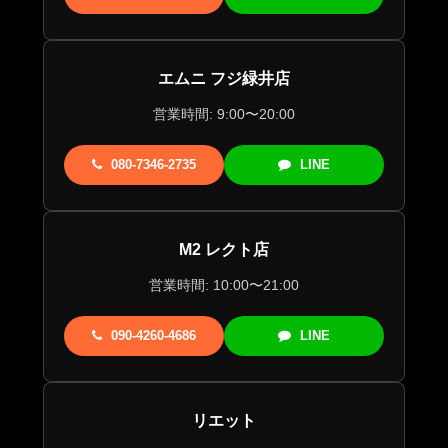
エムニ フジ緑井店
営業時間: 9:00〜20:00
080-7346-2735
LINE
M2 レクト店
営業時間: 10:00〜21:00
090-4260-4686
LINE
リエット