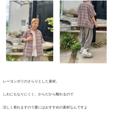
レーヨンポリのさらりとした素材。
しわにもなりにくく、からだから離れるので
涼しく着れますので夏にはおすすめの素材なんですよ