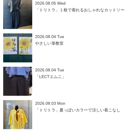
2026.08.05 Wed
「トリトラ」１枚で着れるおしゃれなカットソー
2026.08.04 Tue
やさしい筆教室
2026.08.04 Tue
「LECTエムニ」
2026.08.03 Mon
「トリトラ」夏っぽいカラーで涼しい着こなし