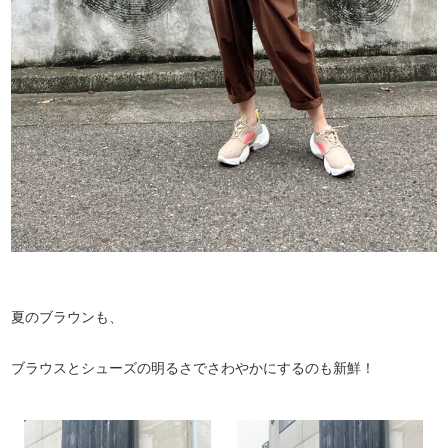
夏のブラウンも、
ブラウスとシューズの明るさでさわやかにするのも新鮮！