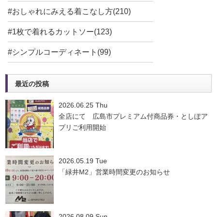
#おしゃれにみえる着こなし方(210)
#1枚で着れるカットソー(123)
#シンプルコーディネート(99)
最近の投稿
2026.06.25 Thu
全店にて 広島市プレミアム付商品券・としぽア
プリご利用開始
2026.05.19 Tue
「緑井M2」営業時間変更のお知らせ
2026.08.09 Sun