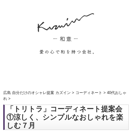
広島 自分だけのオシャレ提案 カズイン
>
コーディネート
>
40代おしゃ
れ
>
「トリトラ」コーディネート提案会
①涼しく、シンプルなおしゃれを楽
しむ７月