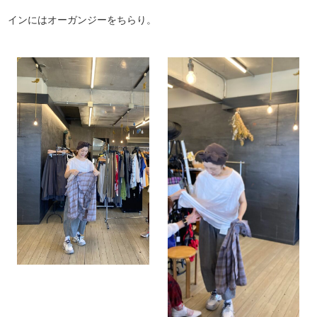
インにはオーガンジーをちらり。