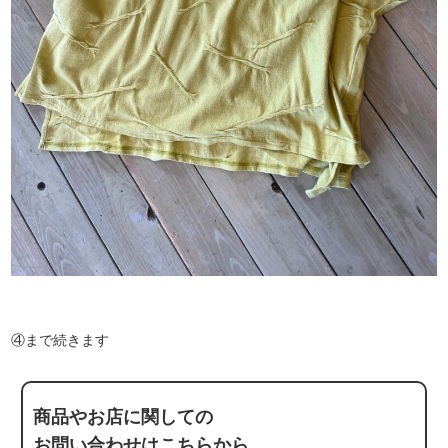
④まで続きます
商品やお店に関しての
お問い合わせはこちらから