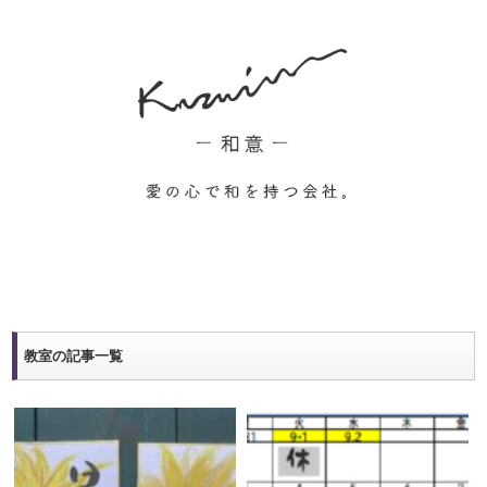
教室の記事一覧