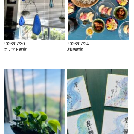
2026/07/30
2026/07/24
クラフト教室
料理教室