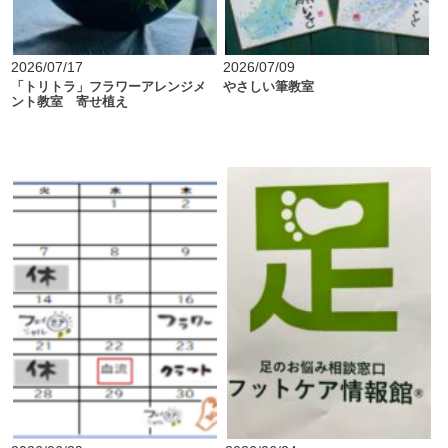
2026/07/17
2026/07/09
「トリトラ」フラワーアレンジメ
やさしい筆教室
ント教室 寄せ植え