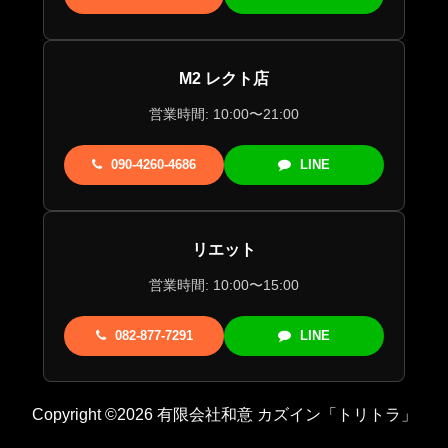
M2 レクト店
営業時間: 10:00〜21:00
090-4260-4686
LINE
リエット
営業時間: 10:00〜15:00
082-877-7291
LINE
Copyright ©2026 有限会社和意 カズイン「トリトラ」