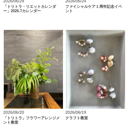
2026/06/29
2026/06/24
「トリトラ・リエットカレンダ
ファイシャルケア１周年記念イベ
ー」2026.7カレンダー
ント
2026/06/20
2026/06/19
「トリトラ」フラワーアレンジメ
クラフト教室
ント教室