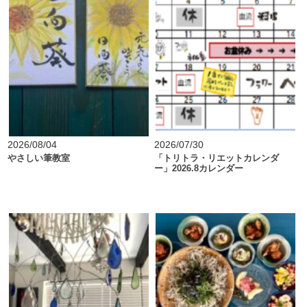
2026/08/04
2026/07/30
やさしい筆教室
「トリトラ・リエットカレンダ
ー」2026.8カレンダー