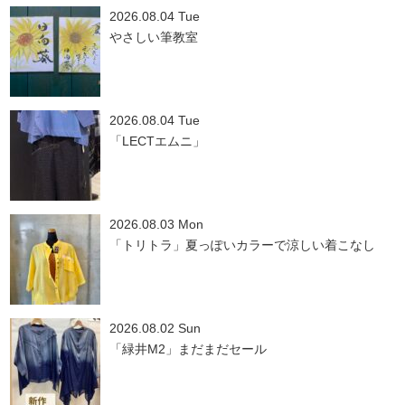
2026.08.04 Tue
やさしい筆教室
2026.08.04 Tue
「LECTエムニ」
2026.08.03 Mon
「トリトラ」夏っぽいカラーで涼しい着こなし
2026.08.02 Sun
「緑井M2」まだまだセール