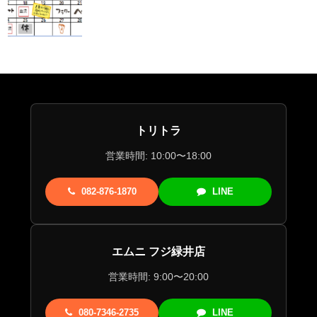
トリトラ
営業時間: 10:00〜18:00
082-876-1870
LINE
エムニ フジ緑井店
営業時間: 9:00〜20:00
080-7346-2735
LINE