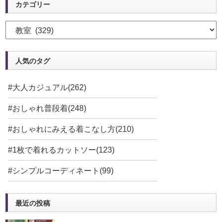
カテゴリー
人気のタグ
#大人カジュアル(262)
#おしゃれ普段着(248)
#おしゃれにみえる着こなし方(210)
#1枚で着れるカットソー(123)
#シンプルコーディネート(99)
最近の投稿