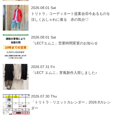
2026.08.01 Sat
トリトラ」コーディネート提案会④今あるものを
涼しくおしゃれに着る 赤の気分♡
2026.08.01 Sat
「LECTエムニ」営業時間変更のお知らせ
2026.07.31 Fri
「LECT エムニ」芽風新作入荷しました♪
2026.07.30 Thu
「トリトラ・リエットカレンダー」2026.8カレン
ダー