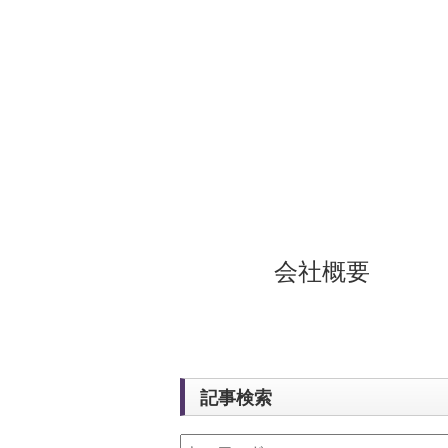
会社概要
記事検索