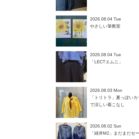
2026.08.04 Tue
やさしい筆教室
2026.08.04 Tue
「LECTエムニ」
2026.08.03 Mon
「トリトラ」夏っぽいカ
で涼しい着こなし
2026.08.02 Sun
「緑井M2」まだまだセ