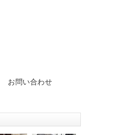
お問い合わせ