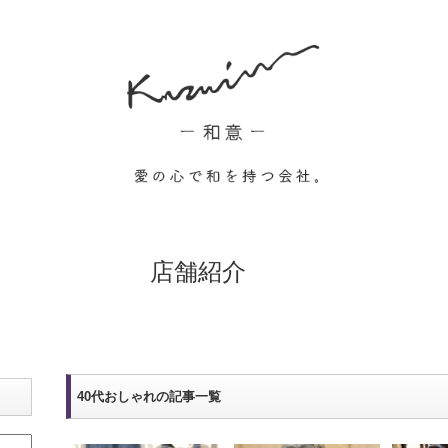
店舗紹介
40代おしゃれの記事一覧