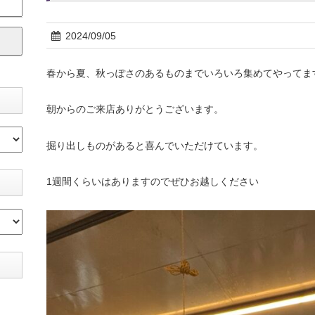
2024/09/05
春から夏、秋っぽさのあるものまでいろいろ集めてやってま
朝からのご来店ありがとうございます。
掘り出しものがあると喜んでいただけています。
1週間くらいはありますのでぜひお越しください