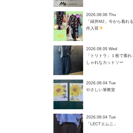
2026.08.06 Thu
「緑井M2」今から着れ
作入荷
2026.08.05 Wed
「トリトラ」１枚で着れ
しゃれなカットソー
2026.08.04 Tue
やさしい筆教室
2026.08.04 Tue
「LECTエムニ」