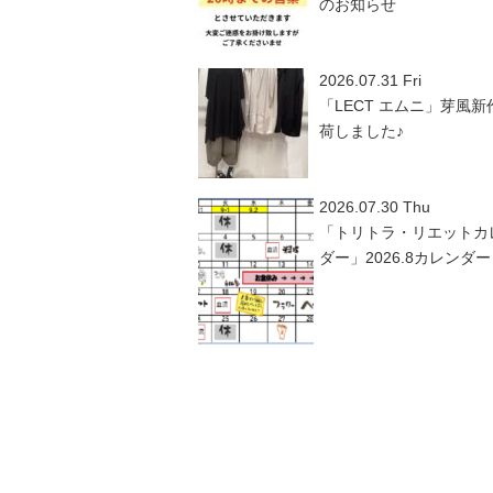
のお知らせ
2026.07.31 Fri
「LECT エムニ」芽風新
荷しました♪
2026.07.30 Thu
「トリトラ・リエットカ
ダー」2026.8カレンダー