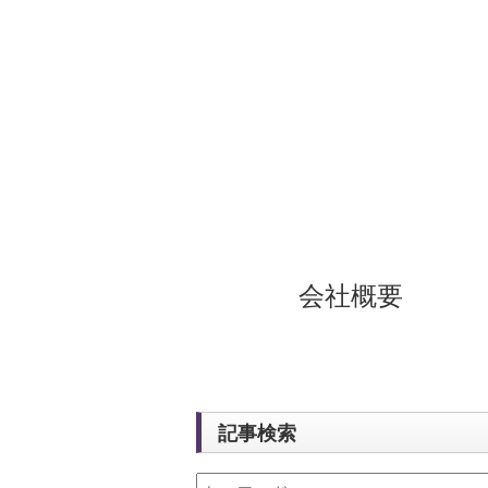
会社概要
記事検索