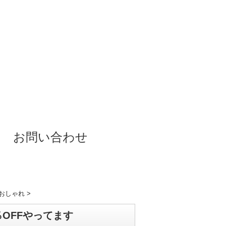
お問い合わせ
代おしゃれ
>
％OFFやってます