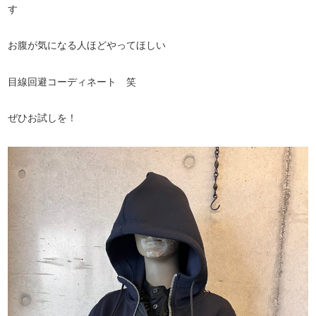
す
お腹が気になる人ほどやってほしい
目線回避コーディネート 笑
ぜひお試しを！