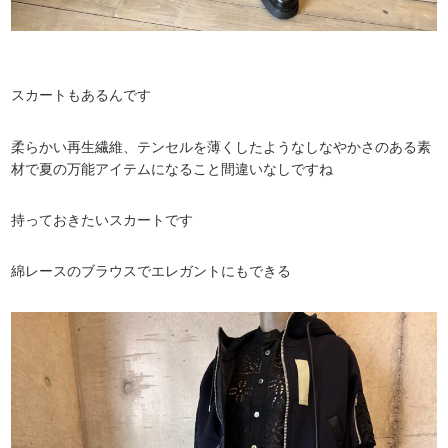
スカートもあるんです
柔らかい再生繊維、テンセルを薄くしたようなしなやかさのある素
材で夏の万能アイテムになること間違いなしですね
持っておきたいスカートです
綿レースのブラウスでエレガントにもできる