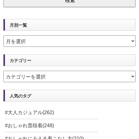
月別一覧
カテゴリー
人気のタグ
#大人カジュアル(262)
#おしゃれ普段着(248)
#おしゃれにみえる着こなし方(210)