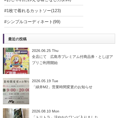
#1枚で着れるカットソー(123)
#シンプルコーディネート(99)
最近の投稿
2026.06.25 Thu
全店にて 広島市プレミアム付商品券・としぽア
プリご利用開始
2026.05.19 Tue
「緑井M2」営業時間変更のお知らせ
2026.08.10 Mon
「トリトラ」涼やかなワンピ入りました