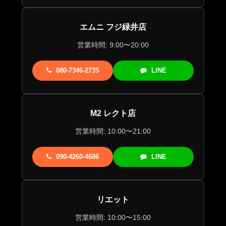
エムニ フジ緑井店
営業時間: 9:00〜20:00
080-7346-2735
LINE
M2 レクト店
営業時間: 10:00〜21:00
090-4260-4686
LINE
リエット
営業時間: 10:00〜15:00