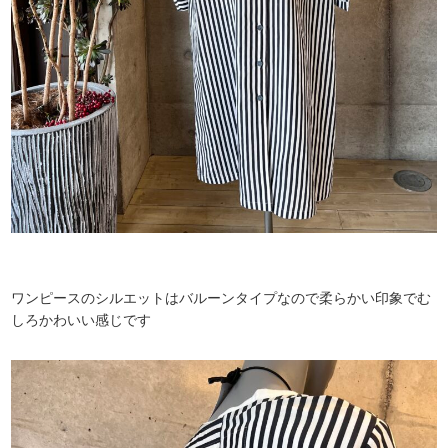
ワンピースのシルエットはバルーンタイプなので柔らかい印象でむ
しろかわいい感じです