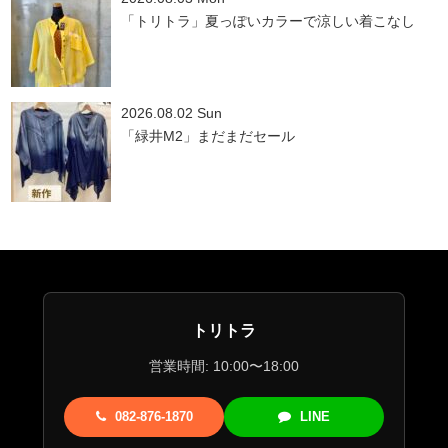
「トリトラ」夏っぽいカラーで涼しい着こなし
2026.08.02 Sun
「緑井M2」まだまだセール
トリトラ
営業時間: 10:00〜18:00
082-876-1870
LINE