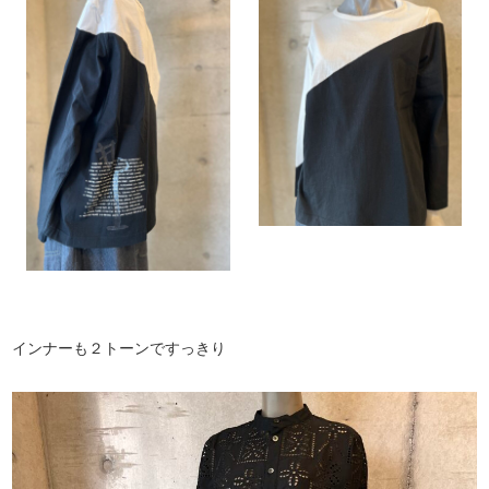
インナーも２トーンですっきり