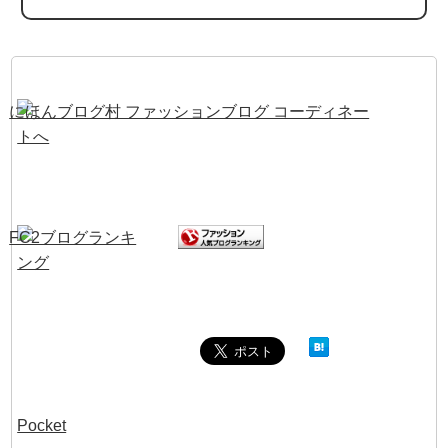
Pocket