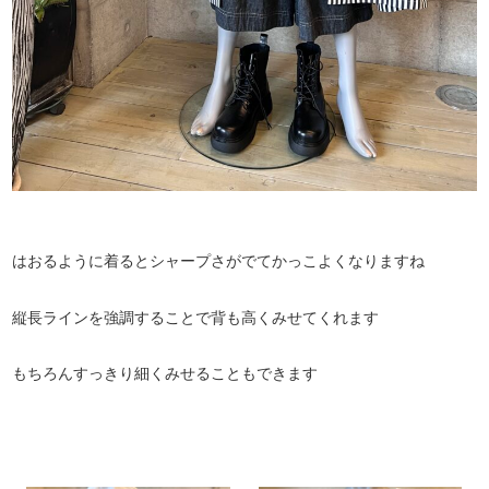
はおるように着るとシャープさがでてかっこよくなりますね
縦長ラインを強調することで背も高くみせてくれます
もちろんすっきり細くみせることもできます