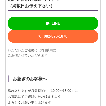
（掲載日お伝え下さい）
LINE
082-876-1870
いただいたご連絡には2日以内に
ご返信させていただきます
お急ぎのお客様へ
恐れ入りますが営業時間内（10:00〜18:00）に
お電話にて
ご連絡いただけますよう
よろしくお願い申し上げます