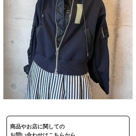
商品やお店に関しての
お問い合わせはこちらから