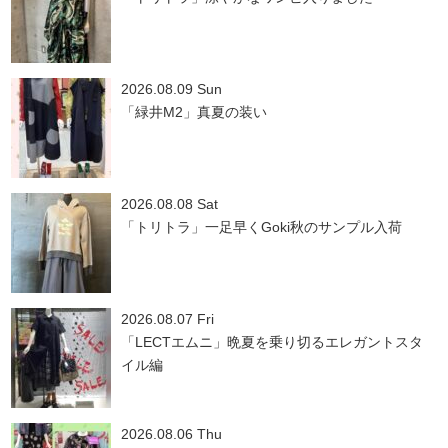
2026.08.09 Sun
「緑井M2」真夏の装い
2026.08.08 Sat
「トリトラ」一足早くGoki秋のサンプル入荷
2026.08.07 Fri
「LECTエムニ」晩夏を乗り切るエレガントスタ
イル編
2026.08.06 Thu