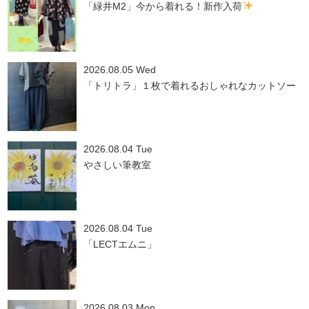
「緑井M2」今から着れる！新作入荷
2026.08.05 Wed
「トリトラ」１枚で着れるおしゃれなカットソー
2026.08.04 Tue
やさしい筆教室
2026.08.04 Tue
「LECTエムニ」
2026.08.03 Mon