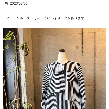
2023/02/06
モノトーンボーダーはかっこいいイメージがあります