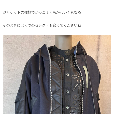
ジャケットの種類でかっこよくもかわいくもなる
そのときにはくつのセレクトも変えてくださいね