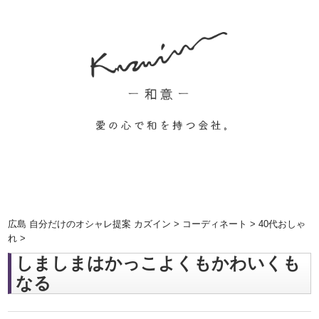
広島 自分だけのオシャレ提案 カズイン
>
コーディネート
>
40代おしゃ
れ
>
しましまはかっこよくもかわいくも
なる