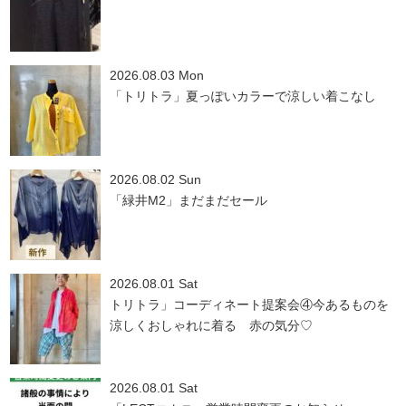
2026.08.03 Mon
「トリトラ」夏っぽいカラーで涼しい着こなし
2026.08.02 Sun
「緑井M2」まだまだセール
2026.08.01 Sat
トリトラ」コーディネート提案会④今あるものを
涼しくおしゃれに着る 赤の気分♡
2026.08.01 Sat