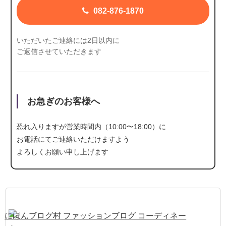
082-876-1870
いただいたご連絡には2日以内に
ご返信させていただきます
お急ぎのお客様へ
恐れ入りますが営業時間内（10:00〜18:00）に
お電話にて
ご連絡いただけますよう
よろしくお願い申し上げます