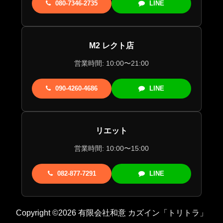
080-7346-2735
LINE
M2 レクト店
営業時間: 10:00〜21:00
090-4260-4686
LINE
リエット
営業時間: 10:00〜15:00
082-877-7291
LINE
Copyright ©2026 有限会社和意 カズイン「トリトラ」