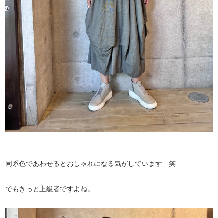
同系色であわせるとおしゃれになる気がしています 笑
でもきっと上級者ですよね。