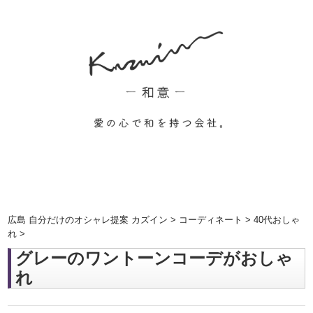
広島 自分だけのオシャレ提案 カズイン
>
コーディネート
>
40代おしゃ
れ
>
グレーのワントーンコーデがおしゃ
れ