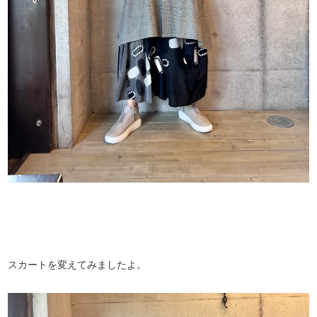
スカートを変えてみましたよ。