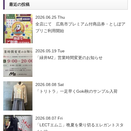
最近の投稿
2026.06.25 Thu
全店にて 広島市プレミアム付商品券・としぽア
プリご利用開始
2026.05.19 Tue
「緑井M2」営業時間変更のお知らせ
2026.08.08 Sat
「トリトラ」一足早くGoki秋のサンプル入荷
2026.08.07 Fri
「LECTエムニ」晩夏を乗り切るエレガントスタ