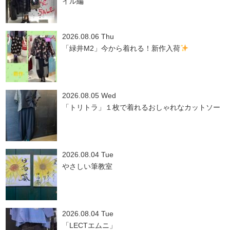
イル編
2026.08.06 Thu
「緑井M2」今から着れる！新作入荷
2026.08.05 Wed
「トリトラ」１枚で着れるおしゃれなカットソー
2026.08.04 Tue
やさしい筆教室
2026.08.04 Tue
「LECTエムニ」