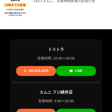
「LECTエムニ」営業時間変更のお知らせ
トリトラ
営業時間: 10:00〜18:00
082-876-1870
LINE
エムニ フジ緑井店
営業時間: 9:00〜20:00