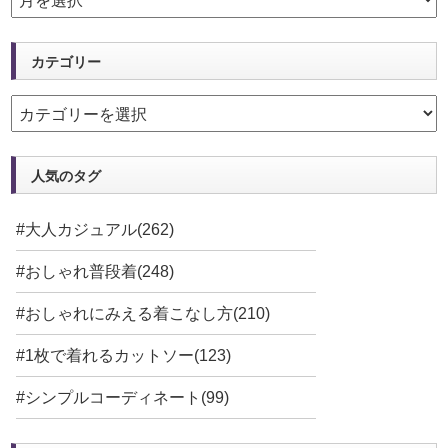
カテゴリー
人気のタグ
#大人カジュアル(262)
#おしゃれ普段着(248)
#おしゃれにみえる着こなし方(210)
#1枚で着れるカットソー(123)
#シンプルコーディネート(99)