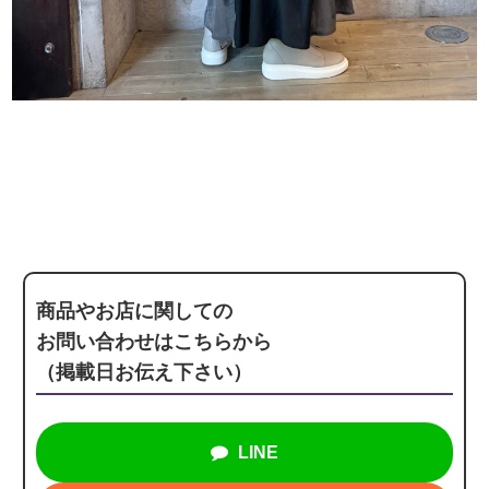
商品やお店に関しての
お問い合わせはこちらから
（掲載日お伝え下さい）
LINE