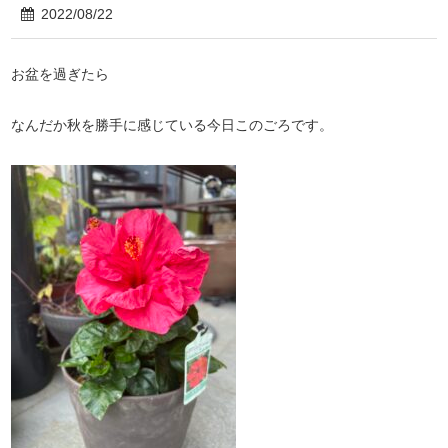
2022/08/22
お盆を過ぎたら
なんだか秋を勝手に感じている今日このごろです。