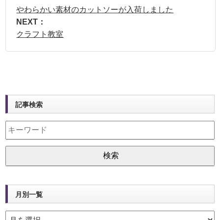
やわらかい素材のカットソーが入荷しました
NEXT：
クラフト教室
記事検索
月別一覧