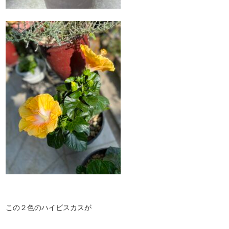
この２色のハイビスカスが