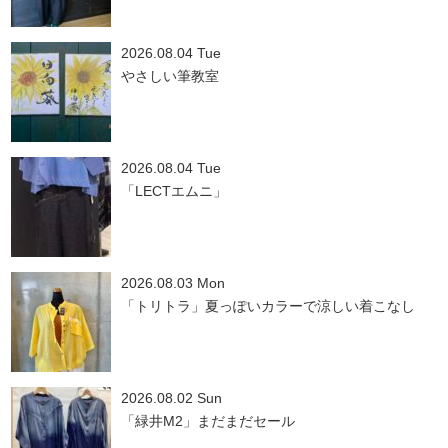
2026.08.04 Tue
やさしい筆教室
2026.08.04 Tue
「LECTエムニ」
2026.08.03 Mon
「トリトラ」夏っぽいカラーで涼しい着こなし
2026.08.02 Sun
「緑井M2」まだまだセール