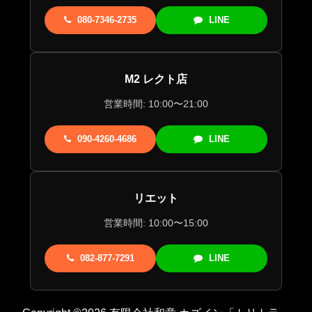
080-7346-2735
LINE
M2 レクト店
営業時間: 10:00〜21:00
090-4260-4686
LINE
リエット
営業時間: 10:00〜15:00
082-877-7291
LINE