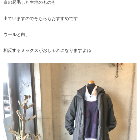
白の起毛した生地のものも
出ていますのでそちらもおすすめです
ウールと白、
相反するミックスがおしゃれになりますよね