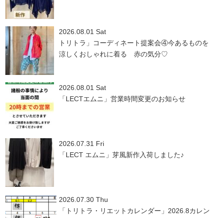
2026.08.01 Sat
トリトラ」コーディネート提案会④今あるものを
涼しくおしゃれに着る 赤の気分♡
2026.08.01 Sat
「LECTエムニ」営業時間変更のお知らせ
2026.07.31 Fri
「LECT エムニ」芽風新作入荷しました♪
2026.07.30 Thu
「トリトラ・リエットカレンダー」2026.8カレン