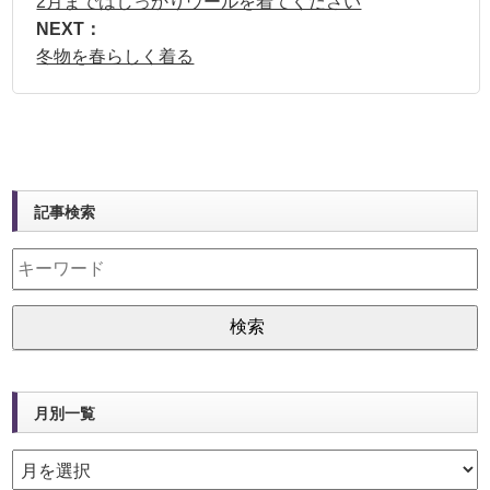
2月まではしっかりウールを着てください
NEXT：
冬物を春らしく着る
記事検索
月別一覧