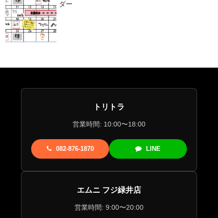
ダー
トリトラ
営業時間: 10:00〜18:00
082-876-1870
LINE
エムニ フジ緑井店
営業時間: 9:00〜20:00