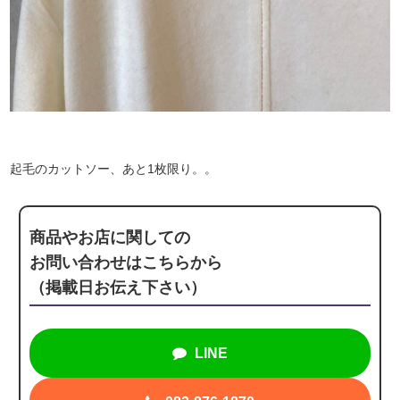
起毛のカットソー、あと1枚限り。。
商品やお店に関しての
お問い合わせはこちらから
（掲載日お伝え下さい）
LINE