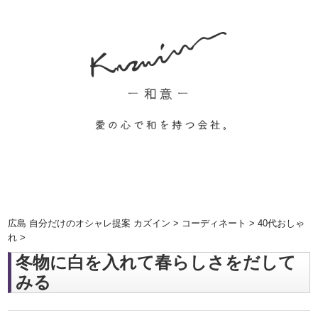
広島 自分だけのオシャレ提案 カズイン
>
コーディネート
>
40代おしゃ
れ
>
冬物に白を入れて春らしさをだして
みる