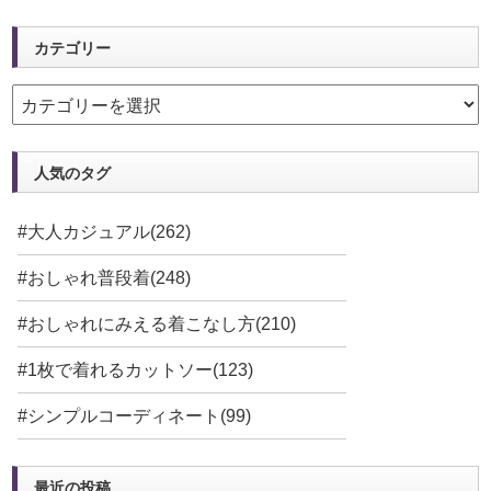
カテゴリー
人気のタグ
#大人カジュアル(262)
#おしゃれ普段着(248)
#おしゃれにみえる着こなし方(210)
#1枚で着れるカットソー(123)
#シンプルコーディネート(99)
最近の投稿