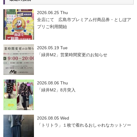
2026.06.25 Thu
全店にて 広島市プレミアム付商品券・としぽア
プリご利用開始
2026.05.19 Tue
「緑井M2」営業時間変更のお知らせ
2026.08.06 Thu
「緑井M2」8月突入
2026.08.05 Wed
「トリトラ」１枚で着れるおしゃれなカットソー