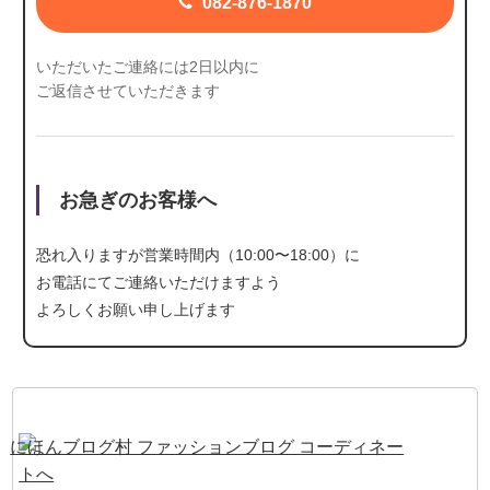
082-876-1870
いただいたご連絡には2日以内に
ご返信させていただきます
お急ぎのお客様へ
恐れ入りますが営業時間内（10:00〜18:00）に
お電話にて
ご連絡いただけますよう
よろしくお願い申し上げます