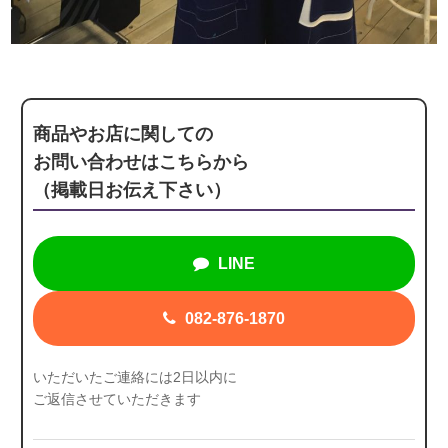
商品やお店に関しての
お問い合わせはこちらから
（掲載日お伝え下さい）
LINE
082-876-1870
いただいたご連絡には2日以内に
ご返信させていただきます