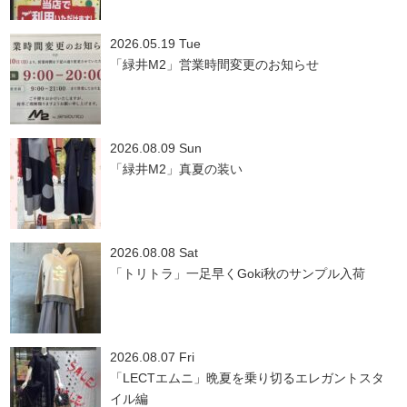
2026.05.19 Tue
「緑井M2」営業時間変更のお知らせ
2026.08.09 Sun
「緑井M2」真夏の装い
2026.08.08 Sat
「トリトラ」一足早くGoki秋のサンプル入荷
2026.08.07 Fri
「LECTエムニ」晩夏を乗り切るエレガントスタ
イル編