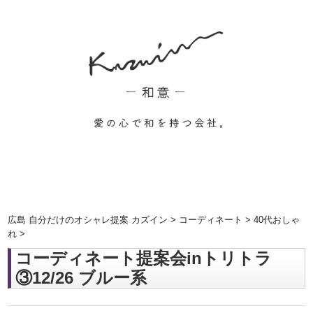
広島 自分だけのオシャレ提案 カズイン
>
コーディネート
>
40代おしゃ
れ
>
コーディネート提案会inトリトラ
③12/26 ブルー系