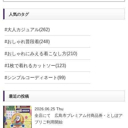
人気のタグ
#大人カジュアル(262)
#おしゃれ普段着(248)
#おしゃれにみえる着こなし方(210)
#1枚で着れるカットソー(123)
#シンプルコーディネート(99)
最近の投稿
2026.06.25 Thu
全店にて 広島市プレミアム付商品券・としぽア
プリご利用開始