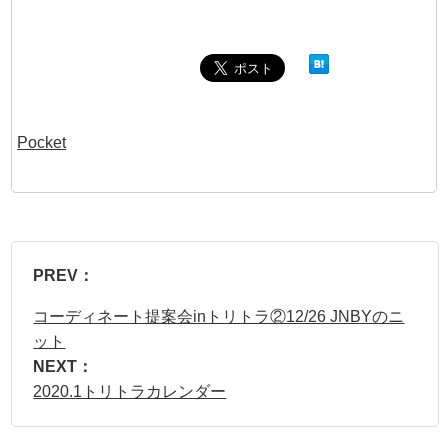
Pocket
PREV：
コーディネート提案会inトリトラ②12/26 JNBYのニ
ット
NEXT：
2020.1トリトラカレンダー