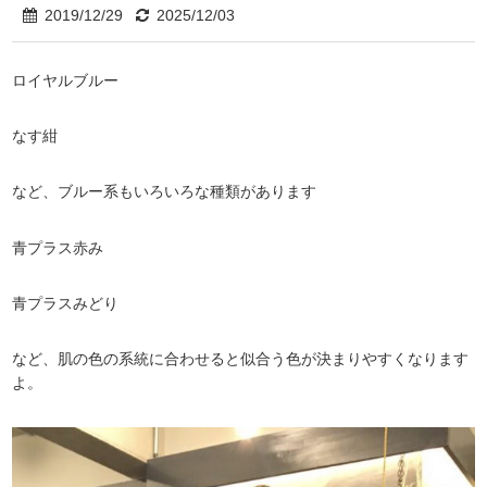
2019/12/29
2025/12/03
ロイヤルブルー
なす紺
など、ブルー系もいろいろな種類があります
青プラス赤み
青プラスみどり
など、肌の色の系統に合わせると似合う色が決まりやすくなります
よ。