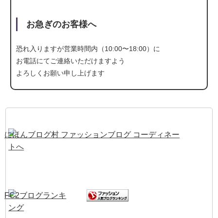
お急ぎのお客様へ
恐れ入りますが営業時間内（10:00〜18:00）に
お電話にて
ご連絡いただけますよう
よろしくお願い申し上げます