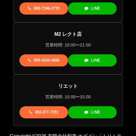
080-7346-2735
LINE
M2 レクト店
営業時間: 10:00〜21:00
090-4260-4686
LINE
リエット
営業時間: 10:00〜15:00
082-877-7291
LINE