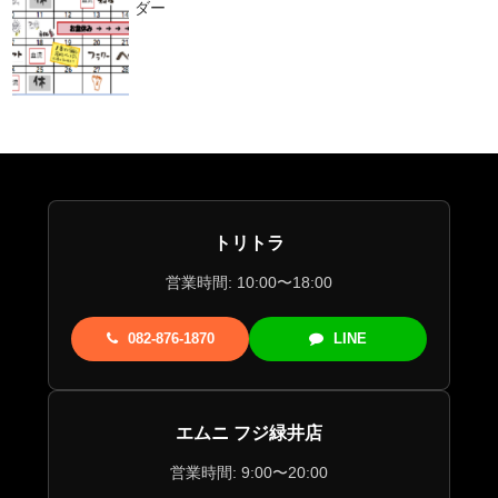
ダー
トリトラ
営業時間: 10:00〜18:00
082-876-1870
LINE
エムニ フジ緑井店
営業時間: 9:00〜20:00