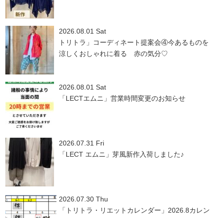
2026.08.01 Sat
トリトラ」コーディネート提案会④今あるものを
涼しくおしゃれに着る 赤の気分♡
2026.08.01 Sat
「LECTエムニ」営業時間変更のお知らせ
2026.07.31 Fri
「LECT エムニ」芽風新作入荷しました♪
2026.07.30 Thu
「トリトラ・リエットカレンダー」2026.8カレン