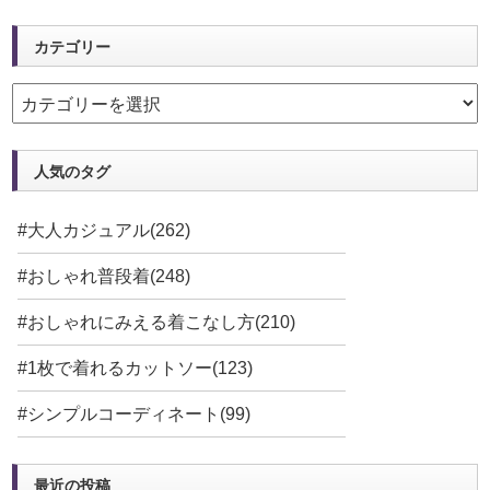
カテゴリー
人気のタグ
#大人カジュアル(262)
#おしゃれ普段着(248)
#おしゃれにみえる着こなし方(210)
#1枚で着れるカットソー(123)
#シンプルコーディネート(99)
最近の投稿