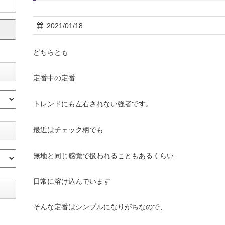
2021/01/18
どちらとも
定番中の定番
トレンドにも左右されない強者です。
最近はチェック柄でも
無地と同じ感覚で扱われることもあるくらい
日常に溶け込んでいます
そんな定番はシンプルになりがちなので、