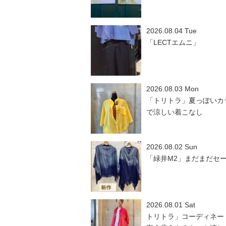
2026.08.04 Tue
「LECTエムニ」
2026.08.03 Mon
「トリトラ」夏っぽいカ
で涼しい着こなし
2026.08.02 Sun
「緑井M2」まだまだセ
2026.08.01 Sat
トリトラ」コーディネー