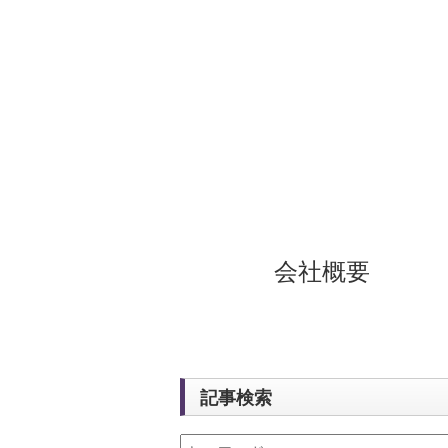
会社概要
記事検索