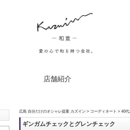
店舗紹介
広島 自分だけのオシャレ提案 カズイン
>
コーディネート
>
40
ギンガムチェックとグレンチェック