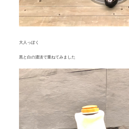
大人っぽく
黒と白の濃淡で重ねてみました