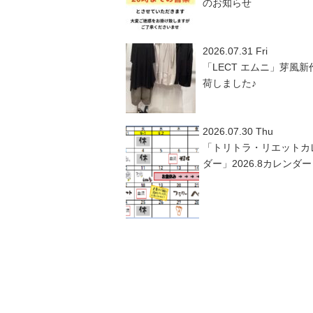
のお知らせ
2026.07.31 Fri
「LECT エムニ」芽風新
荷しました♪
2026.07.30 Thu
「トリトラ・リエットカ
ダー」2026.8カレンダー