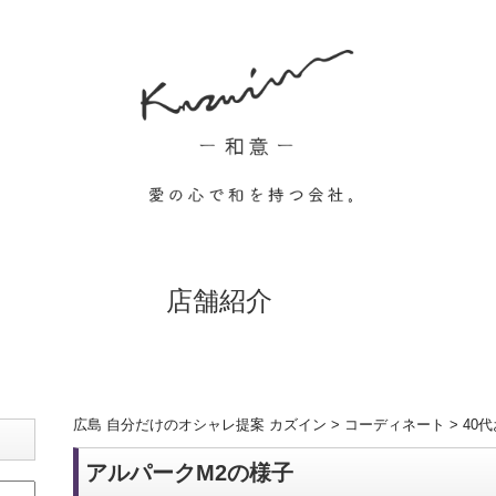
店舗紹介
広島 自分だけのオシャレ提案 カズイン
>
コーディネート
>
40
アルパークM2の様子