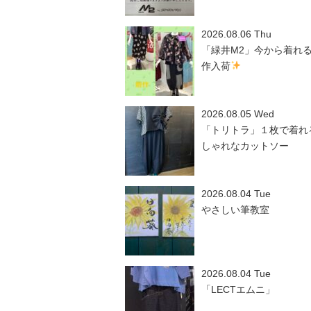
2026.08.06 Thu
「緑井M2」今から着れ
作入荷
2026.08.05 Wed
「トリトラ」１枚で着れ
しゃれなカットソー
2026.08.04 Tue
やさしい筆教室
2026.08.04 Tue
「LECTエムニ」