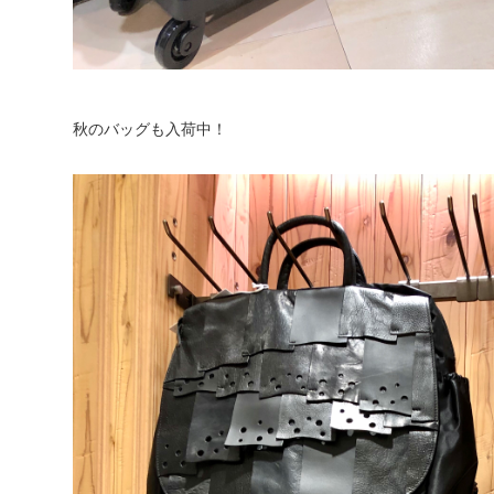
秋のバッグも入荷中！