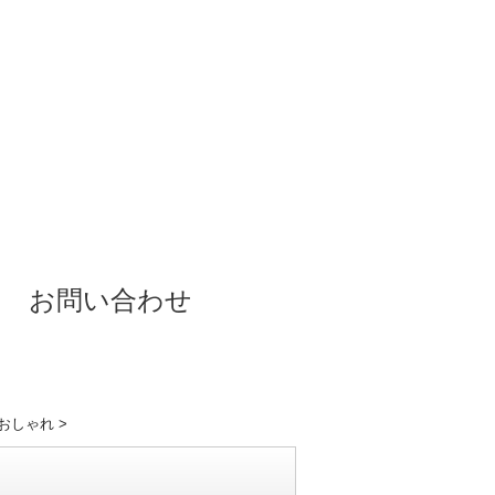
お問い合わせ
代おしゃれ
>