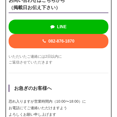
お問い合わせはこちらから
（掲載日お伝え下さい）
LINE
082-876-1870
いただいたご連絡には2日以内に
ご返信させていただきます
お急ぎのお客様へ
恐れ入りますが営業時間内（10:00〜18:00）に
お電話にて
ご連絡いただけますよう
よろしくお願い申し上げます