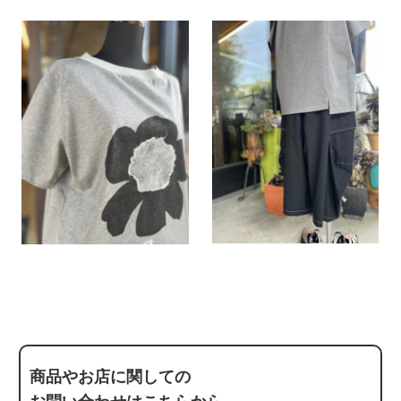
商品やお店に関しての