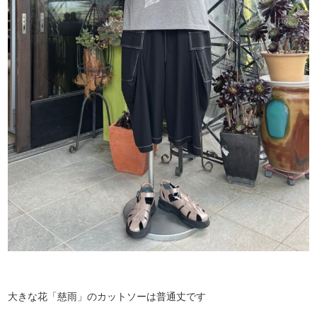
大きな花「慈雨」のカットソーは普通丈です