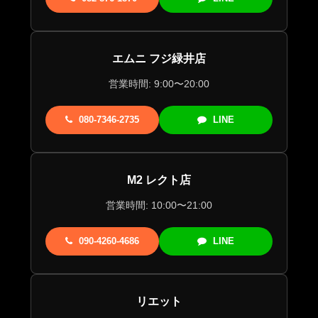
エムニ フジ緑井店
営業時間: 9:00〜20:00
080-7346-2735
LINE
M2 レクト店
営業時間: 10:00〜21:00
090-4260-4686
LINE
リエット