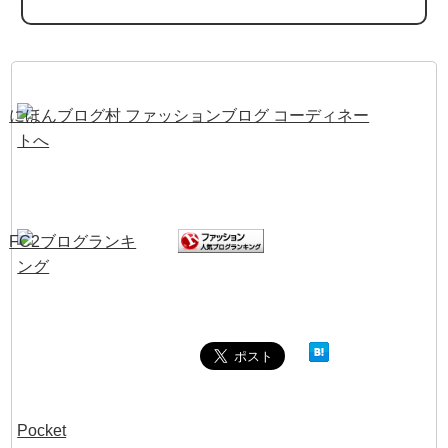
Pocket