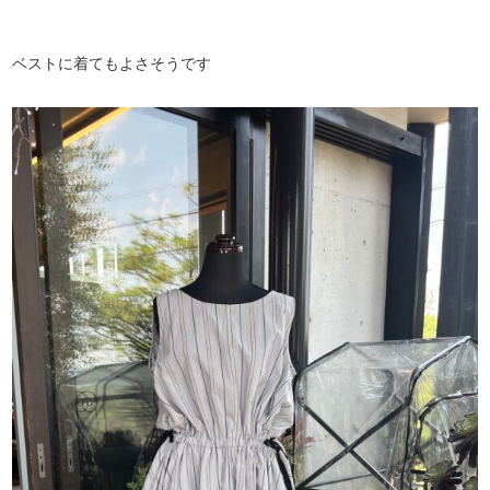
ベストに着てもよさそうです