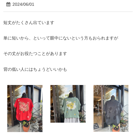
2024/06/01
短丈がたくさん出ています
単に短いから、といって眼中にないという方もおられますが
その丈がお役たつことがあります
背の低い人にはちょうどいいかも