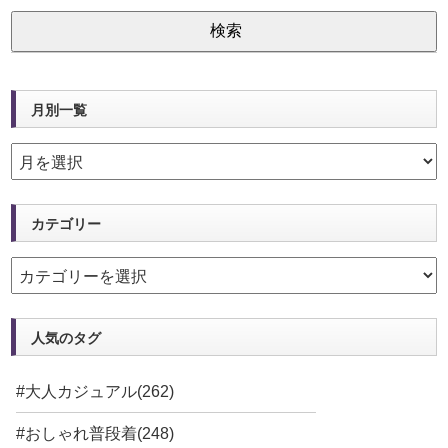
月別一覧
カテゴリー
人気のタグ
#大人カジュアル(262)
#おしゃれ普段着(248)