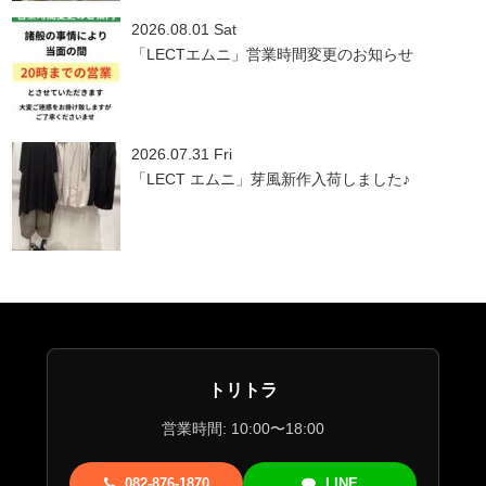
2026.08.01 Sat
「LECTエムニ」営業時間変更のお知らせ
2026.07.31 Fri
「LECT エムニ」芽風新作入荷しました♪
トリトラ
営業時間: 10:00〜18:00
082-876-1870
LINE