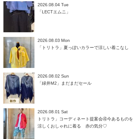
2026.08.04 Tue
「LECTエムニ」
2026.08.03 Mon
「トリトラ」夏っぽいカラーで涼しい着こなし
2026.08.02 Sun
「緑井M2」まだまだセール
2026.08.01 Sat
トリトラ」コーディネート提案会④今あるものを
涼しくおしゃれに着る 赤の気分♡