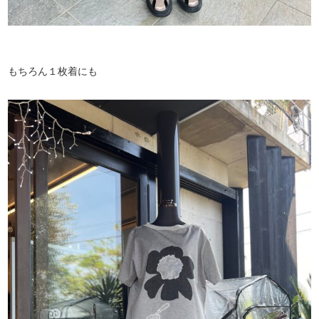
もちろん１枚着にも