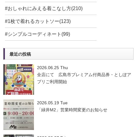
#おしゃれにみえる着こなし方(210)
#1枚で着れるカットソー(123)
#シンプルコーディネート(99)
最近の投稿
2026.06.25 Thu
全店にて 広島市プレミアム付商品券・としぽア
プリご利用開始
2026.05.19 Tue
「緑井M2」営業時間変更のお知らせ