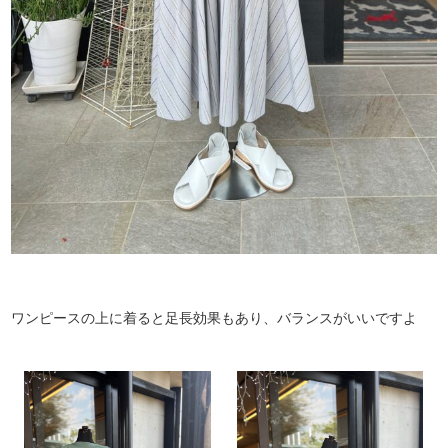
ワンピースの上に着ると足長効果もあり、バランスがいいですよ