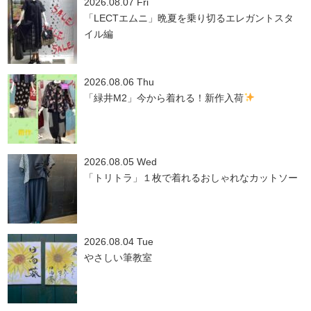
2026.08.07 Fri
「LECTエムニ」晩夏を乗り切るエレガントスタ
イル編
2026.08.06 Thu
「緑井M2」今から着れる！新作入荷
2026.08.05 Wed
「トリトラ」１枚で着れるおしゃれなカットソー
2026.08.04 Tue
やさしい筆教室