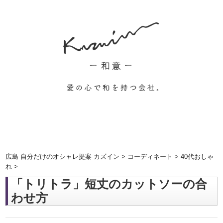
広島 自分だけのオシャレ提案 カズイン
>
コーディネート
>
40代おしゃ
れ
>
「トリトラ」短丈のカットソーの合
わせ方