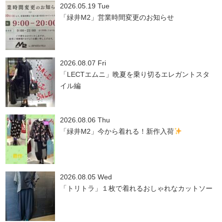
2026.05.19 Tue
「緑井M2」営業時間変更のお知らせ
2026.08.07 Fri
「LECTエムニ」晩夏を乗り切るエレガントスタ
イル編
2026.08.06 Thu
「緑井M2」今から着れる！新作入荷
2026.08.05 Wed
「トリトラ」１枚で着れるおしゃれなカットソー