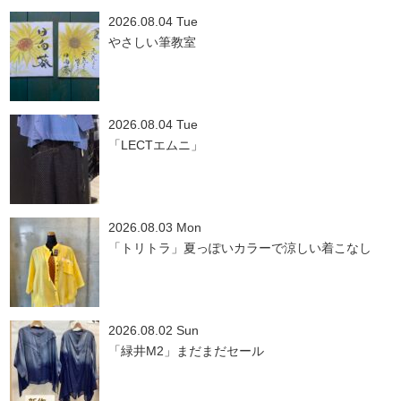
2026.08.04 Tue
やさしい筆教室
2026.08.04 Tue
「LECTエムニ」
2026.08.03 Mon
「トリトラ」夏っぽいカラーで涼しい着こなし
2026.08.02 Sun
「緑井M2」まだまだセール