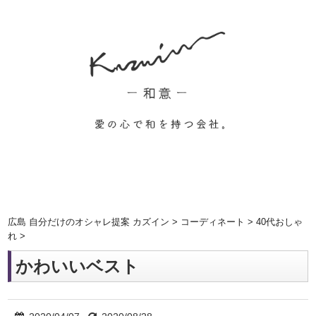
広島 自分だけのオシャレ提案 カズイン
>
コーディネート
>
40代おしゃ
れ
>
かわいいベスト