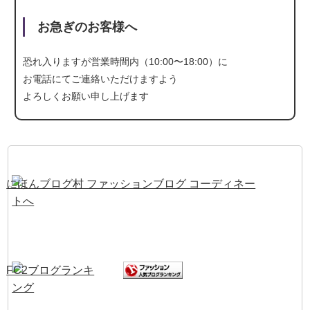
お急ぎのお客様へ
恐れ入りますが営業時間内（10:00〜18:00）に
お電話にて
ご連絡いただけますよう
よろしくお願い申し上げます