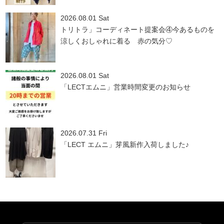
2026.08.01 Sat
トリトラ」コーディネート提案会④今あるものを
涼しくおしゃれに着る 赤の気分♡
2026.08.01 Sat
「LECTエムニ」営業時間変更のお知らせ
2026.07.31 Fri
「LECT エムニ」芽風新作入荷しました♪