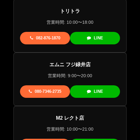
トリトラ
営業時間: 10:00〜18:00
082-876-1870
LINE
エムニ フジ緑井店
営業時間: 9:00〜20:00
080-7346-2735
LINE
M2 レクト店
営業時間: 10:00〜21:00