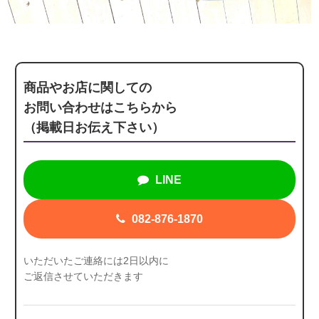
商品やお店に関しての
お問い合わせはこちらから
（掲載日お伝え下さい）
LINE
082-876-1870
いただいたご連絡には2日以内に
ご返信させていただきます