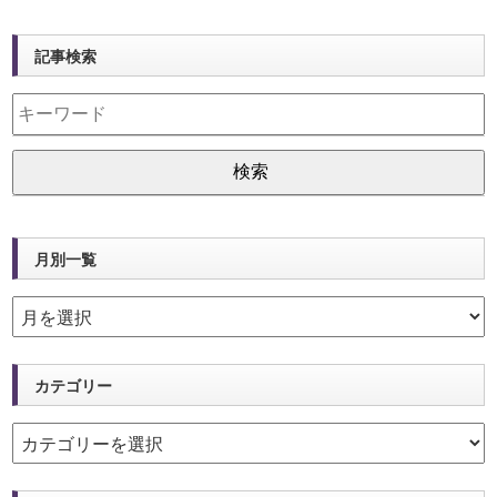
記事検索
月別一覧
カテゴリー