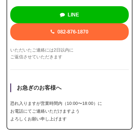
LINE
082-876-1870
いただいたご連絡には2日以内に
ご返信させていただきます
お急ぎのお客様へ
恐れ入りますが営業時間内（10:00〜18:00）に
お電話にて
ご連絡いただけますよう
よろしくお願い申し上げます