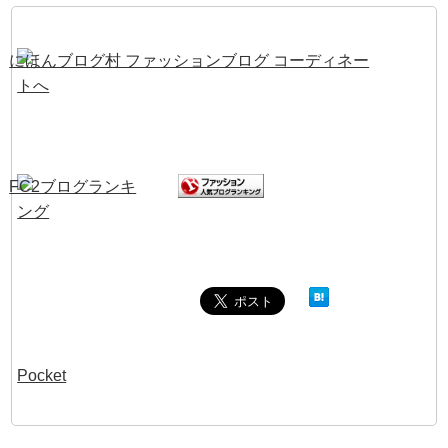
Pocket