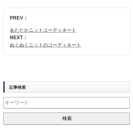
PREV：
あたたかニットコーディネート
NEXT：
ぬくぬくニットのコーディネート
記事検索