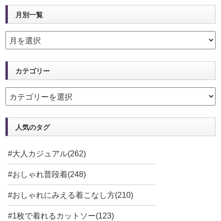
月別一覧
カテゴリー
人気のタグ
#大人カジュアル(262)
#おしゃれ普段着(248)
#おしゃれにみえる着こなし方(210)
#1枚で着れるカットソー(123)