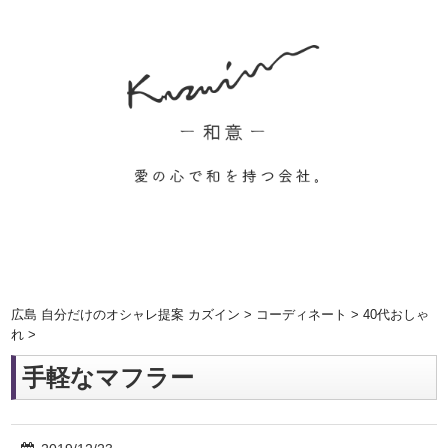
広島 自分だけのオシャレ提案 カズイン
>
コーディネート
>
40代おしゃ
れ
>
手軽なマフラー