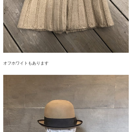
オフホワイトもあります