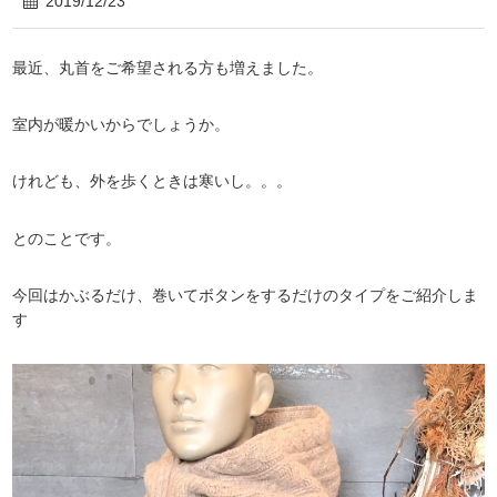
2019/12/23
最近、丸首をご希望される方も増えました。
室内が暖かいからでしょうか。
けれども、外を歩くときは寒いし。。。
とのことです。
今回はかぶるだけ、巻いてボタンをするだけのタイプをご紹介しま
す