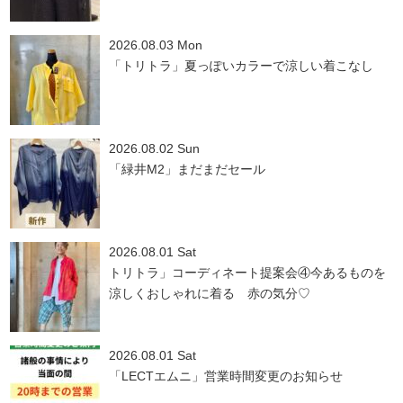
2026.08.03 Mon
「トリトラ」夏っぽいカラーで涼しい着こなし
2026.08.02 Sun
「緑井M2」まだまだセール
2026.08.01 Sat
トリトラ」コーディネート提案会④今あるものを
涼しくおしゃれに着る 赤の気分♡
2026.08.01 Sat
「LECTエムニ」営業時間変更のお知らせ