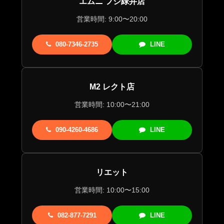
エムニ フジ緑井店
営業時間: 9:00〜20:00
080-7346-2735
LINE
M2 レクト店
営業時間: 10:00〜21:00
090-4260-4686
LINE
リエット
営業時間: 10:00〜15:00
082-877-7291
LINE