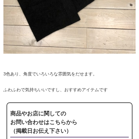
3色あり、角度でいろいろな雰囲気をだせます。
ふわふわで気持ちいいですし、おすすめアイテムです
商品やお店に関しての
お問い合わせはこちらから
（掲載日お伝え下さい）