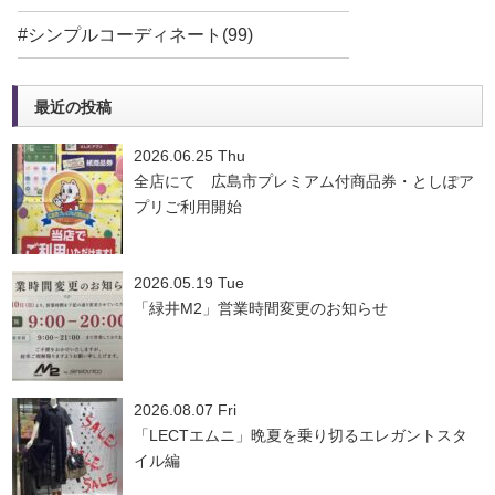
#シンプルコーディネート(99)
最近の投稿
2026.06.25 Thu
全店にて 広島市プレミアム付商品券・としぽア
プリご利用開始
2026.05.19 Tue
「緑井M2」営業時間変更のお知らせ
2026.08.07 Fri
「LECTエムニ」晩夏を乗り切るエレガントスタ
イル編