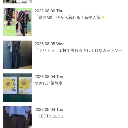
2026.08.06 Thu
「緑井M2」今から着れる！新作入荷
2026.08.05 Wed
「トリトラ」１枚で着れるおしゃれなカットソー
2026.08.04 Tue
やさしい筆教室
2026.08.04 Tue
「LECTエムニ」