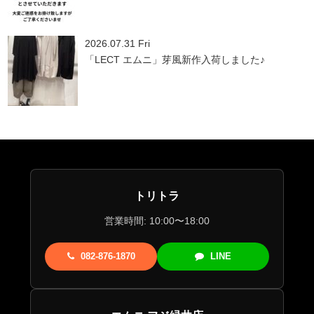
2026.07.31 Fri
「LECT エムニ」芽風新作入荷しました♪
トリトラ
営業時間: 10:00〜18:00
082-876-1870
LINE