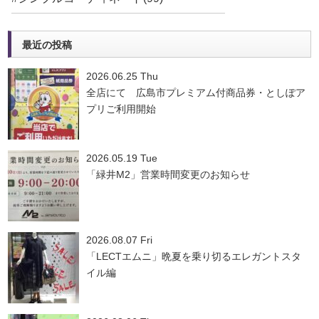
最近の投稿
2026.06.25 Thu
全店にて 広島市プレミアム付商品券・としぽア
プリご利用開始
2026.05.19 Tue
「緑井M2」営業時間変更のお知らせ
2026.08.07 Fri
「LECTエムニ」晩夏を乗り切るエレガントスタ
イル編