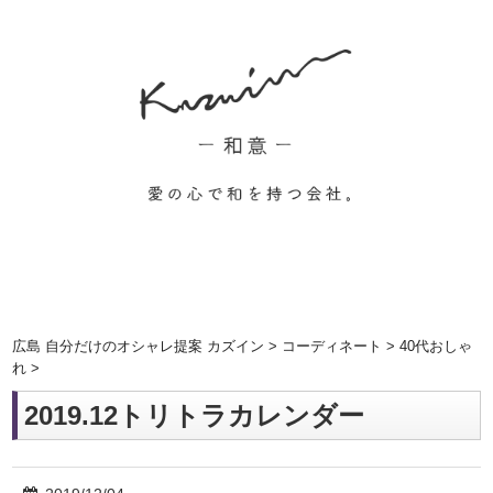
広島 自分だけのオシャレ提案 カズイン
>
コーディネート
>
40代おしゃ
れ
>
2019.12トリトラカレンダー