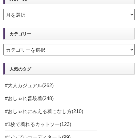
カテゴリー
人気のタグ
#大人カジュアル(262)
#おしゃれ普段着(248)
#おしゃれにみえる着こなし方(210)
#1枚で着れるカットソー(123)
#シンプルコーディネート(99)