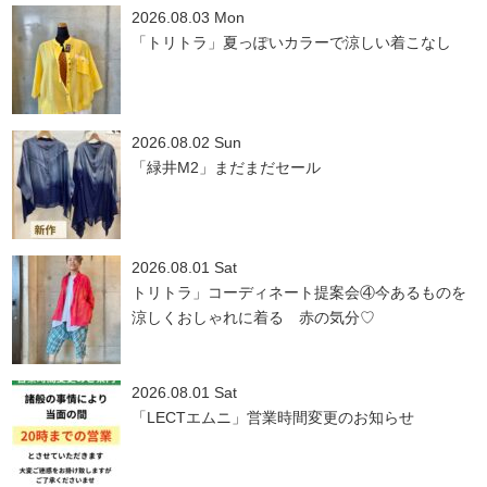
2026.08.03 Mon
「トリトラ」夏っぽいカラーで涼しい着こなし
2026.08.02 Sun
「緑井M2」まだまだセール
2026.08.01 Sat
トリトラ」コーディネート提案会④今あるものを
涼しくおしゃれに着る 赤の気分♡
2026.08.01 Sat
「LECTエムニ」営業時間変更のお知らせ