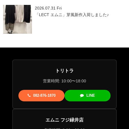
2026.07.31 Fri
「LECT エムニ」芽風新作入荷しました♪
トリトラ
営業時間: 10:00〜18:00
082-876-1870
LINE
エムニ フジ緑井店