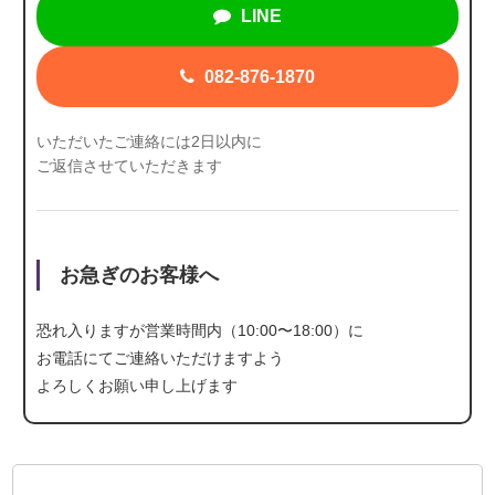
LINE
082-876-1870
いただいたご連絡には2日以内に
ご返信させていただきます
お急ぎのお客様へ
恐れ入りますが営業時間内（10:00〜18:00）に
お電話にて
ご連絡いただけますよう
よろしくお願い申し上げます