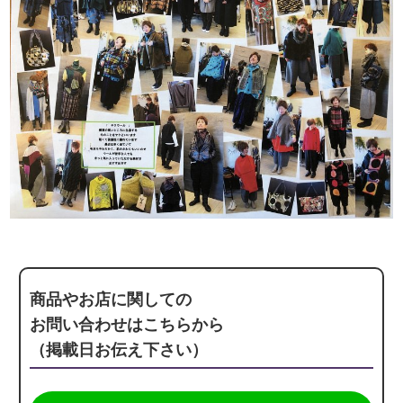
商品やお店に関しての
お問い合わせはこちらから
（掲載日お伝え下さい）