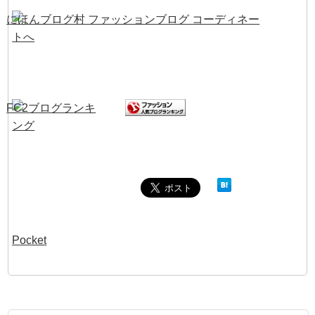
Pocket