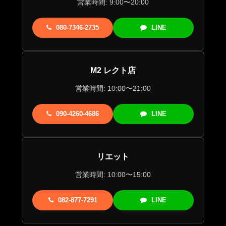
営業時間: 9:00〜20:00
080-7346-2735
LINE
M2 レクト店
営業時間: 10:00〜21:00
090-4260-4686
LINE
リエット
営業時間: 10:00〜15:00
082-877-7291
LINE