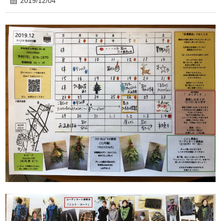
2019/12/04