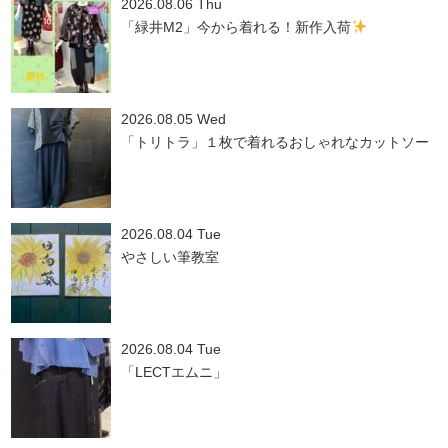
2026.08.06 Thu
「緑井M2」今から着れる！新作入荷
2026.08.05 Wed
「トリトラ」１枚で着れるおしゃれなカットソー
2026.08.04 Tue
やさしい筆教室
2026.08.04 Tue
「LECTエムニ」