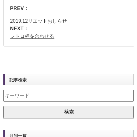
PREV：
2019.12リエットおしらせ
NEXT：
レトロ柄を合わせる
記事検索
月別一覧