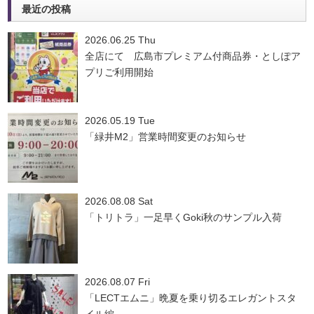
最近の投稿
2026.06.25 Thu
全店にて 広島市プレミアム付商品券・としぽア
プリご利用開始
2026.05.19 Tue
「緑井M2」営業時間変更のお知らせ
2026.08.08 Sat
「トリトラ」一足早くGoki秋のサンプル入荷
2026.08.07 Fri
「LECTエムニ」晩夏を乗り切るエレガントスタ