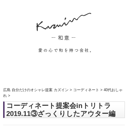
広島 自分だけのオシャレ提案 カズイン
>
コーディネート
>
40代おしゃ
れ
>
コーディネート提案会inトリトラ
2019.11③ざっくりしたアウター編