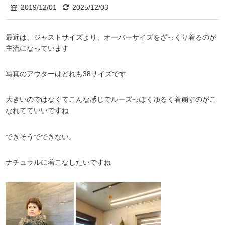
2019/12/01
2025/12/03
最近は、ジャストサイズより、オーバーサイズをざっくり着るのが
主流になっています
写真のアウターはどれも38サイズです
大きいのではなくてこんな感じでルーズっぽくゆるく着崩すのがこ
なれてていいですね
できそうでできない。
ナチュラルに着こなしたいですね