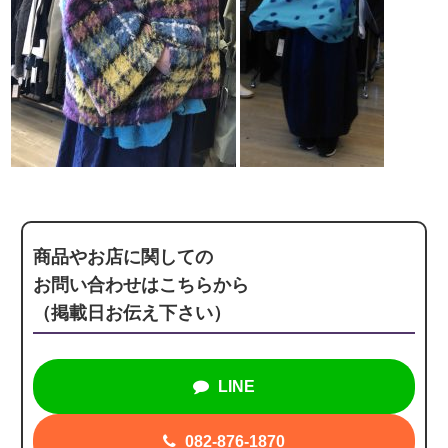
商品やお店に関しての
お問い合わせはこちらから
（掲載日お伝え下さい）
LINE
082-876-1870