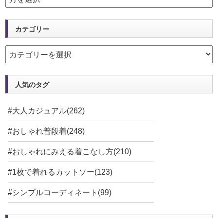
カテゴリー
人気のタグ
#大人カジュアル(262)
#おしゃれ普段着(248)
#おしゃれにみえる着こなし方(210)
#1枚で着れるカットソー(123)
#シンプルコーディネート(99)