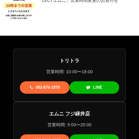
「LECTエムニ」営業時間変更のお知らせ
トリトラ
営業時間: 10:00〜18:00
082-876-1870
LINE
エムニ フジ緑井店
営業時間: 9:00〜20:00