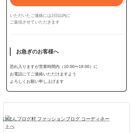
いただいたご連絡には2日以内に
ご返信させていただきます
お急ぎのお客様へ
恐れ入りますが営業時間内（10:00〜18:00）に
お電話にて
ご連絡いただけますよう
よろしくお願い申し上げます