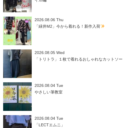
イル編
2026.08.06 Thu
「緑井M2」今から着れる！新作入荷
2026.08.05 Wed
「トリトラ」１枚で着れるおしゃれなカットソー
2026.08.04 Tue
やさしい筆教室
2026.08.04 Tue
「LECTエムニ」