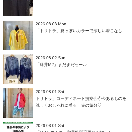
2026.08.03 Mon
「トリトラ」夏っぽいカラーで涼しい着こなし
2026.08.02 Sun
「緑井M2」まだまだセール
2026.08.01 Sat
トリトラ」コーディネート提案会④今あるものを
涼しくおしゃれに着る 赤の気分♡
2026.08.01 Sat