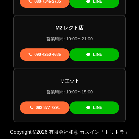
080-7346-2735
LINE
M2 レクト店
営業時間: 10:00〜21:00
090-4260-4686
LINE
リエット
営業時間: 10:00〜15:00
082-877-7291
LINE
Copyright ©2026 有限会社和意 カズイン「トリトラ」