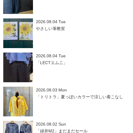
2026.08.04 Tue
やさしい筆教室
2026.08.04 Tue
「LECTエムニ」
2026.08.03 Mon
「トリトラ」夏っぽいカラーで涼しい着こなし
2026.08.02 Sun
「緑井M2」まだまだセール