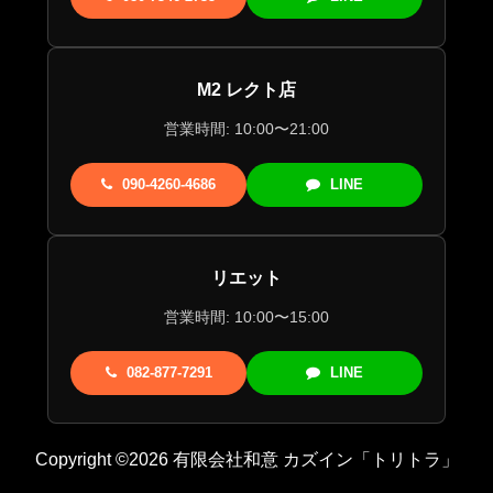
M2 レクト店
営業時間: 10:00〜21:00
090-4260-4686
LINE
リエット
営業時間: 10:00〜15:00
082-877-7291
LINE
Copyright ©2026 有限会社和意 カズイン「トリトラ」