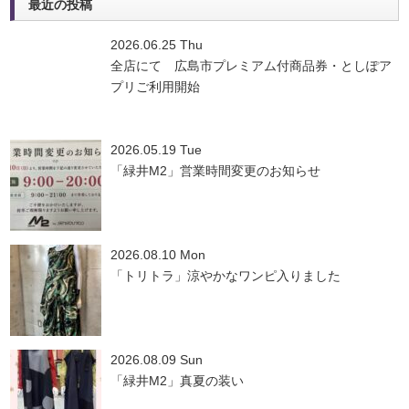
最近の投稿
2026.06.25 Thu
全店にて 広島市プレミアム付商品券・としぽア
プリご利用開始
2026.05.19 Tue
「緑井M2」営業時間変更のお知らせ
2026.08.10 Mon
「トリトラ」涼やかなワンピ入りました
2026.08.09 Sun
「緑井M2」真夏の装い