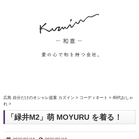
広島 自分だけのオシャレ提案 カズイン
>
コーディネート
>
40代おしゃ
れ
>
「緑井M2」萌 MOYURU を着る！