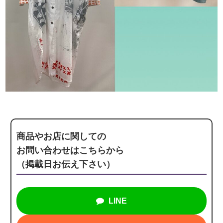
商品やお店に関しての
お問い合わせはこちらから
（掲載日お伝え下さい）
LINE