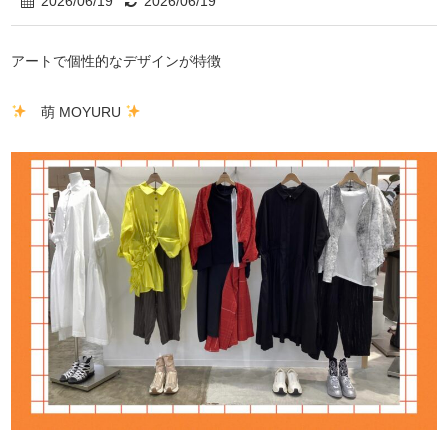
2026/06/19
2026/06/19
アートで個性的なデザインが特徴
萌 MOYURU