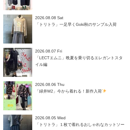
2026.08.08 Sat
「トリトラ」一足早くGoki秋のサンプル入荷
2026.08.07 Fri
「LECTエムニ」晩夏を乗り切るエレガントスタ
イル編
2026.08.06 Thu
「緑井M2」今から着れる！新作入荷
2026.08.05 Wed
「トリトラ」１枚で着れるおしゃれなカットソー