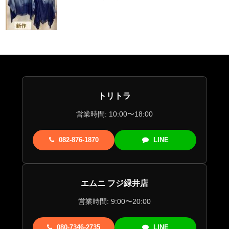
トリトラ
営業時間: 10:00〜18:00
082-876-1870
LINE
エムニ フジ緑井店
営業時間: 9:00〜20:00
080-7346-2735
LINE