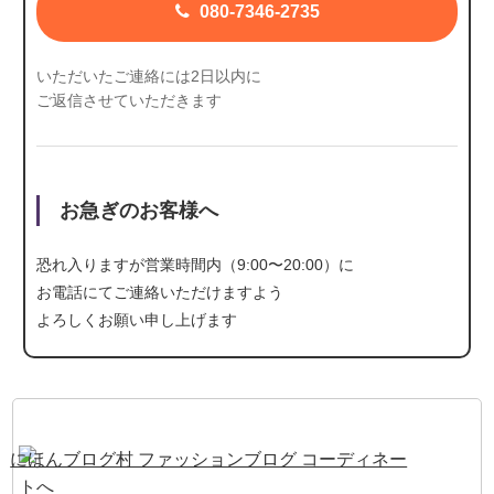
080-7346-2735
いただいたご連絡には2日以内に
ご返信させていただきます
お急ぎのお客様へ
恐れ入りますが営業時間内（9:00〜20:00）に
お電話にて
ご連絡いただけますよう
よろしくお願い申し上げます