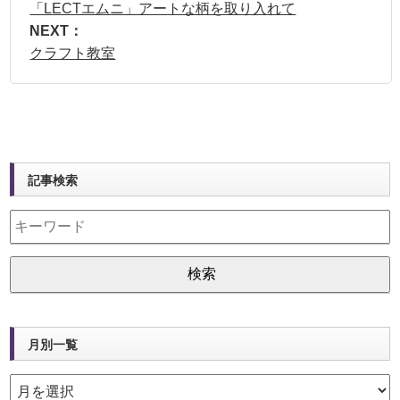
「LECTエムニ」アートな柄を取り入れて
NEXT：
クラフト教室
記事検索
月別一覧