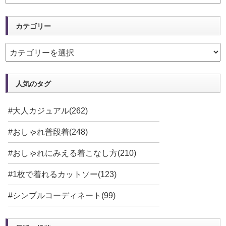
カテゴリー
人気のタグ
#大人カジュアル(262)
#おしゃれ普段着(248)
#おしゃれにみえる着こなし方(210)
#1枚で着れるカットソー(123)
#シンプルコーディネート(99)