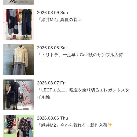
2026.08.09 Sun
「緑井M2」真夏の装い
2026.08.08 Sat
「トリトラ」一足早くGoki秋のサンプル入荷
2026.08.07 Fri
「LECTエムニ」晩夏を乗り切るエレガントスタ
イル編
2026.08.06 Thu
「緑井M2」今から着れる！新作入荷