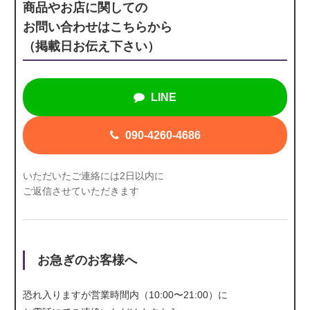
商品やお店に関しての
お問い合わせはこちらから
（掲載日お伝え下さい）
LINE
090-4260-4686
いただいたご連絡には2日以内に
ご返信させていただきます
お急ぎのお客様へ
恐れ入りますが営業時間内（10:00〜21:00）に