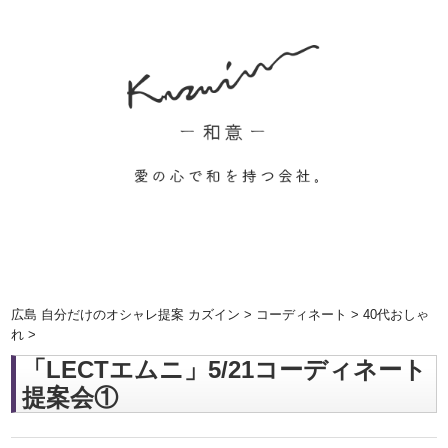
広島 自分だけのオシャレ提案 カズイン
>
コーディネート
>
40代おしゃ
れ
>
「LECTエムニ」5/21コーディネート
提案会①