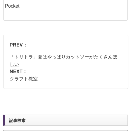
Pocket
PREV：
「トリトラ」夏はやっぱりカットソーがたくさんほ
しい
NEXT：
クラフト教室
記事検索