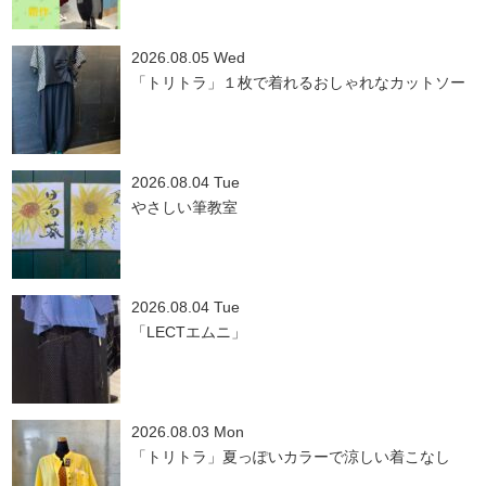
2026.08.05 Wed
「トリトラ」１枚で着れるおしゃれなカットソー
2026.08.04 Tue
やさしい筆教室
2026.08.04 Tue
「LECTエムニ」
2026.08.03 Mon
「トリトラ」夏っぽいカラーで涼しい着こなし