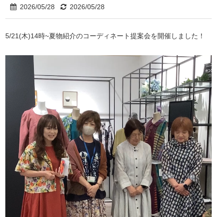
2026/05/28
2026/05/28
5/21(木)14時~夏物紹介のコーディネート提案会を開催しました！