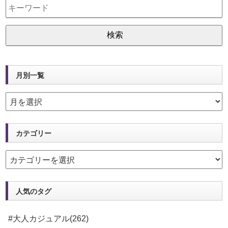
月別一覧
カテゴリー
人気のタグ
#大人カジュアル(262)