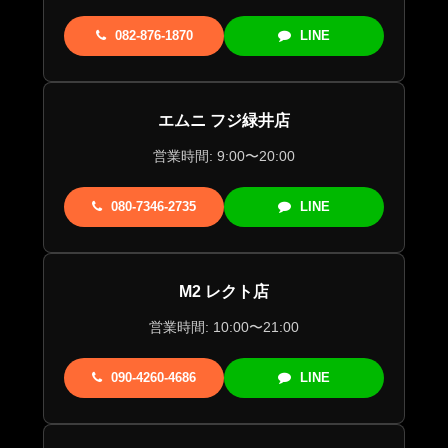
082-876-1870
LINE
エムニ フジ緑井店
営業時間: 9:00〜20:00
080-7346-2735
LINE
M2 レクト店
営業時間: 10:00〜21:00
090-4260-4686
LINE