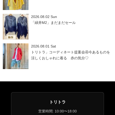
2026.08.02 Sun
「緑井M2」まだまだセール
2026.08.01 Sat
トリトラ」コーディネート提案会④今あるものを
涼しくおしゃれに着る 赤の気分♡
トリトラ
営業時間: 10:00〜18:00