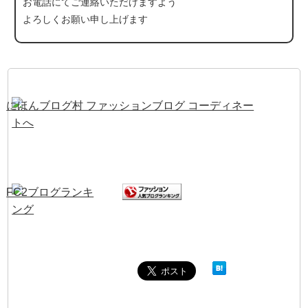
お電話にて
ご連絡いただけますよう
よろしくお願い申し上げます