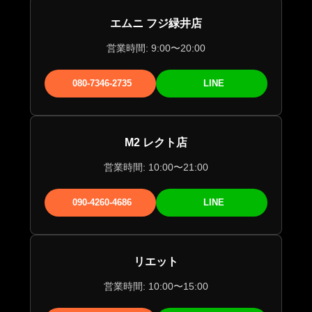
エムニ フジ緑井店
営業時間: 9:00〜20:00
080-7346-2735
LINE
M2 レクト店
営業時間: 10:00〜21:00
090-4260-4686
LINE
リエット
営業時間: 10:00〜15:00