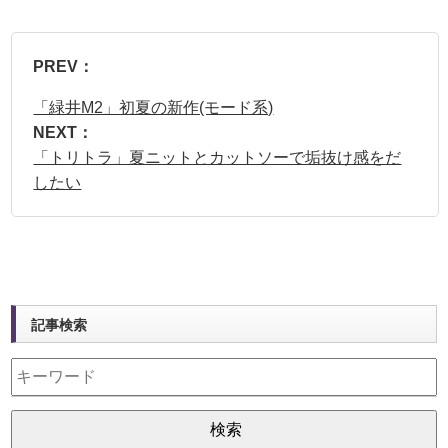
PREV：
「緑井M2」初夏の新作(モード系)
NEXT：
「トリトラ」夏ニットとカットソーで垢抜け感をだ
したい
記事検索