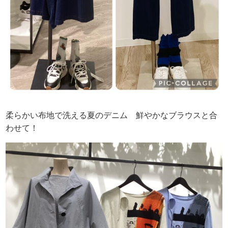
柔らかい布地で洗える夏のデニム 鮮やかなブラウスと合
わせて！