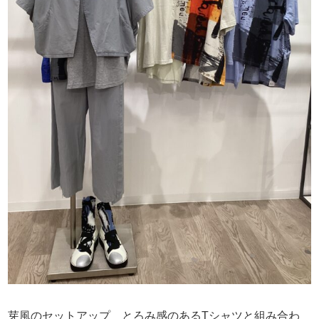
芽風のセットアップ とろみ感のあるTシャツと組み合わ