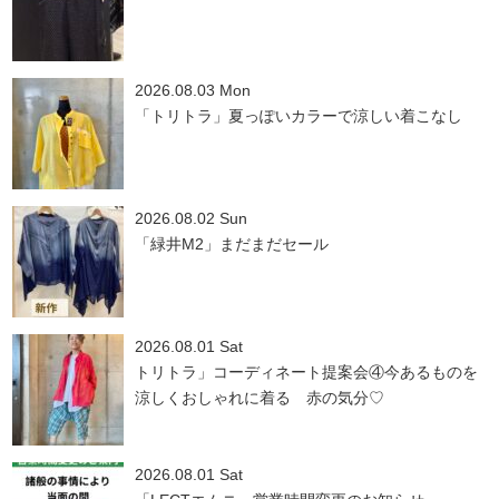
2026.08.03 Mon
「トリトラ」夏っぽいカラーで涼しい着こなし
2026.08.02 Sun
「緑井M2」まだまだセール
2026.08.01 Sat
トリトラ」コーディネート提案会④今あるものを
涼しくおしゃれに着る 赤の気分♡
2026.08.01 Sat