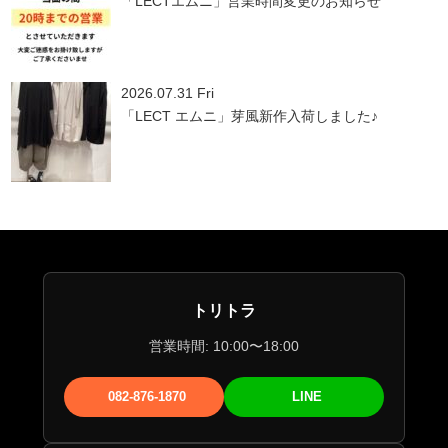
「LECTエムニ」営業時間変更のお知らせ
2026.07.31 Fri
「LECT エムニ」芽風新作入荷しました♪
トリトラ
営業時間: 10:00〜18:00
082-876-1870
LINE