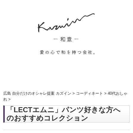
広島 自分だけのオシャレ提案 カズイン
>
コーディネート
>
40代おしゃ
れ
>
「LECTエムニ」パンツ好きな方へ
のおすすめコレクション