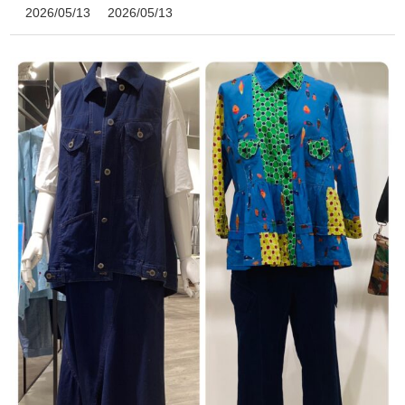
2026/05/13
2026/05/13