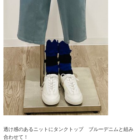
透け感のあるニットにタンクトップ ブルーデニムと組み
合わせて！