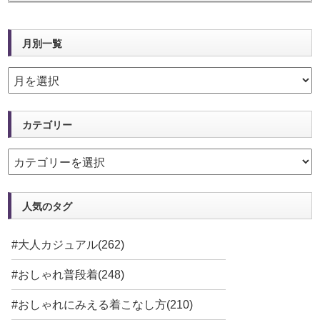
月別一覧
カテゴリー
人気のタグ
#大人カジュアル(262)
#おしゃれ普段着(248)
#おしゃれにみえる着こなし方(210)