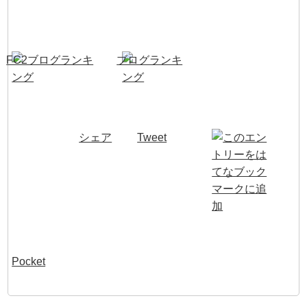
シェア
Tweet
Pocket