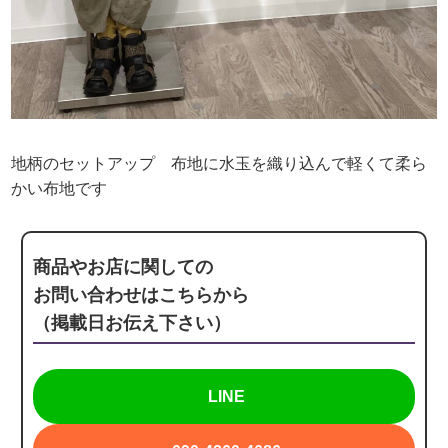
地柄のセットアップ 布地に水玉を織り込んで軽くて柔ら
かい布地です
商品やお店に関しての
お問い合わせはこちらから
（掲載日お伝え下さい）
LINE