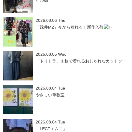
イル編
2026.08.06 Thu
「緑井M2」今から着れる！新作入荷
2026.08.05 Wed
「トリトラ」１枚で着れるおしゃれなカットソー
2026.08.04 Tue
やさしい筆教室
2026.08.04 Tue
「LECTエムニ」