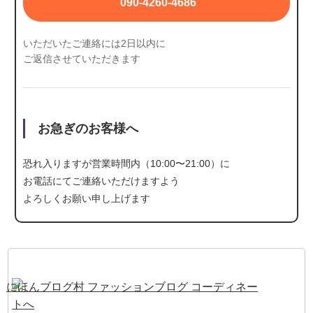
090-4260-4686
いただいたご連絡には2日以内に
ご返信させていただきます
お急ぎのお客様へ
恐れ入りますが営業時間内（10:00〜21:00）に
お電話にて
ご連絡いただけますよう
よろしくお願い申し上げます