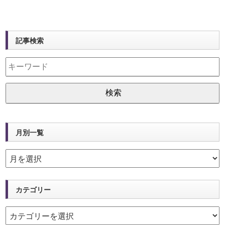
記事検索
月別一覧
カテゴリー