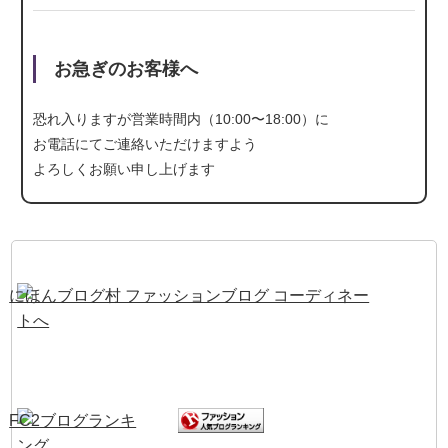
お急ぎのお客様へ
恐れ入りますが営業時間内（10:00〜18:00）に
お電話にて
ご連絡いただけますよう
よろしくお願い申し上げます