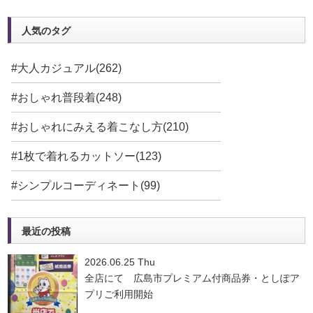
人気のタグ
#大人カジュアル(262)
#おしゃれ普段着(248)
#おしゃれにみえる着こなし方(210)
#1枚で着れるカットソー(123)
#シンプルコーディネート(99)
最近の投稿
2026.06.25 Thu
全店にて 広島市プレミアム付商品券・としぽア
プリご利用開始