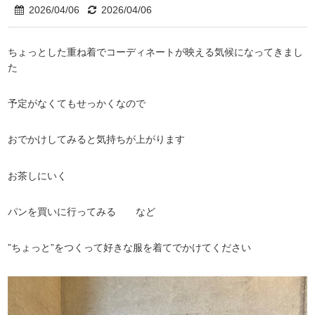
2026/04/06
2026/04/06
ちょっとした重ね着でコーディネートが映える気候になってきまし
た
予定がなくてもせっかくなので
おでかけしてみると気持ちが上がります
お茶しにいく
パンを買いに行ってみる など
”ちょっと”をつくって好きな服を着てでかけてください