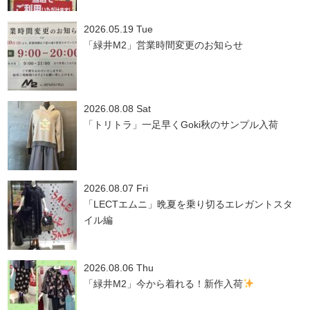
2026.05.19 Tue
「緑井M2」営業時間変更のお知らせ
2026.08.08 Sat
「トリトラ」一足早くGoki秋のサンプル入荷
2026.08.07 Fri
「LECTエムニ」晩夏を乗り切るエレガントスタ
イル編
2026.08.06 Thu
「緑井M2」今から着れる！新作入荷