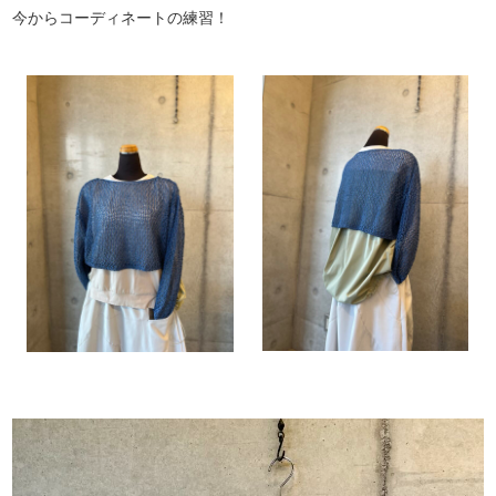
今からコーディネートの練習！