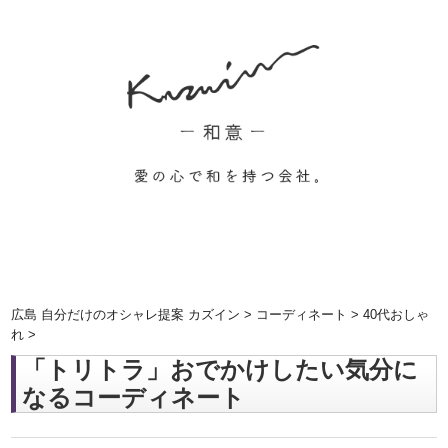
広島 自分だけのオシャレ提案 カズイン
>
コーディネート
>
40代おしゃ
れ
>
「トリトラ」おでかけしたい気分に
なるコーディネート