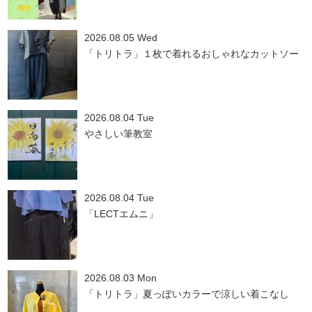
2026.08.05 Wed
「トリトラ」１枚で着れるおしゃれなカットソー
2026.08.04 Tue
やさしい筆教室
2026.08.04 Tue
「LECTエムニ」
2026.08.03 Mon
「トリトラ」夏っぽいカラーで涼しい着こなし