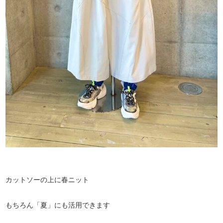
カットソーの上に春ニット
もちろん「夏」にも活用できます