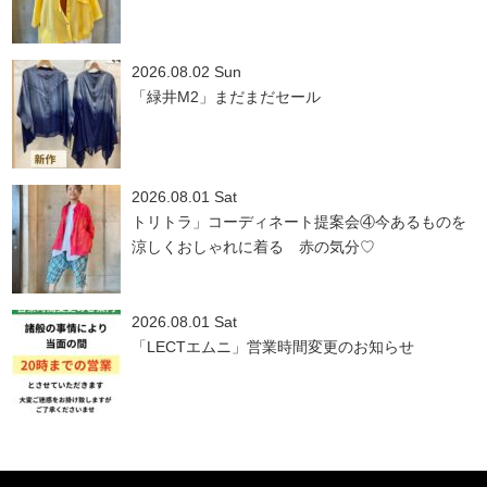
2026.08.02 Sun
「緑井M2」まだまだセール
2026.08.01 Sat
トリトラ」コーディネート提案会④今あるものを
涼しくおしゃれに着る 赤の気分♡
2026.08.01 Sat
「LECTエムニ」営業時間変更のお知らせ