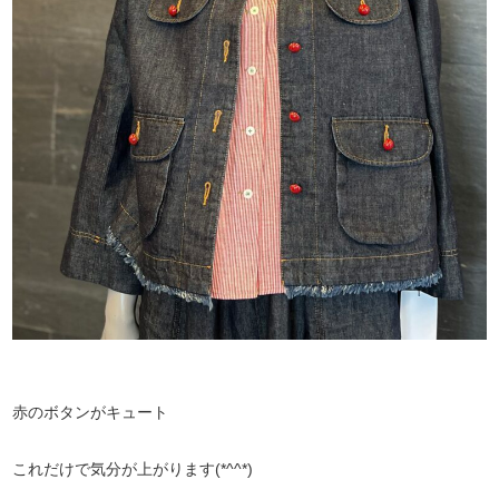
赤のボタンがキュート
これだけで気分が上がります(*^^*)