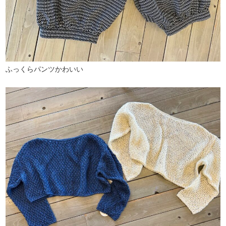
ふっくらパンツかわいい