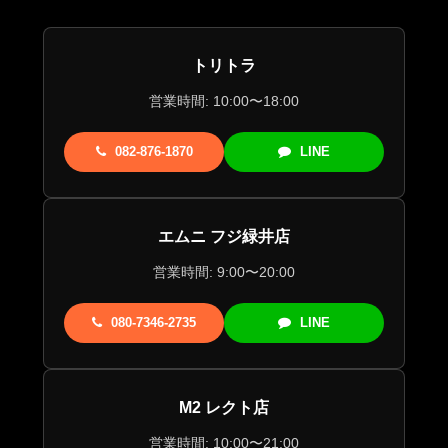
トリトラ
営業時間: 10:00〜18:00
082-876-1870
LINE
エムニ フジ緑井店
営業時間: 9:00〜20:00
080-7346-2735
LINE
M2 レクト店
営業時間: 10:00〜21:00