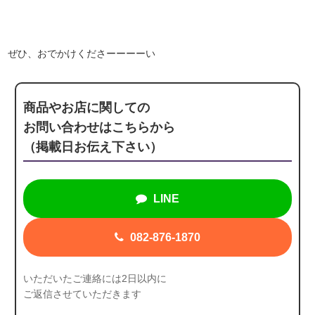
ぜひ、おでかけくださーーーーい
商品やお店に関しての
お問い合わせはこちらから
（掲載日お伝え下さい）
LINE
082-876-1870
いただいたご連絡には2日以内に
ご返信させていただきます