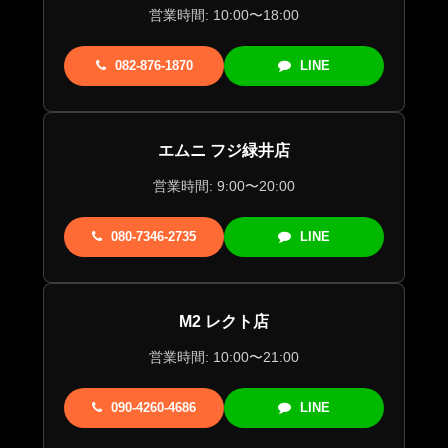
営業時間: 10:00〜18:00
082-876-1870
LINE
エムニ フジ緑井店
営業時間: 9:00〜20:00
080-7346-2735
LINE
M2 レクト店
営業時間: 10:00〜21:00
090-4260-4686
LINE