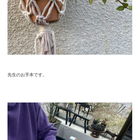
先生のお手本です。