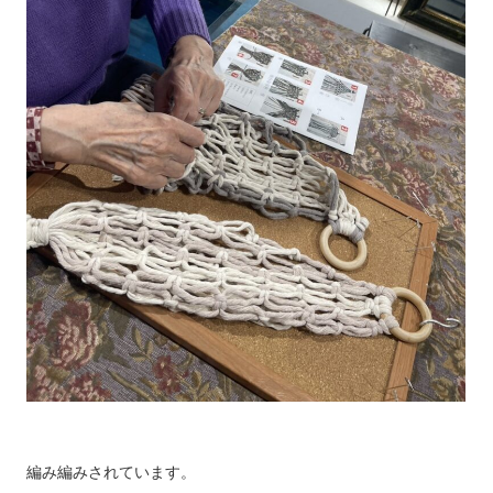
編み編みされています。