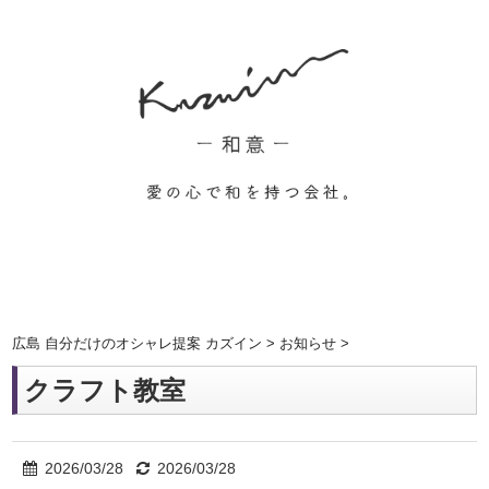
広島 自分だけのオシャレ提案 カズイン
>
お知らせ
>
クラフト教室
2026/03/28
2026/03/28