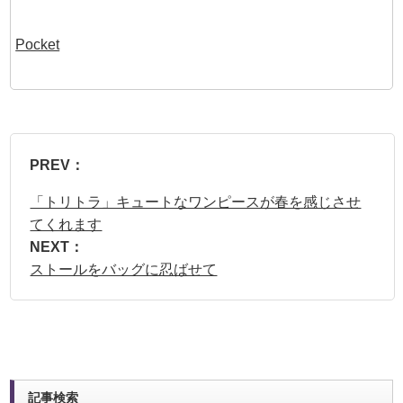
Pocket
PREV：
「トリトラ」キュートなワンピースが春を感じさせ
てくれます
NEXT：
ストールをバッグに忍ばせて
記事検索