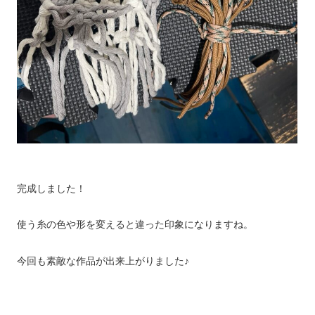
完成しました！
使う糸の色や形を変えると違った印象になりますね。
今回も素敵な作品が出来上がりました♪