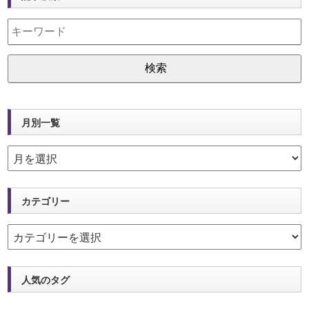
月別一覧
カテゴリー
人気のタグ