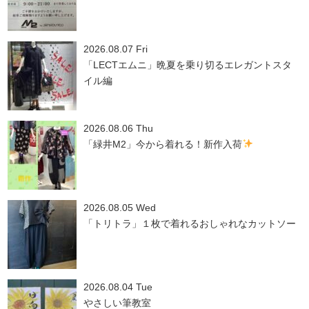
2026.08.07 Fri
「LECTエムニ」晩夏を乗り切るエレガントスタ
イル編
2026.08.06 Thu
「緑井M2」今から着れる！新作入荷
2026.08.05 Wed
「トリトラ」１枚で着れるおしゃれなカットソー
2026.08.04 Tue
やさしい筆教室