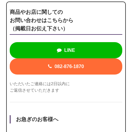
商品やお店に関しての
お問い合わせはこちらから
（掲載日お伝え下さい）
LINE
082-876-1870
いただいたご連絡には2日以内に
ご返信させていただきます
お急ぎのお客様へ