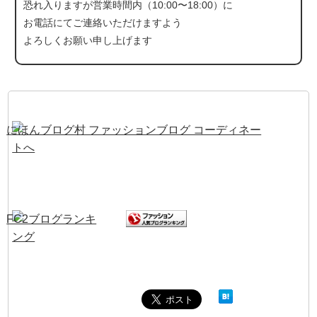
恐れ入りますが営業時間内（10:00〜18:00）に
お電話にて
ご連絡いただけますよう
よろしくお願い申し上げます