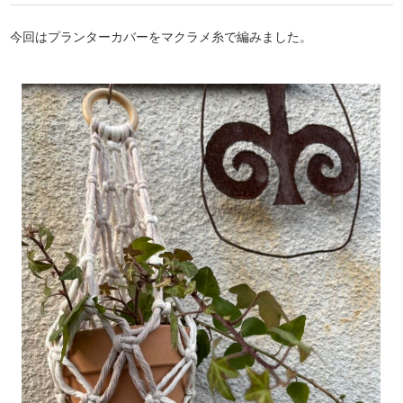
今回はプランターカバーをマクラメ糸で編みました。