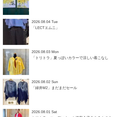
2026.08.04 Tue
「LECTエムニ」
2026.08.03 Mon
「トリトラ」夏っぽいカラーで涼しい着こなし
2026.08.02 Sun
「緑井M2」まだまだセール
2026.08.01 Sat