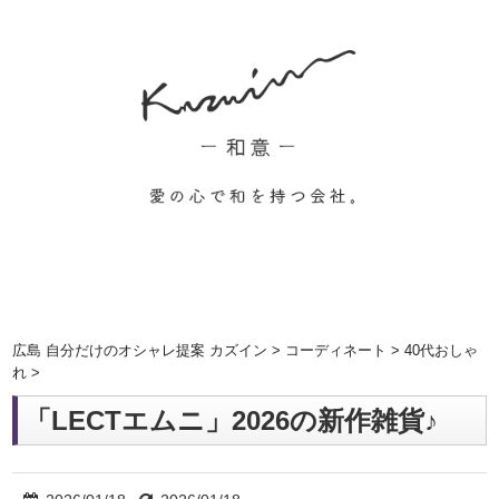
広島 自分だけのオシャレ提案 カズイン
>
コーディネート
>
40代おしゃ
れ
>
「LECTエムニ」2026の新作雑貨♪