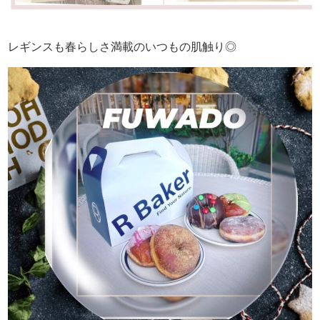
レギンスも春らしさ満載のいつもの肌触り◎