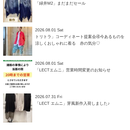
「緑井M2」まだまだセール
2026.08.01 Sat
トリトラ」コーディネート提案会④今あるものを
涼しくおしゃれに着る 赤の気分♡
2026.08.01 Sat
「LECTエムニ」営業時間変更のお知らせ
2026.07.31 Fri
「LECT エムニ」芽風新作入荷しました♪