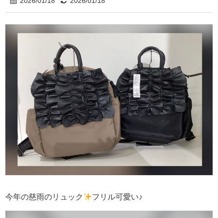
2026/01/18
2026/01/18
今年の慈雨のリュック
フリル可愛い♪