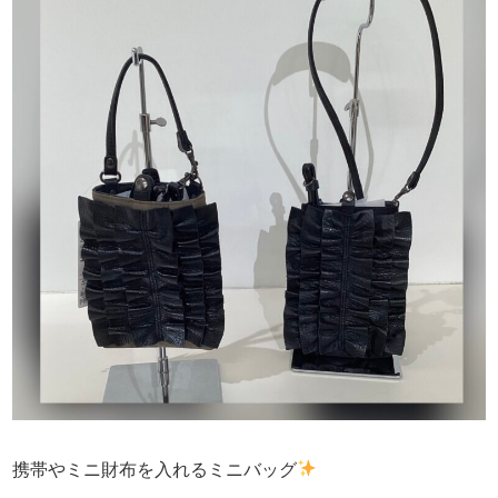
携帯やミニ財布を入れるミニバッグ