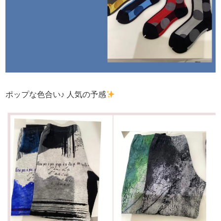
ポップな色合い♪ 人気の予感