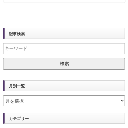
記事検索
月別一覧
カテゴリー