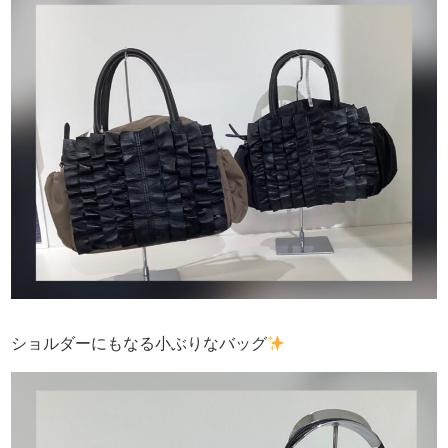
ショルダーにもなる小ぶりなバッグ