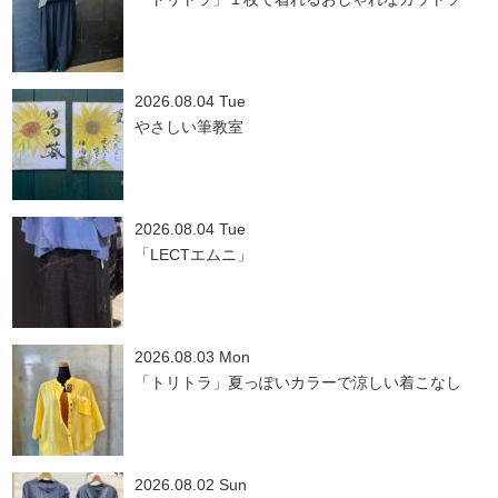
2026.08.04 Tue
やさしい筆教室
2026.08.04 Tue
「LECTエムニ」
2026.08.03 Mon
「トリトラ」夏っぽいカラーで涼しい着こなし
2026.08.02 Sun