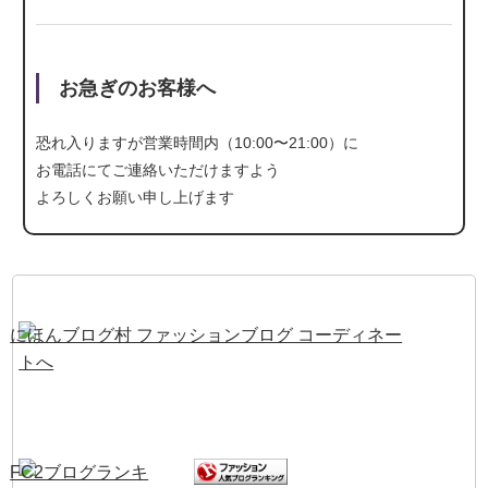
お急ぎのお客様へ
恐れ入りますが営業時間内（10:00〜21:00）に
お電話にて
ご連絡いただけますよう
よろしくお願い申し上げます