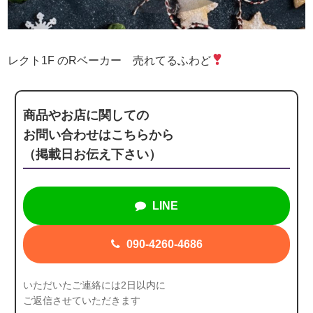
レクト1F のRベーカー 売れてるふわど
商品やお店に関しての
お問い合わせはこちらから
（掲載日お伝え下さい）
LINE
090-4260-4686
いただいたご連絡には2日以内に
ご返信させていただきます