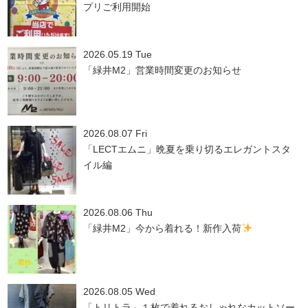
プリご利用開始
2026.05.19 Tue
「緑井M2」営業時間変更のお知らせ
2026.08.07 Fri
「LECTエムニ」晩夏を乗り切るエレガントスタ
イル編
2026.08.06 Thu
「緑井M2」今から着れる！新作入荷
2026.08.05 Wed
「トリトラ」１枚で着れるおしゃれなカットソー