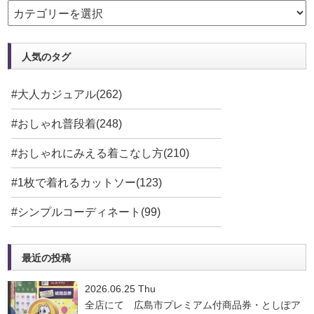
人気のタグ
#大人カジュアル(262)
#おしゃれ普段着(248)
#おしゃれにみえる着こなし方(210)
#1枚で着れるカットソー(123)
#シンプルコーディネート(99)
最近の投稿
2026.06.25 Thu
全店にて 広島市プレミアム付商品券・としぽア