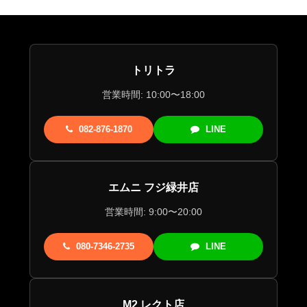
トリトラ
営業時間: 10:00〜18:00
082-876-1870
LINE
エムニ フジ緑井店
営業時間: 9:00〜20:00
080-7346-2735
LINE
M2 レクト店