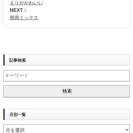
えりがかわいい
NEXT：
慈雨ミックス
記事検索
月別一覧