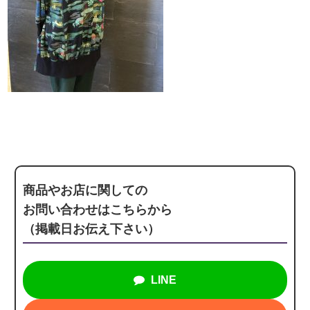
商品やお店に関しての
お問い合わせはこちらから
（掲載日お伝え下さい）
LINE