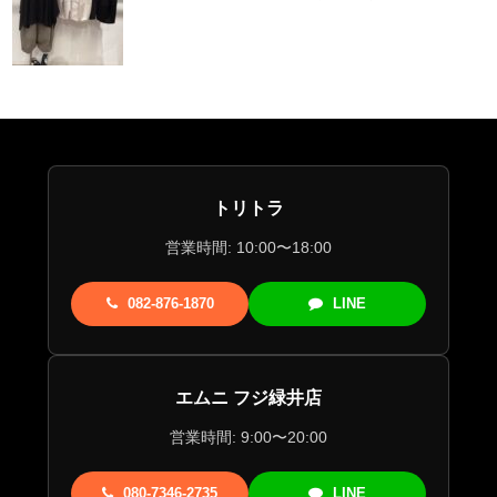
トリトラ
営業時間: 10:00〜18:00
082-876-1870
LINE
エムニ フジ緑井店
営業時間: 9:00〜20:00
080-7346-2735
LINE