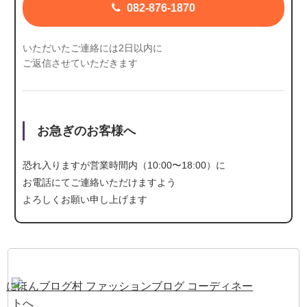
082-876-1870
いただいたご連絡には2日以内に
ご返信させていただきます
お急ぎのお客様へ
恐れ入りますが営業時間内（10:00〜18:00）に
お電話にて
ご連絡いただけますよう
よろしくお願い申し上げます