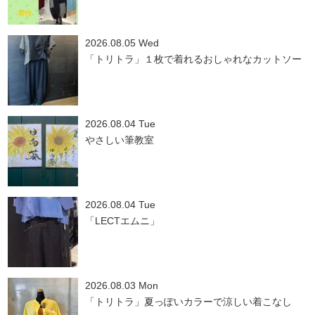
2026.08.05 Wed
「トリトラ」１枚で着れるおしゃれなカットソー
2026.08.04 Tue
やさしい筆教室
2026.08.04 Tue
「LECTエムニ」
2026.08.03 Mon
「トリトラ」夏っぽいカラーで涼しい着こなし