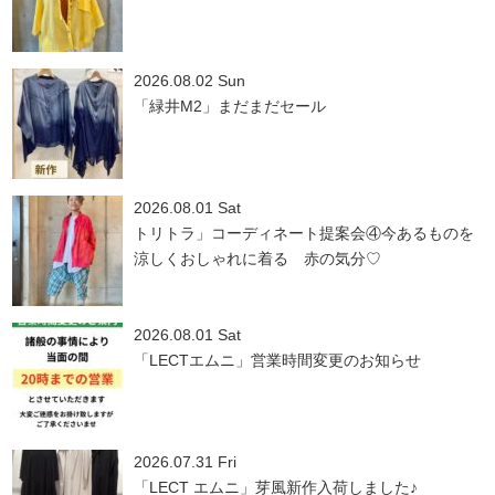
2026.08.02 Sun
「緑井M2」まだまだセール
2026.08.01 Sat
トリトラ」コーディネート提案会④今あるものを
涼しくおしゃれに着る 赤の気分♡
2026.08.01 Sat
「LECTエムニ」営業時間変更のお知らせ
2026.07.31 Fri
「LECT エムニ」芽風新作入荷しました♪