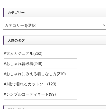
カテゴリー
人気のタグ
#大人カジュアル(262)
#おしゃれ普段着(248)
#おしゃれにみえる着こなし方(210)
#1枚で着れるカットソー(123)
#シンプルコーディネート(99)