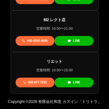
M2 レクト店
営業時間: 10:00〜21:00
090-4260-4686
LINE
リエット
営業時間: 10:00〜15:00
082-877-7291
LINE
Copyright ©2026 有限会社和意 カズイン「トリトラ」