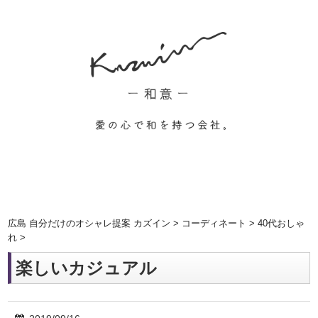
広島 自分だけのオシャレ提案 カズイン
>
コーディネート
>
40代おしゃ
れ
>
楽しいカジュアル