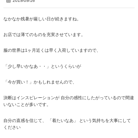
2019/09/16
なかなか残暑が厳しい日が続きますね。
お店では薄てのものを充実させています。
服の世界は1ヶ月近くは早く入荷していますので、
「少し早いかなあ・・」というくらいが
「今が買い！」かもしれませんので、
決断はインスピレーションが 自分の感性にしたがっているので間違
いないことが多いです。
自分の直感を信じて、 「着たいなあ」 という気持ちを大事にして
ください