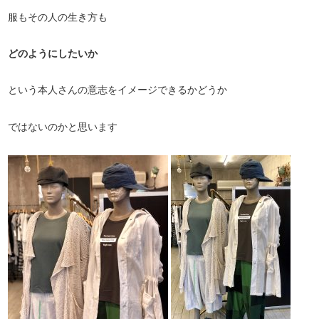
服もその人の生き方も
どのようにしたいか
という本人さんの意志をイメージできるかどうか
ではないのかと思います