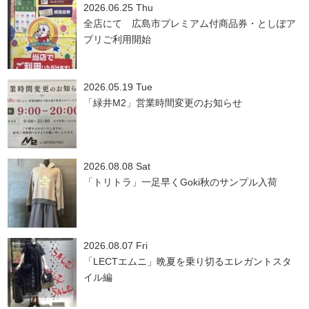
2026.06.25 Thu
全店にて 広島市プレミアム付商品券・としぽア
プリご利用開始
2026.05.19 Tue
「緑井M2」営業時間変更のお知らせ
2026.08.08 Sat
「トリトラ」一足早くGoki秋のサンプル入荷
2026.08.07 Fri
「LECTエムニ」晩夏を乗り切るエレガントスタ
イル編