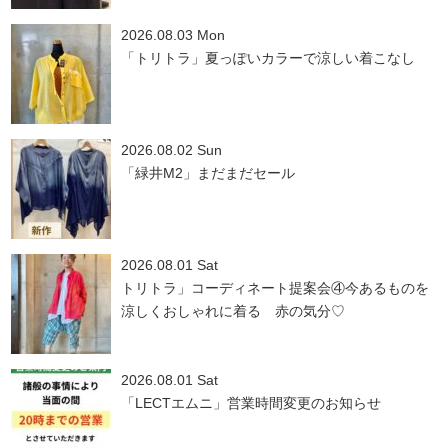
2026.08.03 Mon
「トリトラ」夏っぽいカラーで涼しい着こなし
2026.08.02 Sun
「緑井M2」まだまだセール
2026.08.01 Sat
トリトラ」コーディネート提案会④今あるものを
涼しくおしゃれに着る 赤の気分♡
2026.08.01 Sat
「LECTエムニ」営業時間変更のお知らせ