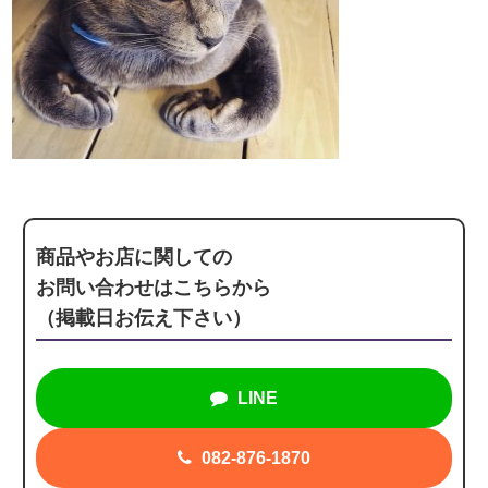
商品やお店に関しての
お問い合わせはこちらから
（掲載日お伝え下さい）
LINE
082-876-1870