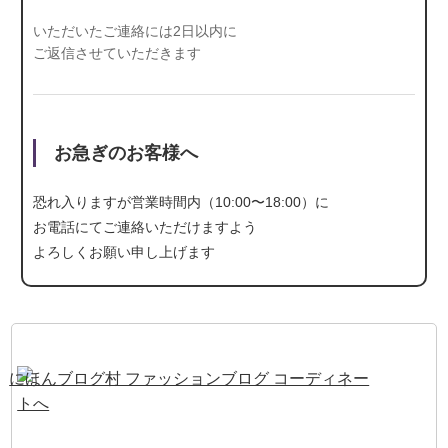
いただいたご連絡には2日以内に
ご返信させていただきます
お急ぎのお客様へ
恐れ入りますが営業時間内（10:00〜18:00）に
お電話にて
ご連絡いただけますよう
よろしくお願い申し上げます