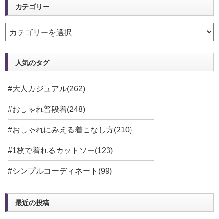
カテゴリー
人気のタグ
#大人カジュアル(262)
#おしゃれ普段着(248)
#おしゃれにみえる着こなし方(210)
#1枚で着れるカットソー(123)
#シンプルコーディネート(99)
最近の投稿