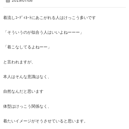
2019/07/08
着流しｺｰﾃﾞｨﾈｰﾄにあこがれる人はけっこう多いです
「そういうのが似合う人はいいよねーーー」
「着こなしてるよねーー」
と言われますが、
本人はそんな意識はなく、
自然なんだと思います
体型はけっこう関係なく、
着たいイメージがそうさせていると思います。