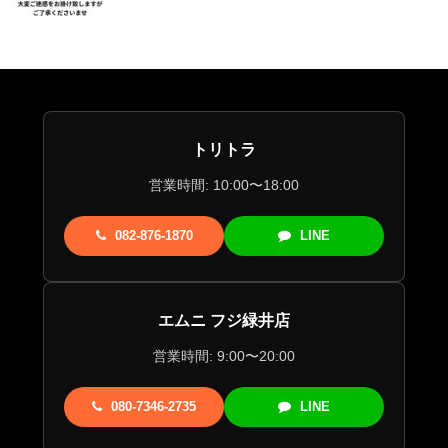
トリトラ
営業時間: 10:00〜18:00
082-876-1870
LINE
エムニ フジ緑井店
営業時間: 9:00〜20:00
080-7346-2735
LINE