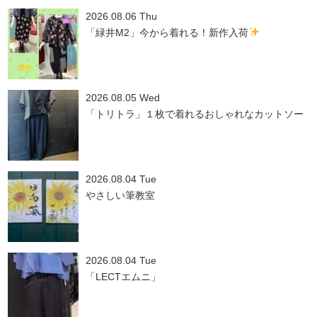
2026.08.06 Thu
「緑井M2」今から着れる！新作入荷
2026.08.05 Wed
「トリトラ」１枚で着れるおしゃれなカットソー
2026.08.04 Tue
やさしい筆教室
2026.08.04 Tue
「LECTエムニ」