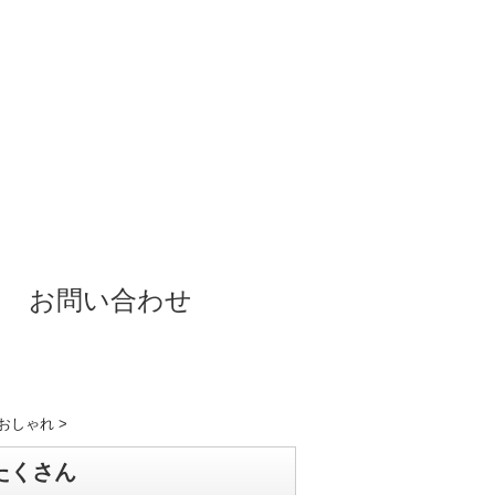
お問い合わせ
代おしゃれ
>
たくさん