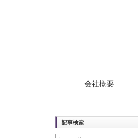
会社概要
記事検索