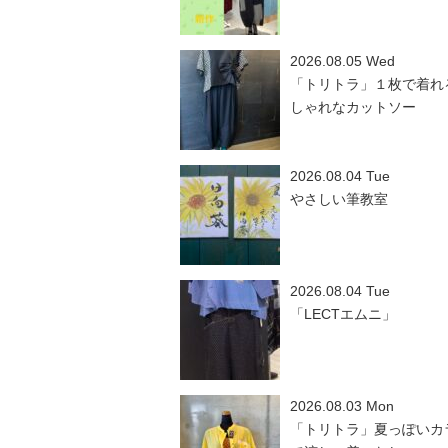
2026.08.05 Wed
「トリトラ」１枚で着れ
しゃれなカットソー
2026.08.04 Tue
やさしい筆教室
2026.08.04 Tue
「LECTエムニ」
2026.08.03 Mon
「トリトラ」夏っぽいカ