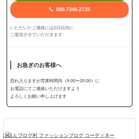
080-7346-2735
いただいたご連絡には2日以内に
ご返信させていただきます
お急ぎのお客様へ
恐れ入りますが営業時間内（9:00〜20:00）に
お電話にて
ご連絡いただけますよう
よろしくお願い申し上げます