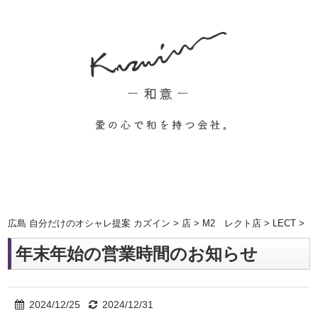
広島 自分だけのオシャレ提案 カズイン
>
店
>
M2 レクト店
>
LECT
>
年末年始の営業時間のお知らせ
2024/12/25
2024/12/31