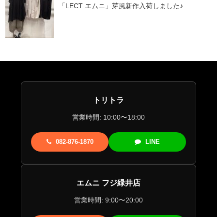
「LECT エムニ」芽風新作入荷しました♪
トリトラ
営業時間: 10:00〜18:00
082-876-1870
LINE
エムニ フジ緑井店
営業時間: 9:00〜20:00