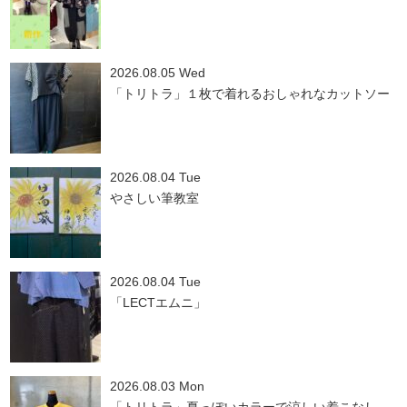
2026.08.05 Wed
「トリトラ」１枚で着れるおしゃれなカットソー
2026.08.04 Tue
やさしい筆教室
2026.08.04 Tue
「LECTエムニ」
2026.08.03 Mon