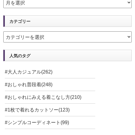
カテゴリー
人気のタグ
#大人カジュアル(262)
#おしゃれ普段着(248)
#おしゃれにみえる着こなし方(210)
#1枚で着れるカットソー(123)
#シンプルコーディネート(99)