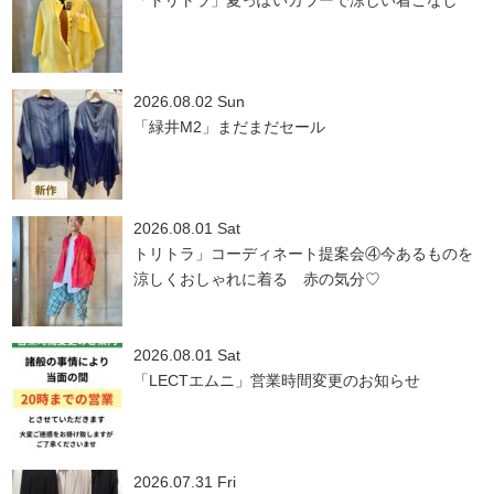
「トリトラ」夏っぽいカラーで涼しい着こなし
2026.08.02 Sun
「緑井M2」まだまだセール
2026.08.01 Sat
トリトラ」コーディネート提案会④今あるものを
涼しくおしゃれに着る 赤の気分♡
2026.08.01 Sat
「LECTエムニ」営業時間変更のお知らせ
2026.07.31 Fri