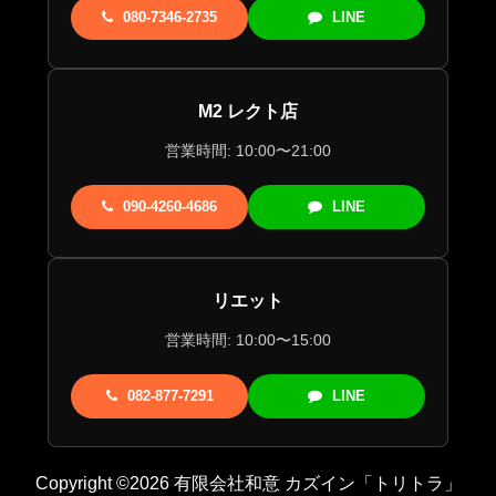
080-7346-2735
LINE
M2 レクト店
営業時間: 10:00〜21:00
090-4260-4686
LINE
リエット
営業時間: 10:00〜15:00
082-877-7291
LINE
Copyright ©2026 有限会社和意 カズイン「トリトラ」