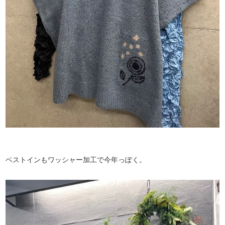
ベストインもワッシャー加工で今年っぽく。