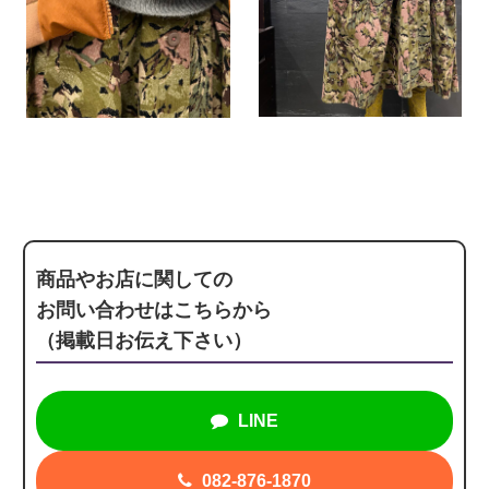
商品やお店に関しての
お問い合わせはこちらから
（掲載日お伝え下さい）
LINE
082-876-1870