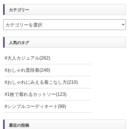
カテゴリー
人気のタグ
#大人カジュアル(262)
#おしゃれ普段着(248)
#おしゃれにみえる着こなし方(210)
#1枚で着れるカットソー(123)
#シンプルコーディネート(99)
最近の投稿