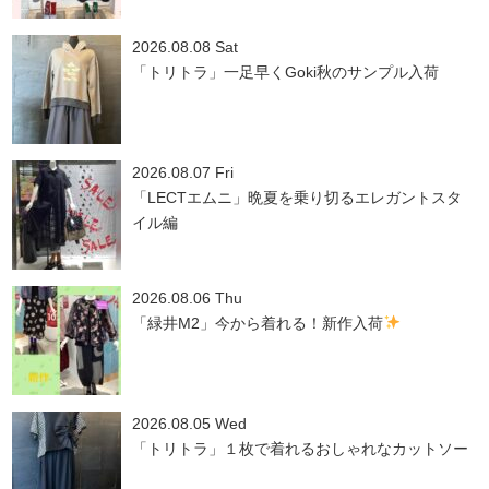
2026.08.08 Sat
「トリトラ」一足早くGoki秋のサンプル入荷
2026.08.07 Fri
「LECTエムニ」晩夏を乗り切るエレガントスタ
イル編
2026.08.06 Thu
「緑井M2」今から着れる！新作入荷
2026.08.05 Wed
「トリトラ」１枚で着れるおしゃれなカットソー