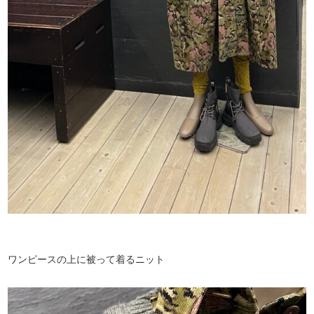
ワンピースの上に被って着るニット