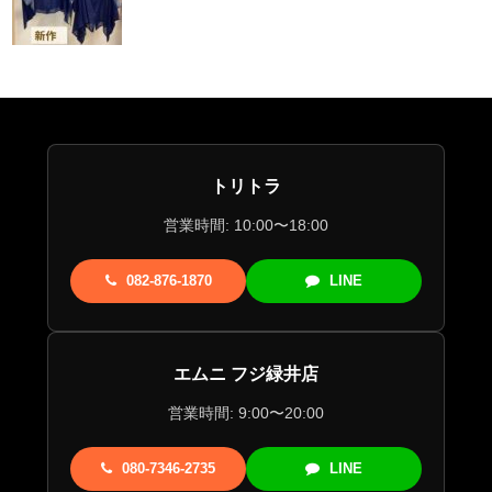
トリトラ
営業時間: 10:00〜18:00
082-876-1870
LINE
エムニ フジ緑井店
営業時間: 9:00〜20:00
080-7346-2735
LINE