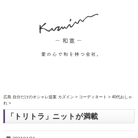
広島 自分だけのオシャレ提案 カズイン
>
コーディネート
>
40代おしゃ
れ
>
「トリトラ」ニットが満載