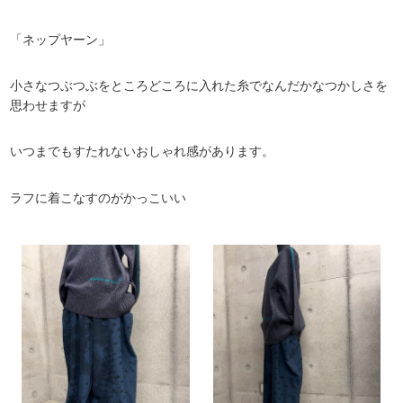
「ネップヤーン」
小さなつぶつぶをところどころに入れた糸でなんだかなつかしさを
思わせますが
いつまでもすたれないおしゃれ感があります。
ラフに着こなすのがかっこいい