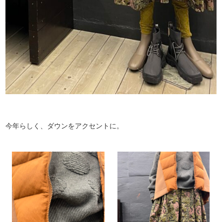
今年らしく、ダウンをアクセントに。