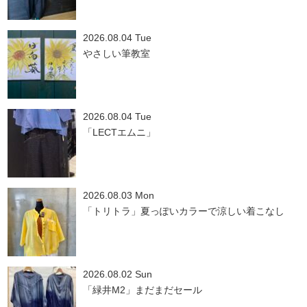
2026.08.04 Tue
やさしい筆教室
2026.08.04 Tue
「LECTエムニ」
2026.08.03 Mon
「トリトラ」夏っぽいカラーで涼しい着こなし
2026.08.02 Sun
「緑井M2」まだまだセール