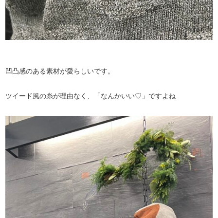
凹凸感のある素材が愛らしいです。
ツイード風の糸が理由なく、「なんかいい♡」ですよね