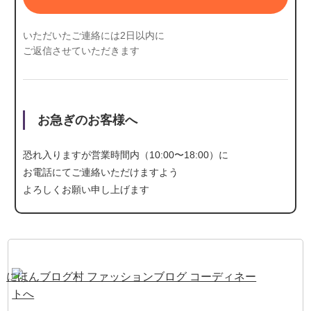
いただいたご連絡には2日以内に
ご返信させていただきます
お急ぎのお客様へ
恐れ入りますが営業時間内（10:00〜18:00）に
お電話にて
ご連絡いただけますよう
よろしくお願い申し上げます