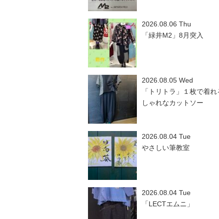
2026.08.06 Thu
「緑井M2」8月突入
2026.08.05 Wed
「トリトラ」１枚で着れ
しゃれなカットソー
2026.08.04 Tue
やさしい筆教室
2026.08.04 Tue
「LECTエムニ」