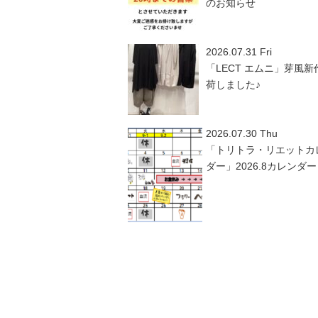
のお知らせ
2026.07.31 Fri
「LECT エムニ」芽風新
荷しました♪
2026.07.30 Thu
「トリトラ・リエットカ
ダー」2026.8カレンダー