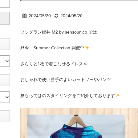
2024/05/20
2024/05/20
フジグラン緑井 M2 by sensounico では
只今、Summer Collection 開催中
さらりと1枚で着こなせるドレスや
おしゃれで使い勝手のよいカットソーやパンツ
夏ならではのスタイリングをご紹介しております