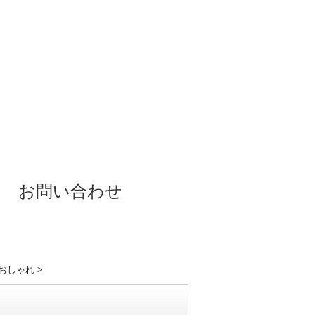
お問い合わせ
代おしゃれ
>