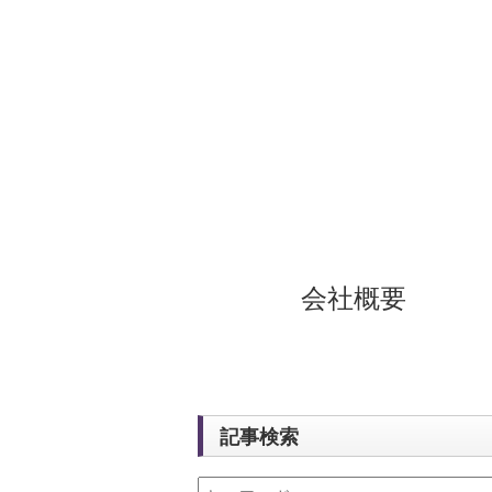
会社概要
記事検索