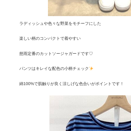
ラディッシュや色々な野菜をモチーフにした
楽しい柄のコンパクトで着やすい
慈雨定番のカットソージャガードです♡
パンツはキレイな配色の小柄チェック
綿100%で肌触りが良く涼しげな色合いがポイントです！