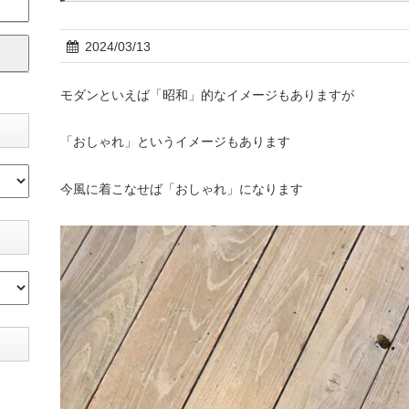
2024/03/13
モダンといえば「昭和」的なイメージもありますが
「おしゃれ」というイメージもあります
今風に着こなせば「おしゃれ」になります