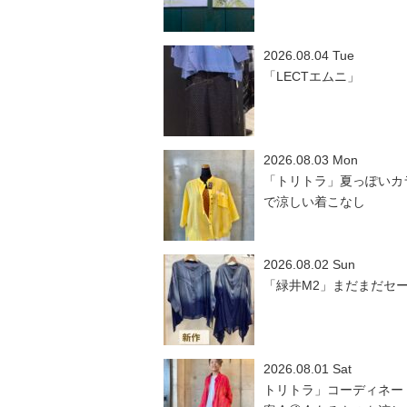
2026.08.04 Tue
「LECTエムニ」
2026.08.03 Mon
「トリトラ」夏っぽいカ
で涼しい着こなし
2026.08.02 Sun
「緑井M2」まだまだセ
2026.08.01 Sat
トリトラ」コーディネー