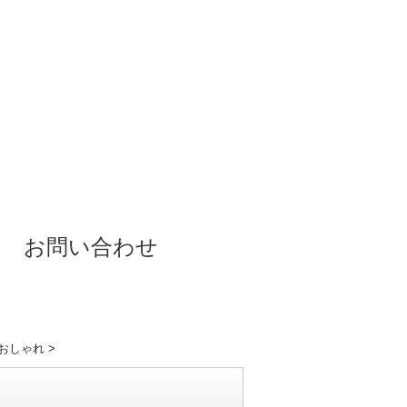
お問い合わせ
代おしゃれ
>