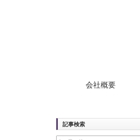
会社概要
記事検索