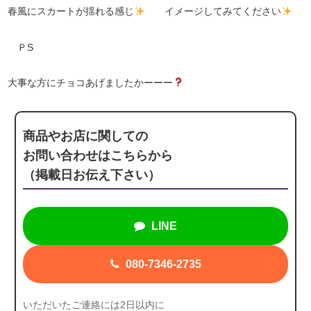
春風にスカートが揺れる感じ
イメージしてみてください
ＰS
大事な方にチョコあげましたかーーー
商品やお店に関しての
お問い合わせはこちらから
（掲載日お伝え下さい）
LINE
080-7346-2735
いただいたご連絡には2日以内に