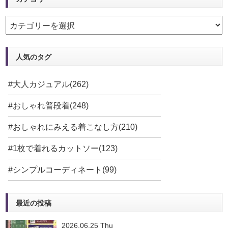
人気のタグ
#大人カジュアル(262)
#おしゃれ普段着(248)
#おしゃれにみえる着こなし方(210)
#1枚で着れるカットソー(123)
#シンプルコーディネート(99)
最近の投稿
2026.06.25 Thu