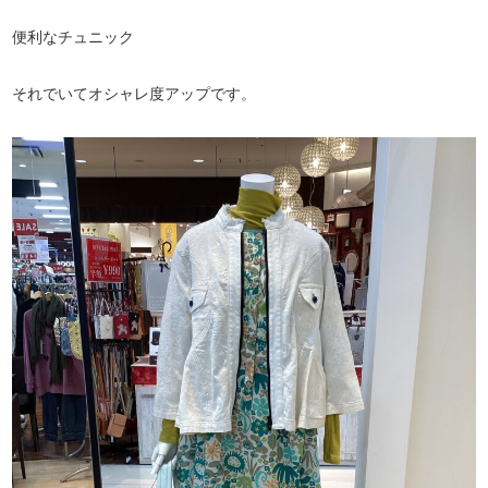
便利なチュニック
それでいてオシャレ度アップです。