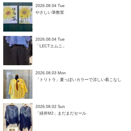
2026.08.04 Tue
やさしい筆教室
2026.08.04 Tue
「LECTエムニ」
2026.08.03 Mon
「トリトラ」夏っぽいカラーで涼しい着こなし
2026.08.02 Sun
「緑井M2」まだまだセール