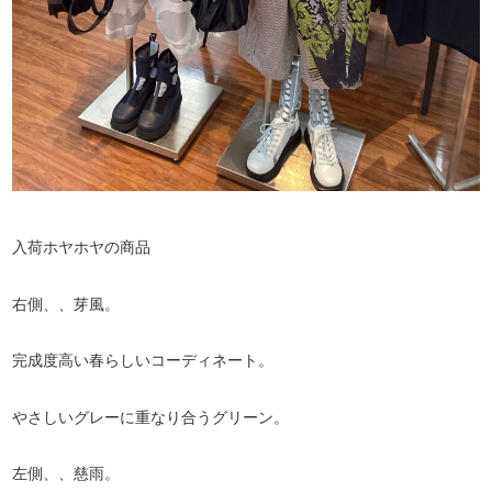
入荷ホヤホヤの商品
右側、、芽風。
完成度高い春らしいコーディネート。
やさしいグレーに重なり合うグリーン。
左側、、慈雨。