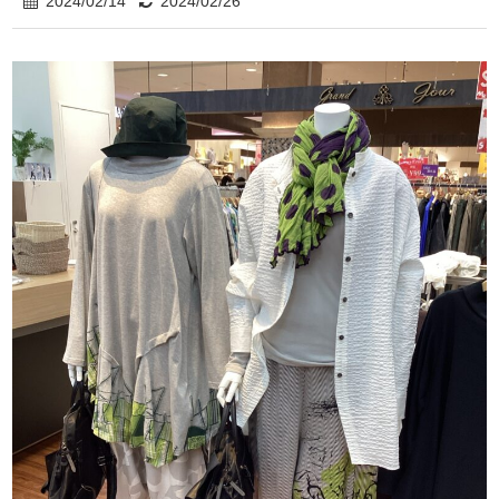
2024/02/14
2024/02/26