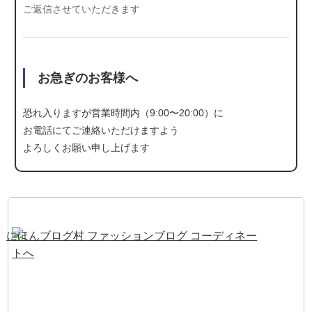
ご返信させていただきます
お急ぎのお客様へ
恐れ入りますが営業時間内（9:00〜20:00）に
お電話にて
ご連絡いただけますよう
よろしくお願い申し上げます