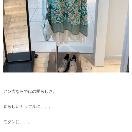
アン吉ならではの愛らしさ。
春らしいカラフルに、、。
モダンに、、。