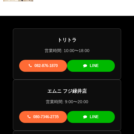
トリトラ
営業時間: 10:00〜18:00
082-876-1870
LINE
エムニ フジ緑井店
営業時間: 9:00〜20:00
080-7346-2735
LINE