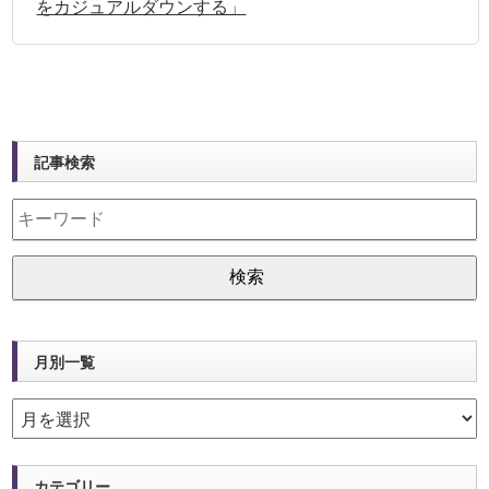
をカジュアルダウンする」
記事検索
月別一覧
カテゴリー