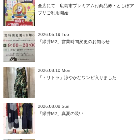
全店にて 広島市プレミアム付商品券・としぽア
プリご利用開始
2026.05.19 Tue
「緑井M2」営業時間変更のお知らせ
2026.08.10 Mon
「トリトラ」涼やかなワンピ入りました
2026.08.09 Sun
「緑井M2」真夏の装い