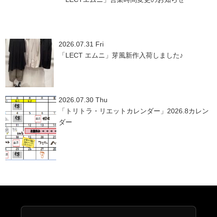
2026.07.31 Fri
「LECT エムニ」芽風新作入荷しました♪
2026.07.30 Thu
「トリトラ・リエットカレンダー」2026.8カレン
ダー