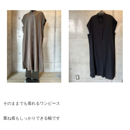
そのままでも着れるワンピース
重ね着もしっかりできる幅です