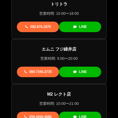
トリトラ
営業時間: 10:00〜18:00
082-876-1870
LINE
エムニ フジ緑井店
営業時間: 9:00〜20:00
080-7346-2735
LINE
M2 レクト店
営業時間: 10:00〜21:00
090-4260-4686
LINE