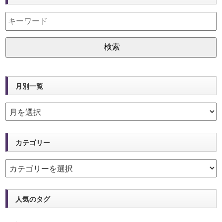
月別一覧
カテゴリー
人気のタグ