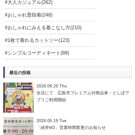
#大人カジュアル(262)
#おしゃれ普段着(248)
#おしゃれにみえる着こなし方(210)
#1枚で着れるカットソー(123)
#シンプルコーディネート(99)
最近の投稿
2026.06.25 Thu
全店にて 広島市プレミアム付商品券・としぽア
プリご利用開始
2026.05.19 Tue
「緑井M2」営業時間変更のお知らせ