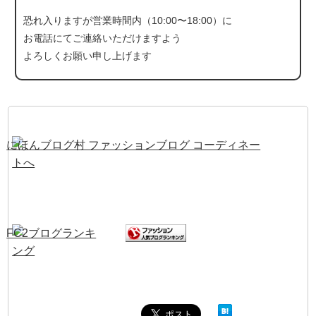
恐れ入りますが営業時間内（10:00〜18:00）に
お電話にて
ご連絡いただけますよう
よろしくお願い申し上げます