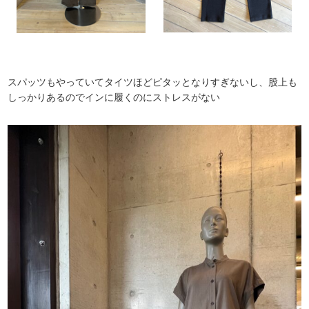
スパッツもやっていてタイツほどピタッとなりすぎないし、股上も
しっかりあるのでインに履くのにストレスがない