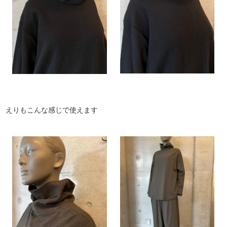
えりもこんな感じで使えます