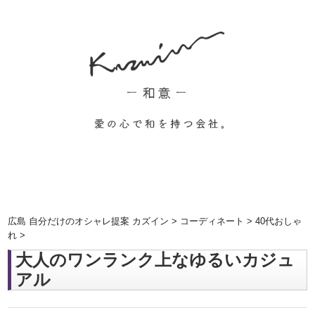
広島 自分だけのオシャレ提案 カズイン
>
コーディネート
>
40代おしゃ
れ
>
大人のワンランク上なゆるいカジュ
アル