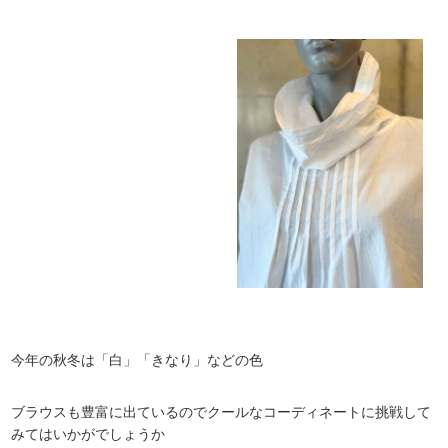
今年の秋冬は「白」「きなり」などの色
ブラウスも豊富に出ているのでクールなコーディネートに挑戦して
みてはいかがでしょうか