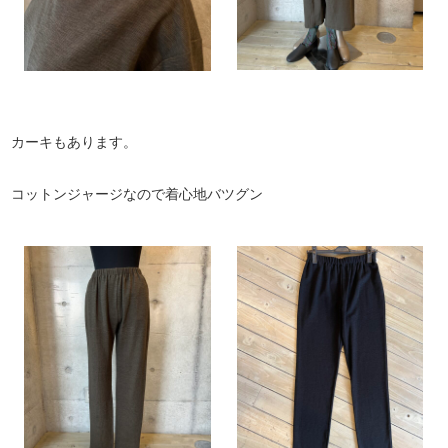
カーキもあります。
コットンジャージなので着心地バツグン