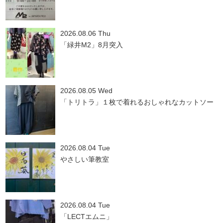
2026.08.06 Thu
「緑井M2」8月突入
2026.08.05 Wed
「トリトラ」１枚で着れるおしゃれなカットソー
2026.08.04 Tue
やさしい筆教室
2026.08.04 Tue
「LECTエムニ」