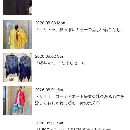
2026.08.03 Mon
「トリトラ」夏っぽいカラーで涼しい着こなし
2026.08.02 Sun
「緑井M2」まだまだセール
2026.08.01 Sat
トリトラ」コーディネート提案会④今あるものを
涼しくおしゃれに着る 赤の気分♡
2026.08.01 Sat
「LECTエムニ」営業時間変更のお知らせ