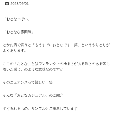
2023/09/01
「おとなっぽい」
「おとなな雰囲気」
とかお店で言うと「もうすでにおとなです 笑」というやりとりが
よくあります。
ここの「おとな」とはワンランク上のゆるさがある渋さのある落ち
着いた感じ、のような意味なのですが
そのニュアンスって難しい 笑
そんな「おとなカジュアル」のご紹介
すぐ着れるもの、サンプルとご用意しています