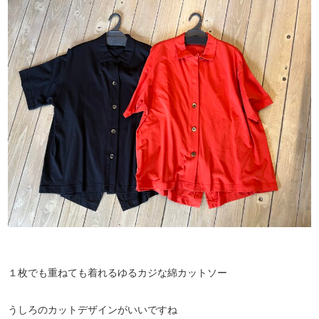
１枚でも重ねても着れるゆるカジな綿カットソー
うしろのカットデザインがいいですね