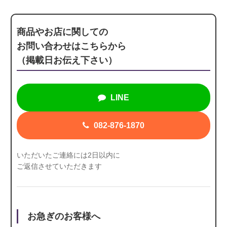
商品やお店に関しての
お問い合わせはこちらから
（掲載日お伝え下さい）
LINE
082-876-1870
いただいたご連絡には2日以内に
ご返信させていただきます
お急ぎのお客様へ