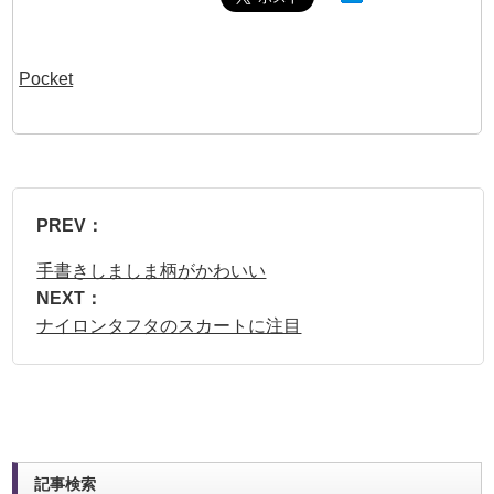
Pocket
PREV：
手書きしましま柄がかわいい
NEXT：
ナイロンタフタのスカートに注目
記事検索