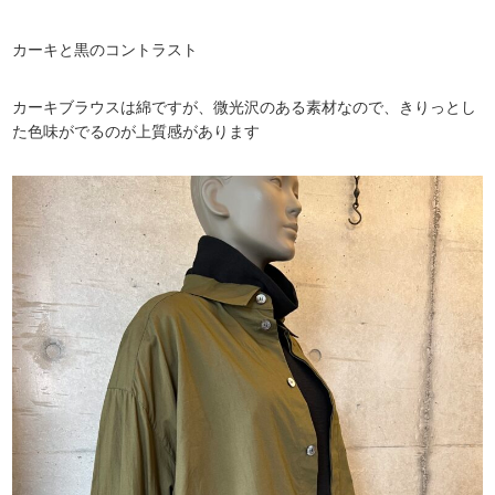
カーキと黒のコントラスト
カーキブラウスは綿ですが、微光沢のある素材なので、きりっとし
た色味がでるのが上質感があります