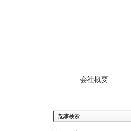
会社概要
記事検索