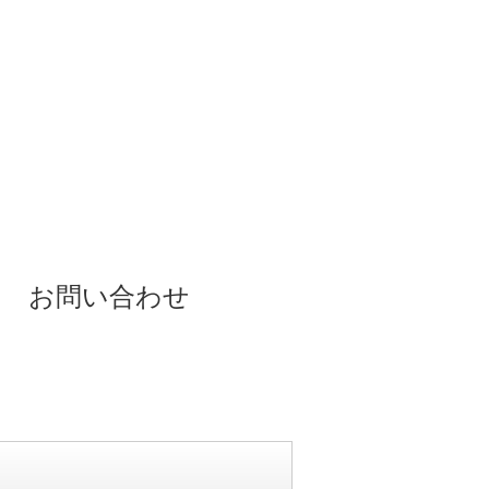
お問い合わせ