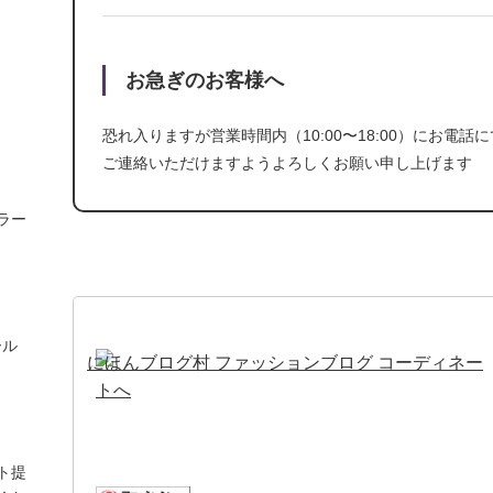
お急ぎのお客様へ
恐れ入りますが営業時間内（10:00〜18:00）に
お電話に
ご連絡いただけますよう
よろしくお願い申し上げます
ラー
ール
ト提