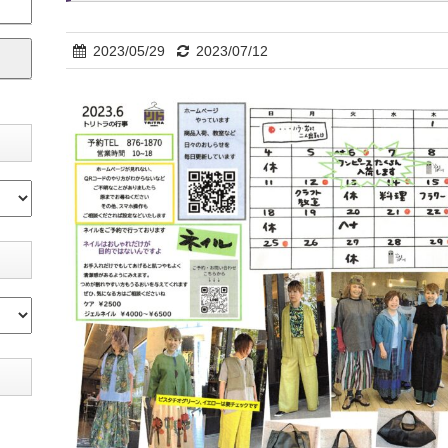
2023/05/29
2023/07/12