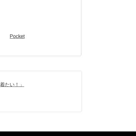
Pocket
着たい！」