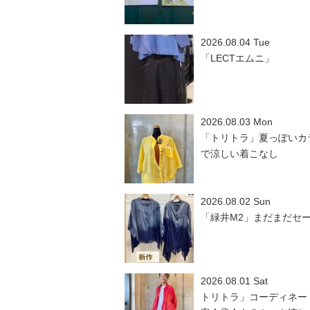
2026.08.04 Tue
「LECTエムニ」
2026.08.03 Mon
「トリトラ」夏っぽいカ
で涼しい着こなし
2026.08.02 Sun
「緑井M2」まだまだセ
2026.08.01 Sat
トリトラ」コーディネー