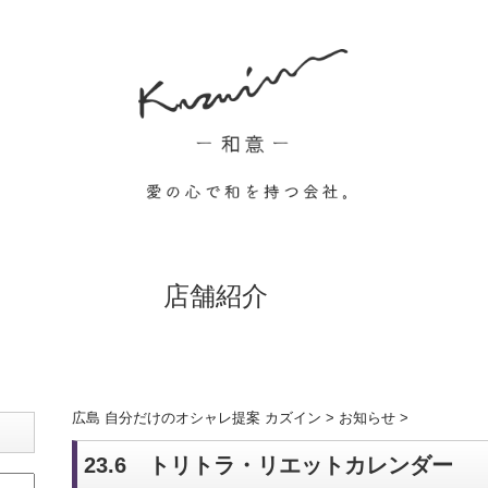
店舗紹介
広島 自分だけのオシャレ提案 カズイン
>
お知らせ
>
23.6 トリトラ・リエットカレンダー