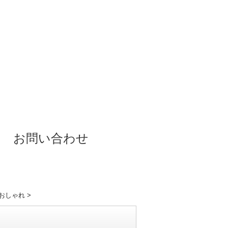
お問い合わせ
代おしゃれ
>