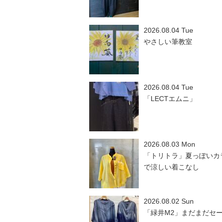
2026.08.04 Tue
やさしい筆教室
2026.08.04 Tue
「LECTエムニ」
2026.08.03 Mon
「トリトラ」夏っぽいカ
で涼しい着こなし
2026.08.02 Sun
「緑井M2」まだまだセ