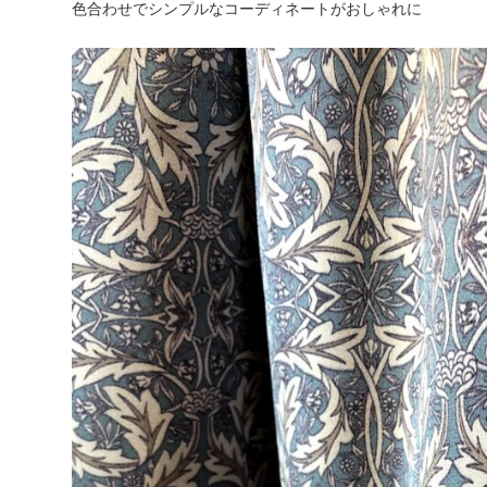
色合わせでシンプルなコーディネートがおしゃれに