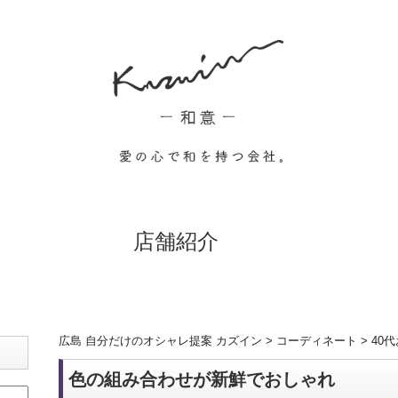
店舗紹介
広島 自分だけのオシャレ提案 カズイン
>
コーディネート
>
40
色の組み合わせが新鮮でおしゃれ