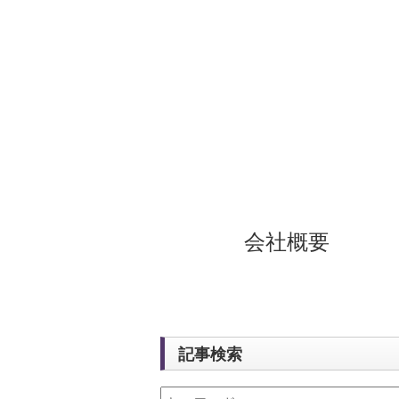
会社概要
記事検索