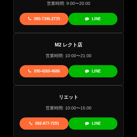
営業時間: 9:00〜20:00
080-7346-2735
LINE
M2 レクト店
営業時間: 10:00〜21:00
090-4260-4686
LINE
リエット
営業時間: 10:00〜15:00
082-877-7291
LINE