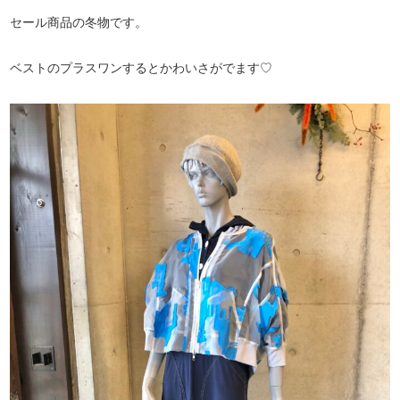
セール商品の冬物です。
ベストのプラスワンするとかわいさがでます♡