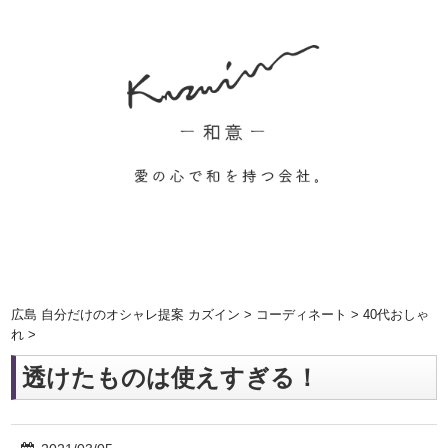
広島 自分だけのオシャレ提案 カズイン
>
コーディネート
>
40代おしゃ
れ
>
透けたものは使えすぎる！