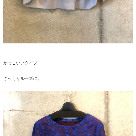
かっこいいタイプ
ざっくりルーズに。