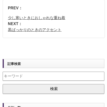
PREV：
少し寒いときにおしゃれな重ね着
NEXT：
黒ばっかりのときのアクセント
記事検索