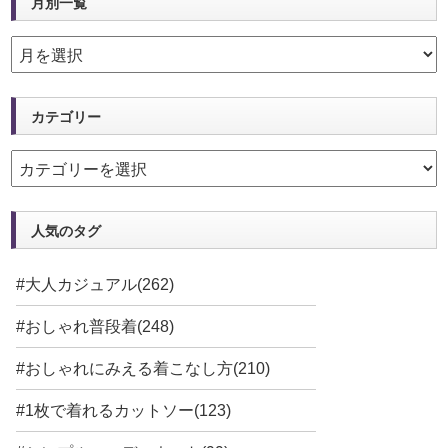
月別一覧
カテゴリー
人気のタグ
#大人カジュアル(262)
#おしゃれ普段着(248)
#おしゃれにみえる着こなし方(210)
#1枚で着れるカットソー(123)