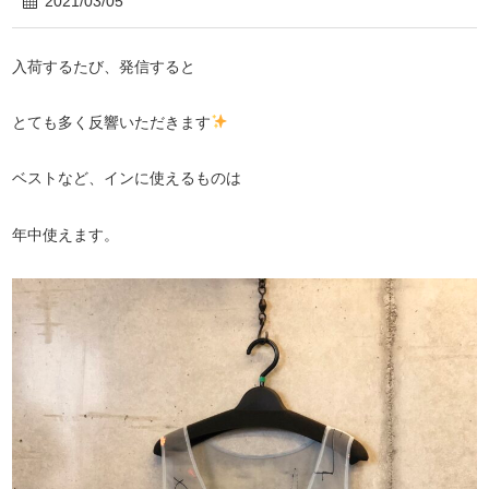
2021/03/05
入荷するたび、発信すると
とても多く反響いただきます
ベストなど、インに使えるものは
年中使えます。