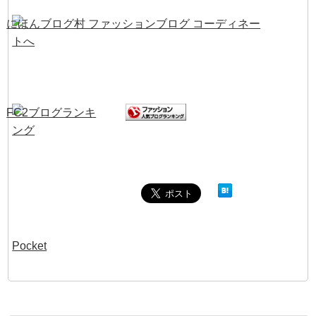
Pocket