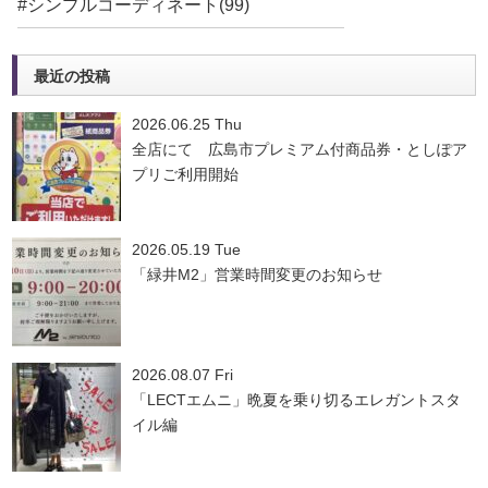
#シンプルコーディネート(99)
最近の投稿
2026.06.25 Thu
全店にて 広島市プレミアム付商品券・としぽア
プリご利用開始
2026.05.19 Tue
「緑井M2」営業時間変更のお知らせ
2026.08.07 Fri
「LECTエムニ」晩夏を乗り切るエレガントスタ
イル編