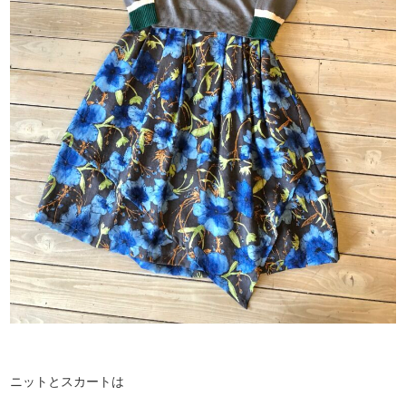
ニットとスカートは