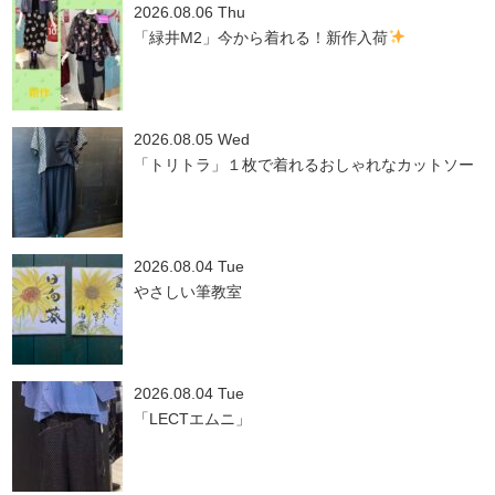
2026.08.06 Thu
「緑井M2」今から着れる！新作入荷
2026.08.05 Wed
「トリトラ」１枚で着れるおしゃれなカットソー
2026.08.04 Tue
やさしい筆教室
2026.08.04 Tue
「LECTエムニ」