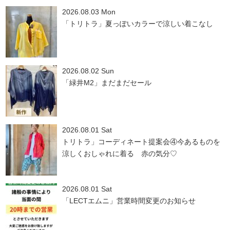
2026.08.03 Mon
「トリトラ」夏っぽいカラーで涼しい着こなし
2026.08.02 Sun
「緑井M2」まだまだセール
2026.08.01 Sat
トリトラ」コーディネート提案会④今あるものを
涼しくおしゃれに着る 赤の気分♡
2026.08.01 Sat
「LECTエムニ」営業時間変更のお知らせ