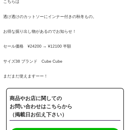
こちらは
透け透けのカットソーにインナー付きの秋冬もの。
お得な掘り出し物があるのでお知らせ！
セール価格 ¥24200 → ¥12100 半額
サイズ38 ブランド Cube Cube
まだまだ使えますーー！
商品やお店に関しての
お問い合わせはこちらから
（掲載日お伝え下さい）