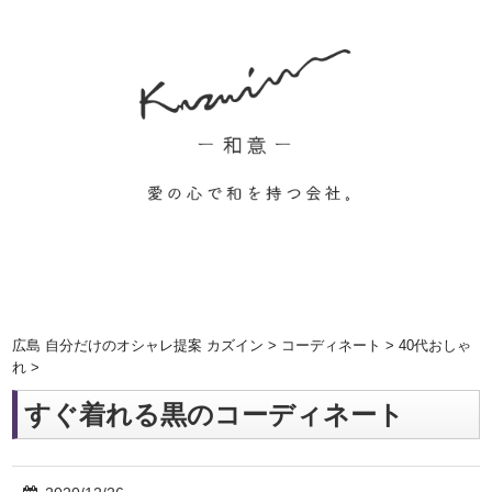
広島 自分だけのオシャレ提案 カズイン
>
コーディネート
>
40代おしゃ
れ
>
すぐ着れる黒のコーディネート