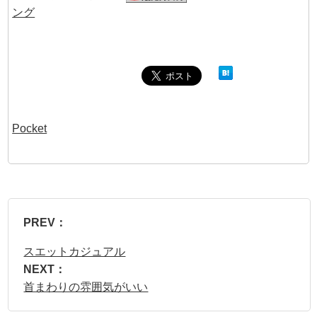
Pocket
PREV：
スエットカジュアル
NEXT：
首まわりの雰囲気がいい