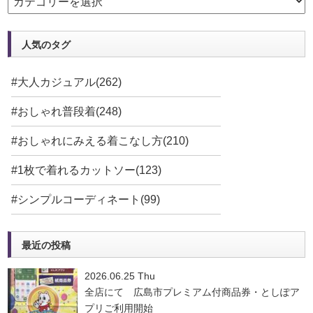
人気のタグ
#大人カジュアル(262)
#おしゃれ普段着(248)
#おしゃれにみえる着こなし方(210)
#1枚で着れるカットソー(123)
#シンプルコーディネート(99)
最近の投稿
2026.06.25 Thu
全店にて 広島市プレミアム付商品券・としぽア
プリご利用開始