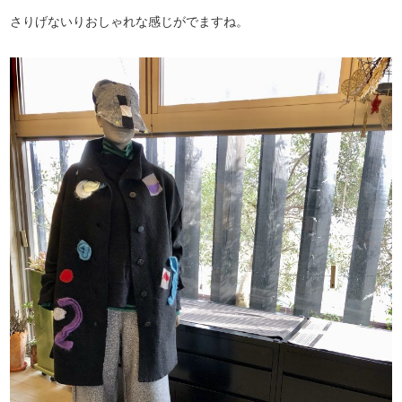
さりげないりおしゃれな感じがでますね。