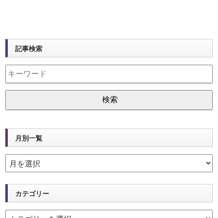
記事検索
月別一覧
カテゴリー