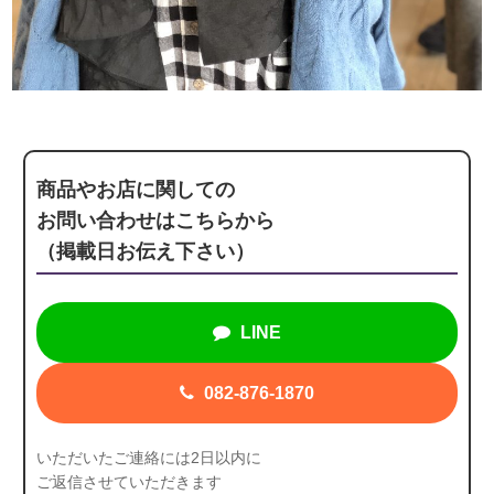
商品やお店に関しての
お問い合わせはこちらから
（掲載日お伝え下さい）
LINE
082-876-1870
いただいたご連絡には2日以内に
ご返信させていただきます