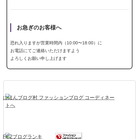
お急ぎのお客様へ
恐れ入りますが営業時間内（10:00〜18:00）に
お電話にて
ご連絡いただけますよう
よろしくお願い申し上げます