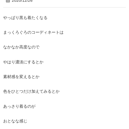
2020/12/26
やっぱり黒も着たくなる
まっくろぐろのコーディネートは
なかなか高度なので
やはり濃淡にするとか
素材感を変えるとか
色をひとつだけ加えてみるとか
あっさり着るのが
おとなな感じ