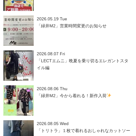
2026.05.19 Tue
「緑井M2」営業時間変更のお知らせ
2026.08.07 Fri
「LECTエムニ」晩夏を乗り切るエレガントスタ
イル編
2026.08.06 Thu
「緑井M2」今から着れる！新作入荷
2026.08.05 Wed
「トリトラ」１枚で着れるおしゃれなカットソー