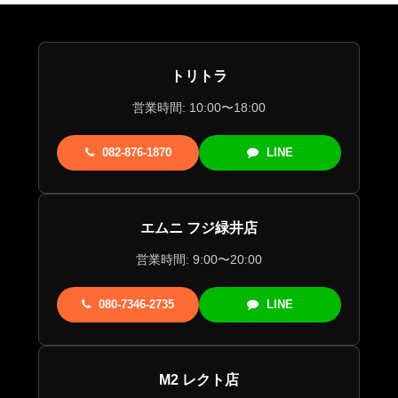
トリトラ
営業時間: 10:00〜18:00
082-876-1870
LINE
エムニ フジ緑井店
営業時間: 9:00〜20:00
080-7346-2735
LINE
M2 レクト店