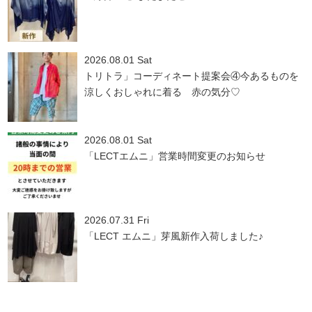
2026.08.01 Sat
トリトラ」コーディネート提案会④今あるものを
涼しくおしゃれに着る 赤の気分♡
2026.08.01 Sat
「LECTエムニ」営業時間変更のお知らせ
2026.07.31 Fri
「LECT エムニ」芽風新作入荷しました♪