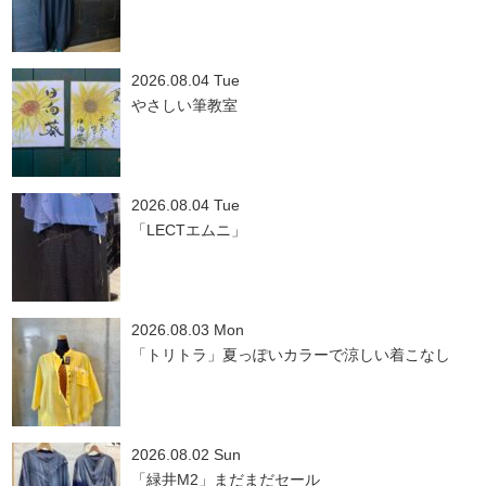
2026.08.04 Tue
やさしい筆教室
2026.08.04 Tue
「LECTエムニ」
2026.08.03 Mon
「トリトラ」夏っぽいカラーで涼しい着こなし
2026.08.02 Sun
「緑井M2」まだまだセール