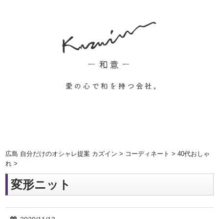
広島 自分だけのオシャレ提案 カズイン
>
コーディネート
>
40代おしゃ
れ
>
変形ニット