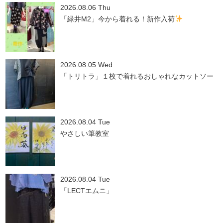
2026.08.06 Thu
「緑井M2」今から着れる！新作入荷
2026.08.05 Wed
「トリトラ」１枚で着れるおしゃれなカットソー
2026.08.04 Tue
やさしい筆教室
2026.08.04 Tue
「LECTエムニ」