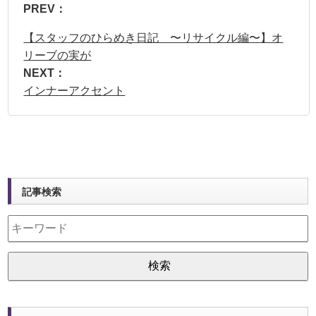
PREV：
【スタッフのひらめき日記 〜リサイクル編〜】オ
リーブの実が
NEXT：
インナーアクセント
記事検索