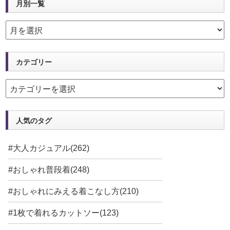
月別一覧
カテゴリー
人気のタグ
#大人カジュアル(262)
#おしゃれ普段着(248)
#おしゃれにみえる着こなし方(210)
#1枚で着れるカットソー(123)