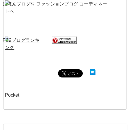
Pocket