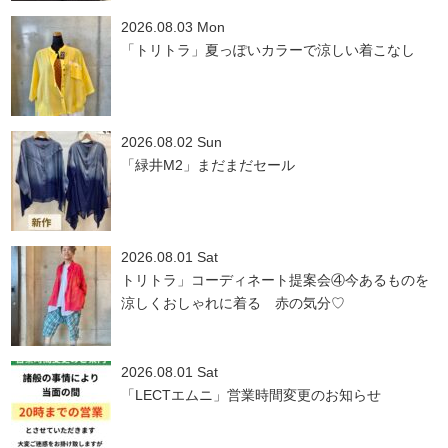
2026.08.03 Mon
「トリトラ」夏っぽいカラーで涼しい着こなし
2026.08.02 Sun
「緑井M2」まだまだセール
2026.08.01 Sat
トリトラ」コーディネート提案会④今あるものを
涼しくおしゃれに着る 赤の気分♡
2026.08.01 Sat
「LECTエムニ」営業時間変更のお知らせ