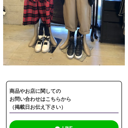
商品やお店に関しての
お問い合わせはこちらから
（掲載日お伝え下さい）