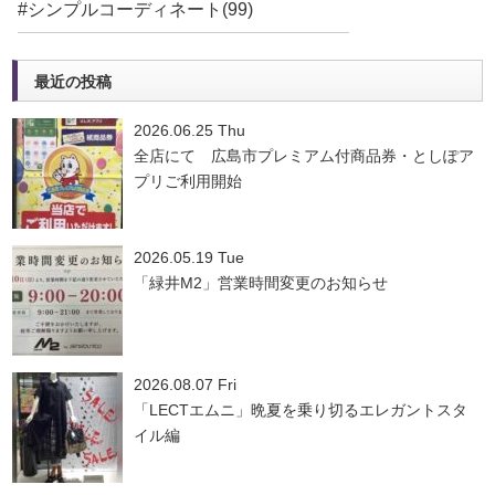
#シンプルコーディネート(99)
最近の投稿
2026.06.25 Thu
全店にて 広島市プレミアム付商品券・としぽア
プリご利用開始
2026.05.19 Tue
「緑井M2」営業時間変更のお知らせ
2026.08.07 Fri
「LECTエムニ」晩夏を乗り切るエレガントスタ
イル編