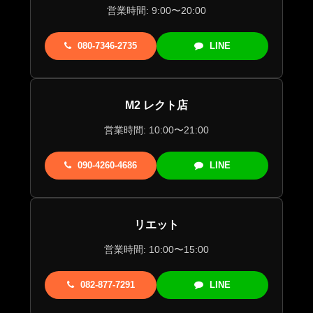
営業時間: 9:00〜20:00
080-7346-2735
LINE
M2 レクト店
営業時間: 10:00〜21:00
090-4260-4686
LINE
リエット
営業時間: 10:00〜15:00
082-877-7291
LINE