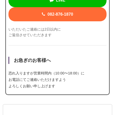
LINE
082-876-1870
いただいたご連絡には2日以内に
ご返信させていただきます
お急ぎのお客様へ
恐れ入りますが営業時間内（10:00〜18:00）に
お電話にて
ご連絡いただけますよう
よろしくお願い申し上げます