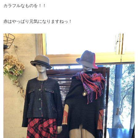
カラフルなものを！！
赤はやっぱり元気になりますねっ！