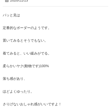
2020/11/13
パッと見は
定番的なボーダーのようです。
置いてみるとそうでもない。
着てみると、いい緩みがでる。
柔らかいヤク(動物です)100%
落ち感があり、
ほどよくゆったり。
さりげないおしゃれ感がいいですよ！