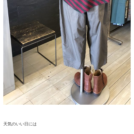
天気のいい日には