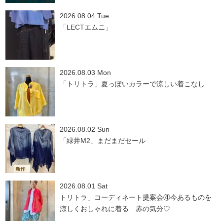
2026.08.04 Tue
「LECTエムニ」
2026.08.03 Mon
「トリトラ」夏っぽいカラーで涼しい着こなし
2026.08.02 Sun
「緑井M2」まだまだセール
2026.08.01 Sat
トリトラ」コーディネート提案会④今あるものを
涼しくおしゃれに着る 赤の気分♡