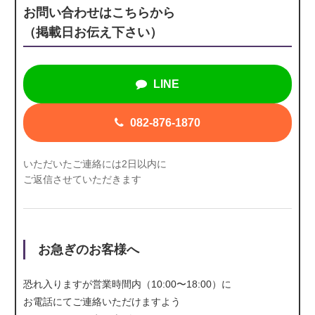
お問い合わせはこちらから
（掲載日お伝え下さい）
LINE
082-876-1870
いただいたご連絡には2日以内に
ご返信させていただきます
お急ぎのお客様へ
恐れ入りますが営業時間内（10:00〜18:00）に
お電話にて
ご連絡いただけますよう