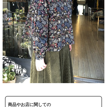
商品やお店に関しての