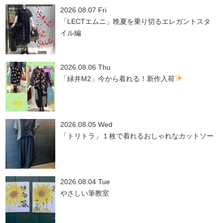
2026.08.07 Fri
「LECTエムニ」晩夏を乗り切るエレガントスタ
イル編
2026.08.06 Thu
「緑井M2」今から着れる！新作入荷
2026.08.05 Wed
「トリトラ」１枚で着れるおしゃれなカットソー
2026.08.04 Tue
やさしい筆教室