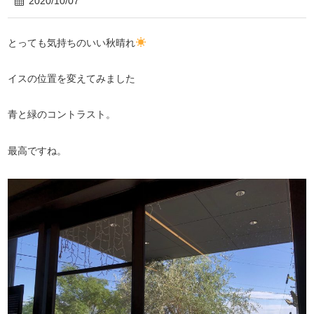
2020/10/07
とっても気持ちのいい秋晴れ
イスの位置を変えてみました
青と緑のコントラスト。
最高ですね。