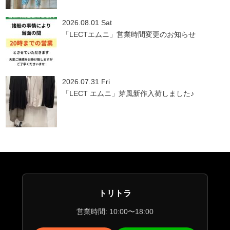
2026.08.01 Sat
「LECTエムニ」営業時間変更のお知らせ
2026.07.31 Fri
「LECT エムニ」芽風新作入荷しました♪
トリトラ
営業時間: 10:00〜18:00