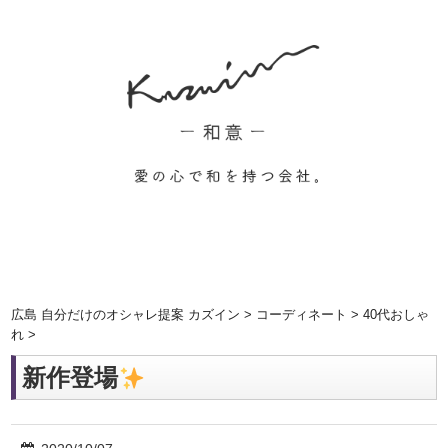
広島 自分だけのオシャレ提案 カズイン
>
コーディネート
>
40代おしゃ
れ
>
新作登場