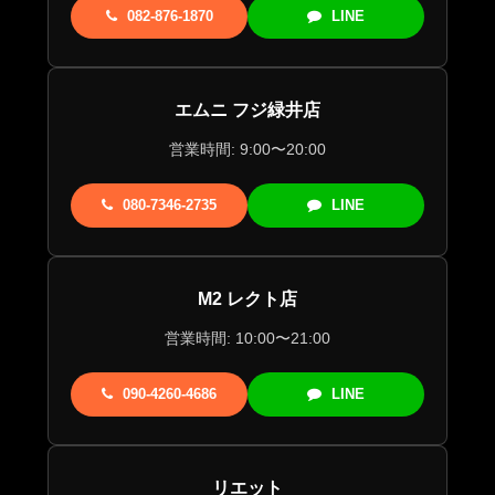
082-876-1870
LINE
エムニ フジ緑井店
営業時間: 9:00〜20:00
080-7346-2735
LINE
M2 レクト店
営業時間: 10:00〜21:00
090-4260-4686
LINE
リエット