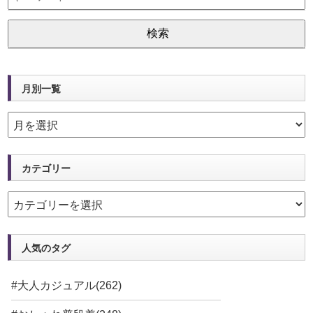
月別一覧
カテゴリー
人気のタグ
#大人カジュアル(262)