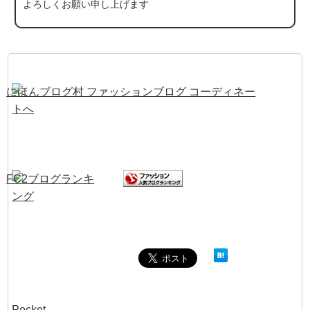
よろしくお願い申し上げます
Pocket