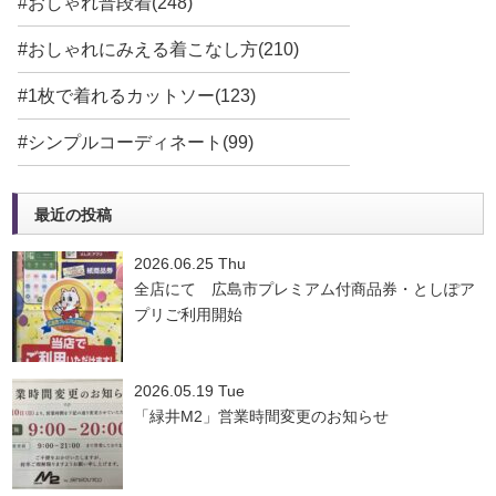
#おしゃれ普段着(248)
#おしゃれにみえる着こなし方(210)
#1枚で着れるカットソー(123)
#シンプルコーディネート(99)
最近の投稿
2026.06.25 Thu
全店にて 広島市プレミアム付商品券・としぽア
プリご利用開始
2026.05.19 Tue
「緑井M2」営業時間変更のお知らせ