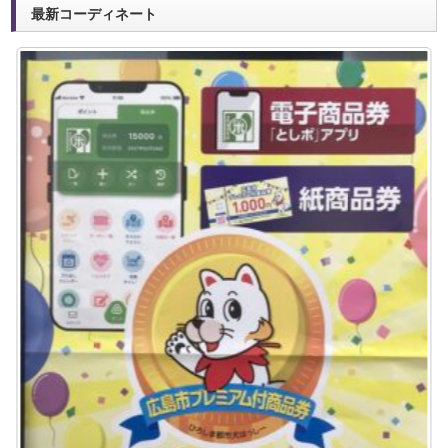
最新コーディネート