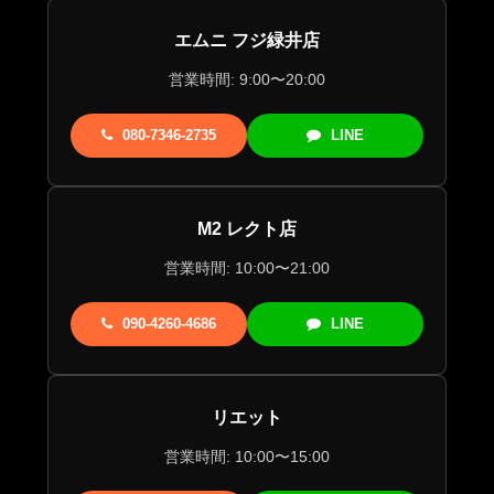
エムニ フジ緑井店
営業時間: 9:00〜20:00
080-7346-2735
LINE
M2 レクト店
営業時間: 10:00〜21:00
090-4260-4686
LINE
リエット
営業時間: 10:00〜15:00