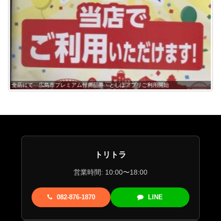
全店にて 広島市プレミアム付商品券・としぽアプリご利用開始
トリトラ
営業時間: 10:00〜18:00
082-876-1870
LINE