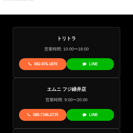
トリトラ
営業時間: 10:00〜18:00
082-876-1870
LINE
エムニ フジ緑井店
営業時間: 9:00〜20:00
080-7346-2735
LINE