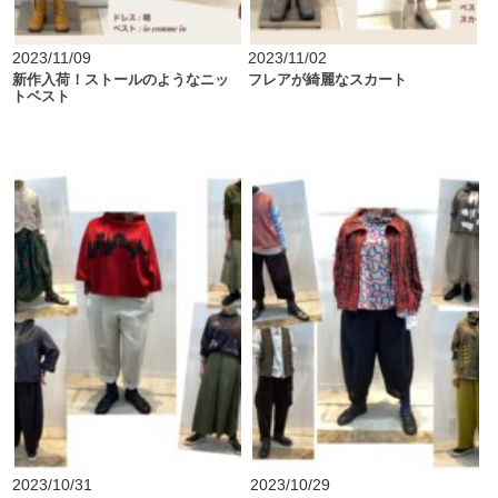
2023/11/09
2023/11/02
新作入荷！ストールのようなニッ
フレアが綺麗なスカート
トベスト
2023/10/31
2023/10/29