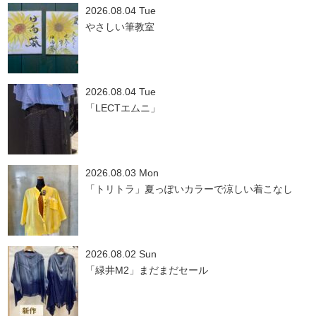
2026.08.04 Tue
やさしい筆教室
2026.08.04 Tue
「LECTエムニ」
2026.08.03 Mon
「トリトラ」夏っぽいカラーで涼しい着こなし
2026.08.02 Sun
「緑井M2」まだまだセール