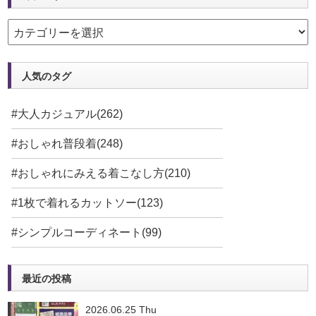
人気のタグ
#大人カジュアル(262)
#おしゃれ普段着(248)
#おしゃれにみえる着こなし方(210)
#1枚で着れるカットソー(123)
#シンプルコーディネート(99)
最近の投稿
2026.06.25 Thu