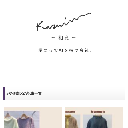
#安佐南区の記事一覧