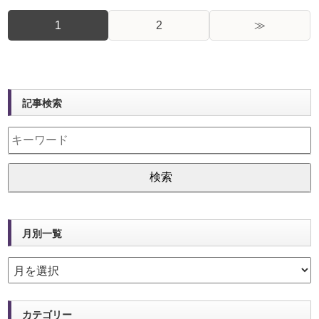
1
2
≫
記事検索
月別一覧
カテゴリー