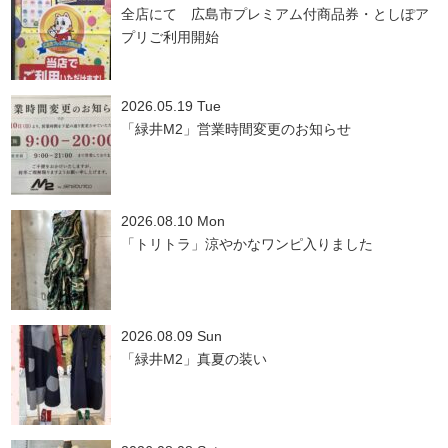
全店にて 広島市プレミアム付商品券・としぽア
プリご利用開始
2026.05.19 Tue
「緑井M2」営業時間変更のお知らせ
2026.08.10 Mon
「トリトラ」涼やかなワンピ入りました
2026.08.09 Sun
「緑井M2」真夏の装い