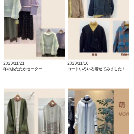
2023/11/21
2023/11/16
冬のあたたかセーター
コートいろいろ着せてみました！