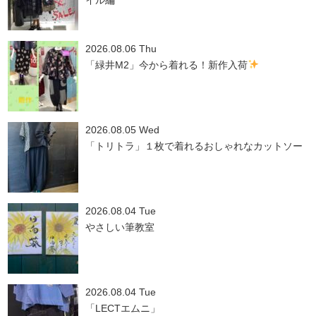
2026.08.06 Thu
「緑井M2」今から着れる！新作入荷
2026.08.05 Wed
「トリトラ」１枚で着れるおしゃれなカットソー
2026.08.04 Tue
やさしい筆教室
2026.08.04 Tue
「LECTエムニ」