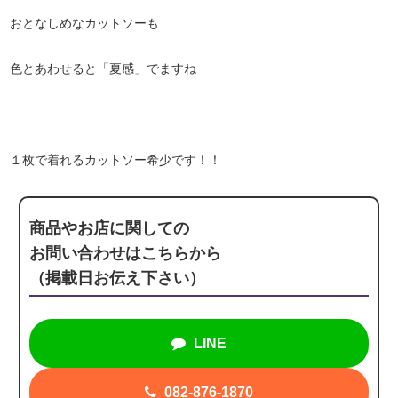
おとなしめなカットソーも
色とあわせると「夏感」でますね
１枚で着れるカットソー希少です！！
商品やお店に関しての
お問い合わせはこちらから
（掲載日お伝え下さい）
LINE
082-876-1870