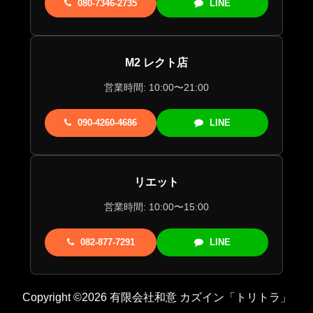
080-7346-2735
LINE
M2 レクト店
営業時間: 10:00〜21:00
090-4260-4686
LINE
リエット
営業時間: 10:00〜15:00
082-877-7291
LINE
Copyright ©2026 有限会社和意 カズイン「トリトラ」