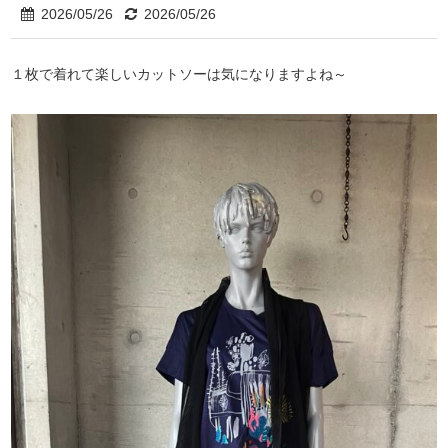
2026/05/26
2026/05/26
１枚で着れて楽しいカットソーは気になりますよね～