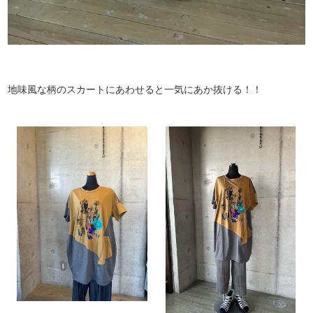
地味風な柄のスカートにあわせると一気にあか抜ける！！