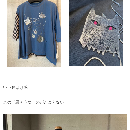
いいおばけ感
この「悪そうな」のがたまらない