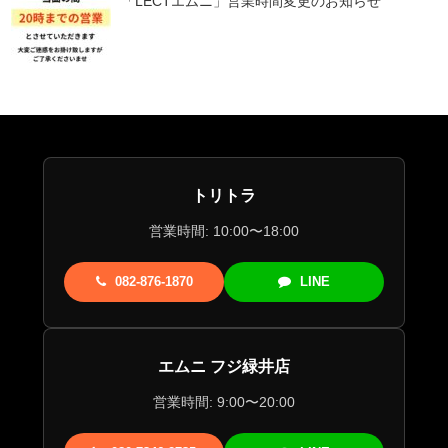
「LECTエムニ」営業時間変更のお知らせ
トリトラ
営業時間: 10:00〜18:00
082-876-1870
LINE
エムニ フジ緑井店
営業時間: 9:00〜20:00