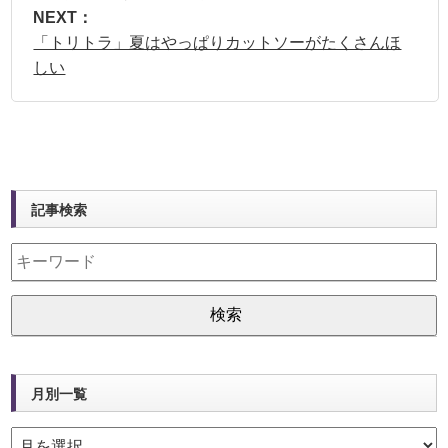
NEXT：
「トリトラ」夏はやっぱりカットソーがたくさんほ
しい
記事検索
月別一覧