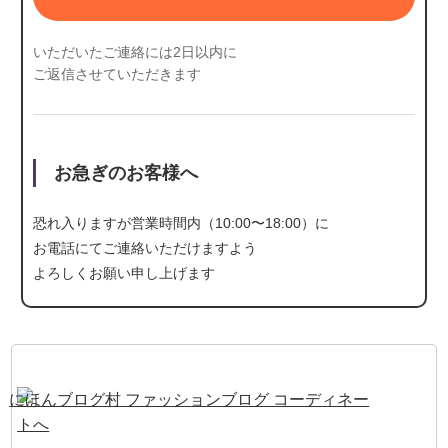
いただいたご連絡には2日以内に
ご返信させていただきます
お急ぎのお客様へ
恐れ入りますが営業時間内（10:00〜18:00）に
お電話にて
ご連絡いただけますよう
よろしくお願い申し上げます