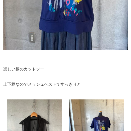
楽しい柄のカットソー
上下柄なのでメッシュベストですっきりと