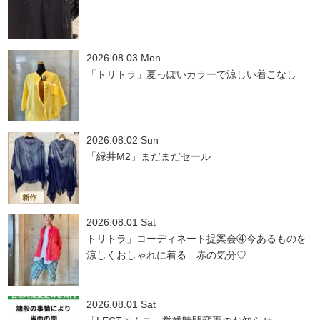
2026.08.03 Mon
「トリトラ」夏っぽいカラーで涼しい着こなし
2026.08.02 Sun
「緑井M2」まだまだセール
2026.08.01 Sat
トリトラ」コーディネート提案会④今あるものを
涼しくおしゃれに着る 赤の気分♡
2026.08.01 Sat