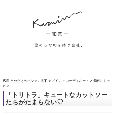
広島 自分だけのオシャレ提案 カズイン
>
コーディネート
>
40代おしゃ
れ
>
「トリトラ」キュートなカットソー
たちがたまらない♡