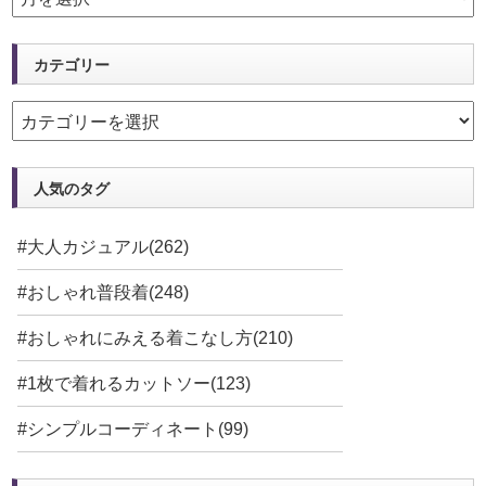
カテゴリー
人気のタグ
#大人カジュアル(262)
#おしゃれ普段着(248)
#おしゃれにみえる着こなし方(210)
#1枚で着れるカットソー(123)
#シンプルコーディネート(99)