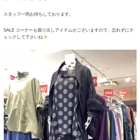
スタッフ一同お待ちしております。
SALE コーナーも掘り出しアイテムがございますので、忘れずにチ
ェックして下さいね