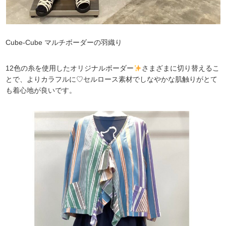
Cube-Cube マルチボーダーの羽織り
12色の糸を使用したオリジナルボーダー
さまざまに切り替えるこ
とで、よりカラフルに♡セルロース素材でしなやかな肌触りがとて
も着心地が良いです。