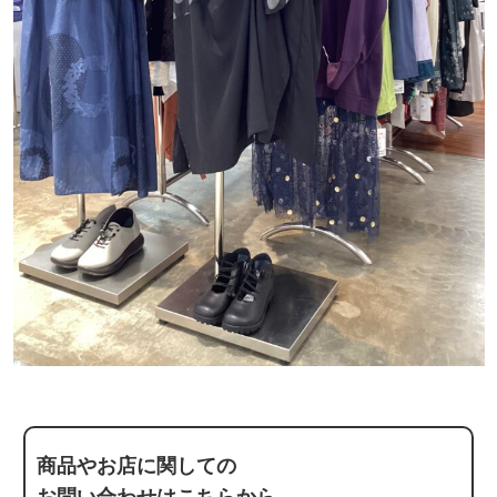
商品やお店に関しての
お問い合わせはこちらから