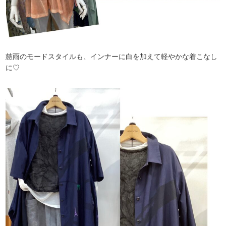
慈雨のモードスタイルも、インナーに白を加えて軽やかな着こなし
に♡