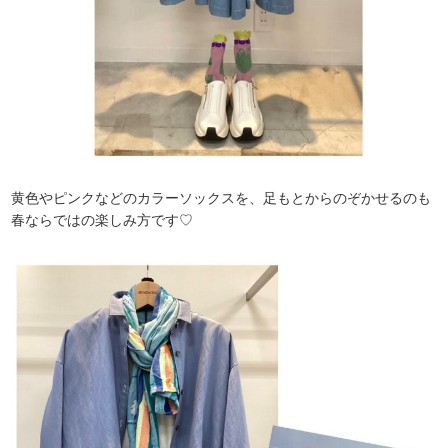
黄色やピンクなどのカラーソックスを、足もとからのぞかせるのも
春ならではの楽しみ方です♡