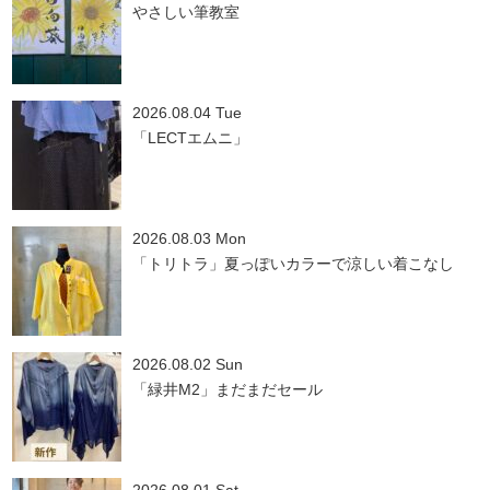
やさしい筆教室
2026.08.04 Tue
「LECTエムニ」
2026.08.03 Mon
「トリトラ」夏っぽいカラーで涼しい着こなし
2026.08.02 Sun
「緑井M2」まだまだセール