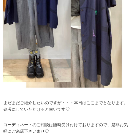
まだまだご紹介したいのですが・・・本日はここまでとなります。
参考にしていただけると幸いです♡
コーディネートのご相談は随時受け付けておりますので、是非お気
軽にご来店下さいませ♡