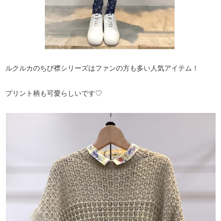
ルクルカのちび襟シリーズはファンの方も多い人気アイテム！
プリント柄も可愛らしいです♡