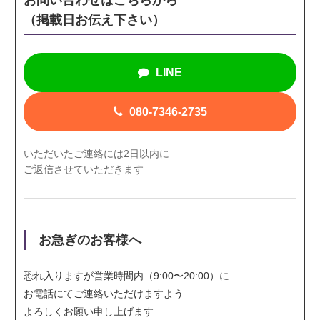
（掲載日お伝え下さい）
LINE
080-7346-2735
いただいたご連絡には2日以内に
ご返信させていただきます
お急ぎのお客様へ
恐れ入りますが営業時間内（9:00〜20:00）に
お電話にて
ご連絡いただけますよう
よろしくお願い申し上げます