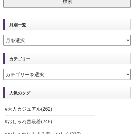
月別一覧
カテゴリー
人気のタグ
#大人カジュアル(262)
#おしゃれ普段着(248)