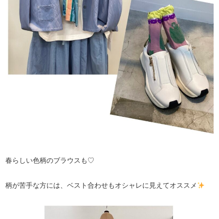
春らしい色柄のブラウスも♡
柄が苦手な方には、ベスト合わせもオシャレに見えてオススメ