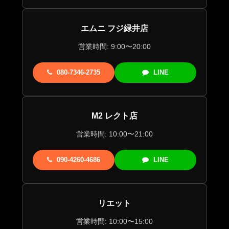
エムニ フジ緑井店
営業時間: 9:00〜20:00
080-7346-2735
LINE
M2 レクト店
営業時間: 10:00〜21:00
090-4260-4686
LINE
リエット
営業時間: 10:00〜15:00