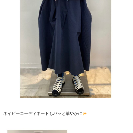
ネイビーコーディネートもパッと華やかに