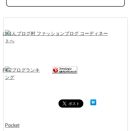
Pocket