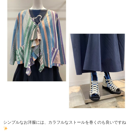
シンプルなお洋服には、カラフルなストールを巻くのも良いですね