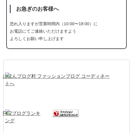
お急ぎのお客様へ
恐れ入りますが営業時間内（10:00〜18:00）に
お電話にて
ご連絡いただけますよう
よろしくお願い申し上げます