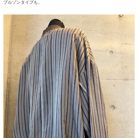
ブルゾンタイプも。