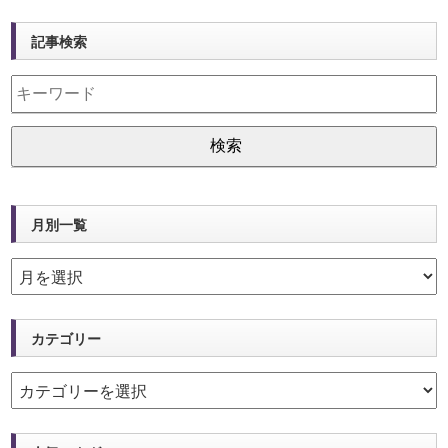
記事検索
月別一覧
カテゴリー