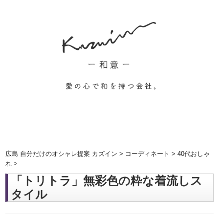
広島 自分だけのオシャレ提案 カズイン
>
コーディネート
>
40代おしゃ
れ
>
「トリトラ」無彩色の粋な着流しス
タイル