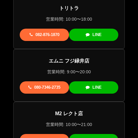
トリトラ
営業時間: 10:00〜18:00
082-876-1870
LINE
エムニ フジ緑井店
営業時間: 9:00〜20:00
080-7346-2735
LINE
M2 レクト店
営業時間: 10:00〜21:00