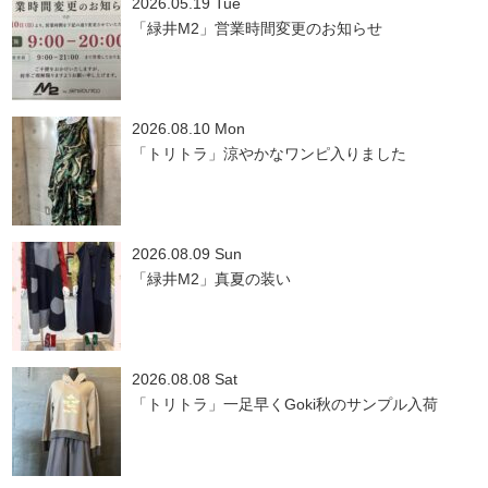
2026.05.19 Tue
「緑井M2」営業時間変更のお知らせ
2026.08.10 Mon
「トリトラ」涼やかなワンピ入りました
2026.08.09 Sun
「緑井M2」真夏の装い
2026.08.08 Sat
「トリトラ」一足早くGoki秋のサンプル入荷