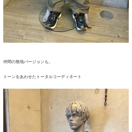
仲間の無地バージョンも。
トーンをあわせたトータルコーディネート