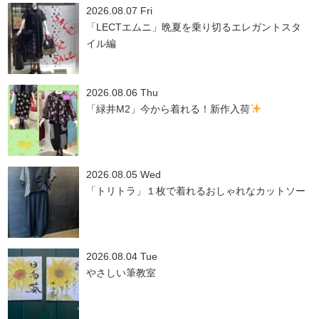
2026.08.07 Fri
「LECTエムニ」晩夏を乗り切るエレガントスタ
イル編
2026.08.06 Thu
「緑井M2」今から着れる！新作入荷
2026.08.05 Wed
「トリトラ」１枚で着れるおしゃれなカットソー
2026.08.04 Tue
やさしい筆教室