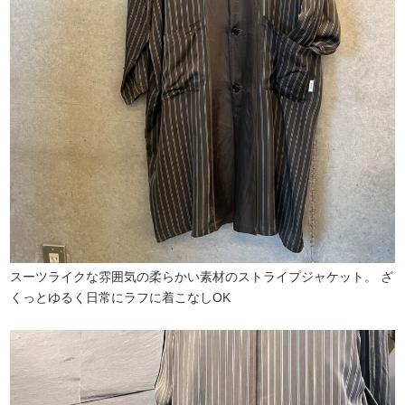
スーツライクな雰囲気の柔らかい素材のストライプジャケット。 ざ
くっとゆるく日常にラフに着こなしOK