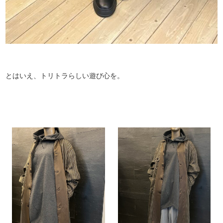
とはいえ、トリトラらしい遊び心を。