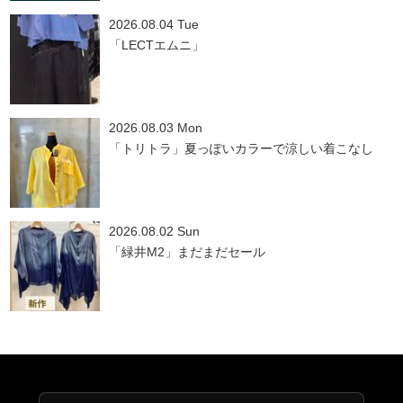
2026.08.04 Tue
「LECTエムニ」
2026.08.03 Mon
「トリトラ」夏っぽいカラーで涼しい着こなし
2026.08.02 Sun
「緑井M2」まだまだセール