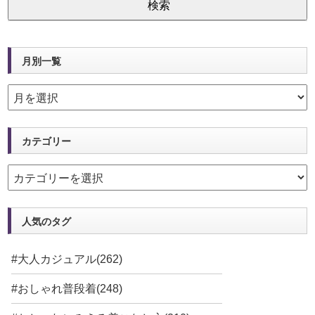
月別一覧
カテゴリー
人気のタグ
#大人カジュアル(262)
#おしゃれ普段着(248)