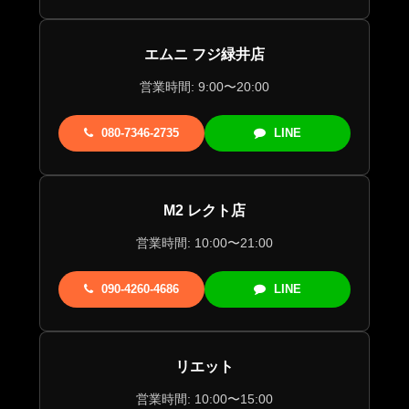
エムニ フジ緑井店
営業時間: 9:00〜20:00
080-7346-2735
LINE
M2 レクト店
営業時間: 10:00〜21:00
090-4260-4686
LINE
リエット
営業時間: 10:00〜15:00