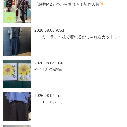
「緑井M2」今から着れる！新作入荷
2026.08.05 Wed
「トリトラ」１枚で着れるおしゃれなカットソー
2026.08.04 Tue
やさしい筆教室
2026.08.04 Tue
「LECTエムニ」