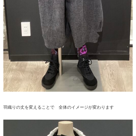
羽織りの丈を変えることで 全体のイメージが変わります