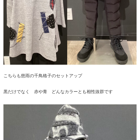
こちらも慈雨の千鳥格子のセットアップ
黒だけでなく 赤や青 どんなカラーとも相性抜群です