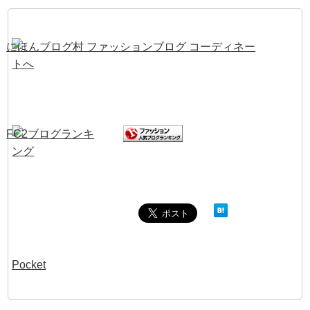
Pocket