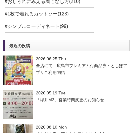
#おしゃれにみえる着こなし方(210)
#1枚で着れるカットソー(123)
#シンプルコーディネート(99)
最近の投稿
2026.06.25 Thu
全店にて 広島市プレミアム付商品券・としぽア
プリご利用開始
2026.05.19 Tue
「緑井M2」営業時間変更のお知らせ
2026.08.10 Mon