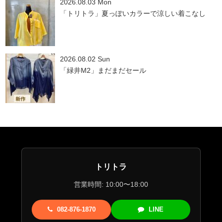
2026.08.03 Mon
「トリトラ」夏っぽいカラーで涼しい着こなし
2026.08.02 Sun
「緑井M2」まだまだセール
トリトラ
営業時間: 10:00〜18:00
082-876-1870
LINE