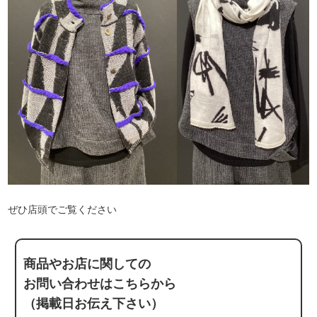
ぜひ店頭でご覧ください
商品やお店に関しての
お問い合わせはこちらから
（掲載日お伝え下さい）