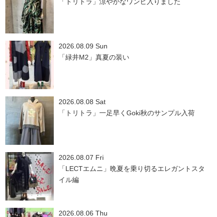
「トリトラ」涼やかなワンピ入りました
2026.08.09 Sun
「緑井M2」真夏の装い
2026.08.08 Sat
「トリトラ」一足早くGoki秋のサンプル入荷
2026.08.07 Fri
「LECTエムニ」晩夏を乗り切るエレガントスタ
イル編
2026.08.06 Thu