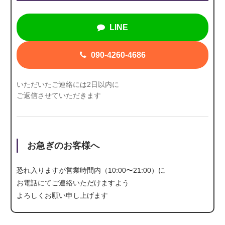
LINE
090-4260-4686
いただいたご連絡には2日以内に
ご返信させていただきます
お急ぎのお客様へ
恐れ入りますが営業時間内（10:00〜21:00）に
お電話にて
ご連絡いただけますよう
よろしくお願い申し上げます