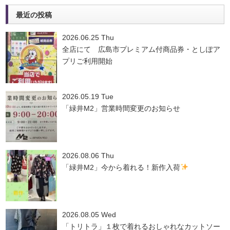
最近の投稿
2026.06.25 Thu
全店にて 広島市プレミアム付商品券・としぽア
プリご利用開始
2026.05.19 Tue
「緑井M2」営業時間変更のお知らせ
2026.08.06 Thu
「緑井M2」今から着れる！新作入荷
2026.08.05 Wed
「トリトラ」１枚で着れるおしゃれなカットソー