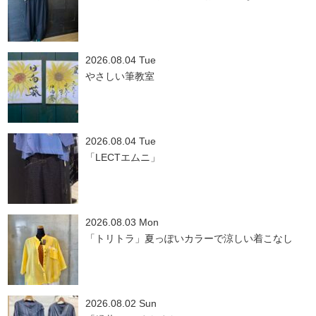
2026.08.04 Tue
やさしい筆教室
2026.08.04 Tue
「LECTエムニ」
2026.08.03 Mon
「トリトラ」夏っぽいカラーで涼しい着こなし
2026.08.02 Sun