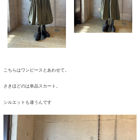
こちらはワンピースとあわせて。
さきほどのは単品スカート。
シルエットも違うんです