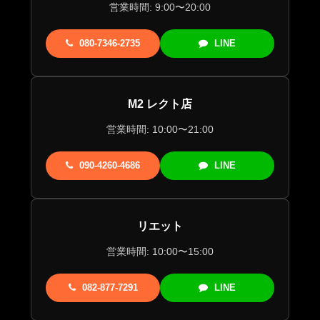
営業時間: 9:00〜20:00
080-7346-2735
LINE
M2 レクト店
営業時間: 10:00〜21:00
090-4260-4686
LINE
リエット
営業時間: 10:00〜15:00
082-877-7291
LINE