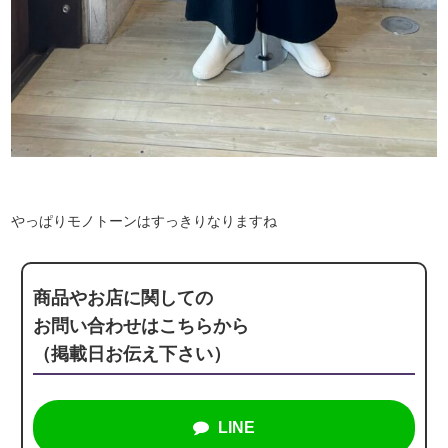
やっぱりモノトーンはすっきりなりますね
商品やお店に関しての
お問い合わせはこちらから
（掲載日お伝え下さい）
LINE