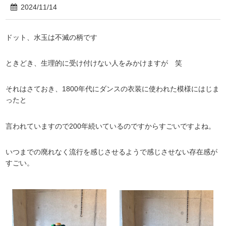
2024/11/14
ドット、水玉は不滅の柄です
ときどき、生理的に受け付けない人をみかけますが 笑
それはさておき、1800年代にダンスの衣装に使われた模様にはじま
ったと
言われていますので200年続いているのですからすごいですよね。
いつまでの廃れなく流行を感じさせるようで感じさせない存在感が
すごい。