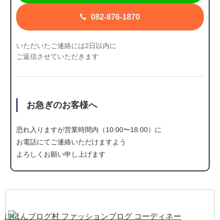
082-876-1870
いただいたご連絡には2日以内に
ご返信させていただきます
お急ぎのお客様へ
恐れ入りますが営業時間内（10:00〜18:00）に
お電話にて
ご連絡いただけますよう
よろしくお願い申し上げます