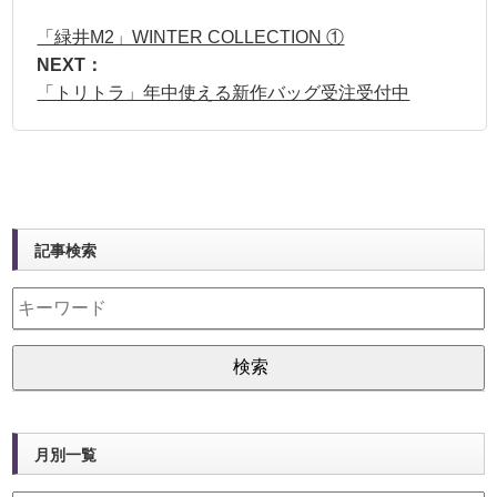
「緑井M2」WINTER COLLECTION ①
NEXT：
「トリトラ」年中使える新作バッグ受注受付中
記事検索
月別一覧