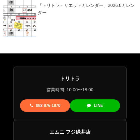
「トリトラ・リエットカレンダー」2026.8カレン
ダー
トリトラ
営業時間: 10:00〜18:00
082-876-1870
LINE
エムニ フジ緑井店