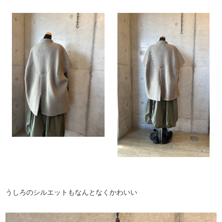
うしろのシルエットもなんとなくかわいい