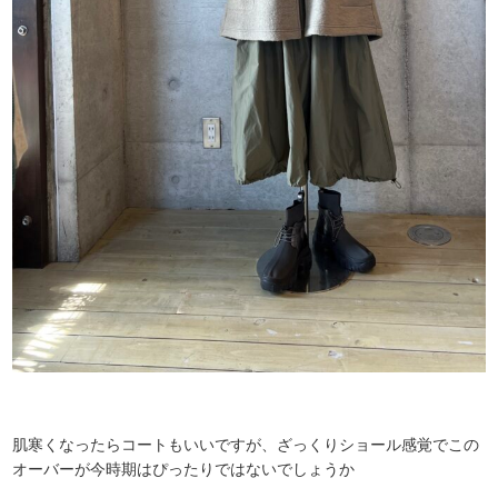
肌寒くなったらコートもいいですが、ざっくりショール感覚でこの
オーバーが今時期はぴったりではないでしょうか