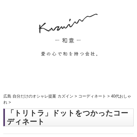
広島 自分だけのオシャレ提案 カズイン
>
コーディネート
>
40代おしゃ
れ
>
「トリトラ」ドットをつかったコー
ディネート