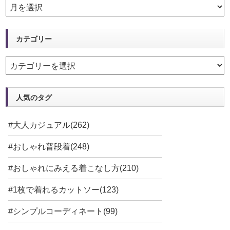
カテゴリー
人気のタグ
#大人カジュアル(262)
#おしゃれ普段着(248)
#おしゃれにみえる着こなし方(210)
#1枚で着れるカットソー(123)
#シンプルコーディネート(99)