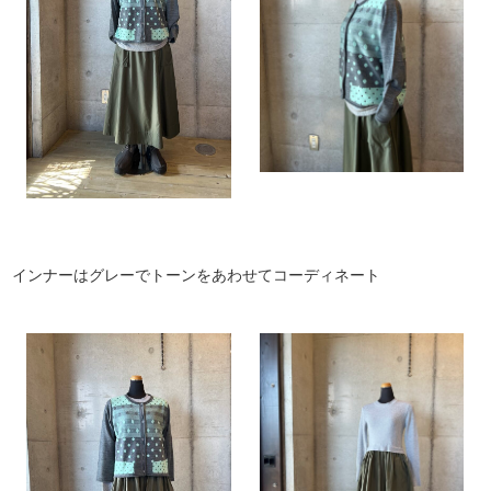
インナーはグレーでトーンをあわせてコーディネート