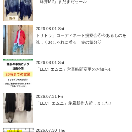
「緑井M2」まだまだセール
2026.08.01 Sat
トリトラ」コーディネート提案会④今あるものを
涼しくおしゃれに着る 赤の気分♡
2026.08.01 Sat
「LECTエムニ」営業時間変更のお知らせ
2026.07.31 Fri
「LECT エムニ」芽風新作入荷しました♪
2026.07.30 Thu