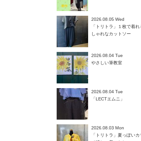
2026.08.05 Wed
「トリトラ」１枚で着れ
しゃれなカットソー
2026.08.04 Tue
やさしい筆教室
2026.08.04 Tue
「LECTエムニ」
2026.08.03 Mon
「トリトラ」夏っぽいカ