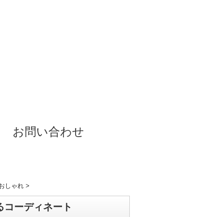
お問い合わせ
代おしゃれ
>
るコーディネート