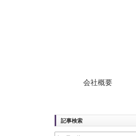
会社概要
記事検索