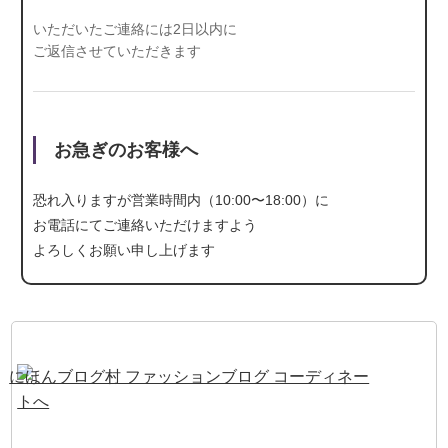
いただいたご連絡には2日以内に
ご返信させていただきます
お急ぎのお客様へ
恐れ入りますが営業時間内（10:00〜18:00）に
お電話にて
ご連絡いただけますよう
よろしくお願い申し上げます