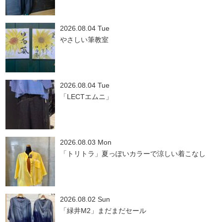
2026.08.04 Tue
やさしい筆教室
2026.08.04 Tue
「LECTエムニ」
2026.08.03 Mon
「トリトラ」夏っぽいカラーで涼しい着こなし
2026.08.02 Sun
「緑井M2」まだまだセール