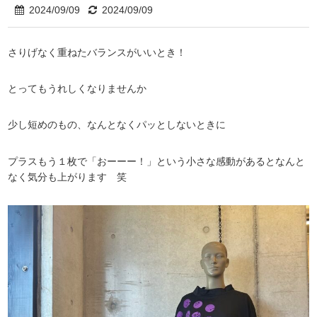
2024/09/09
2024/09/09
さりげなく重ねたバランスがいいとき！
とってもうれしくなりませんか
少し短めのもの、なんとなくパッとしないときに
プラスもう１枚で「おーーー！」という小さな感動があるとなんと
なく気分も上がります 笑