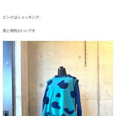
ピンクはショッキング。
黒と相性がいいです