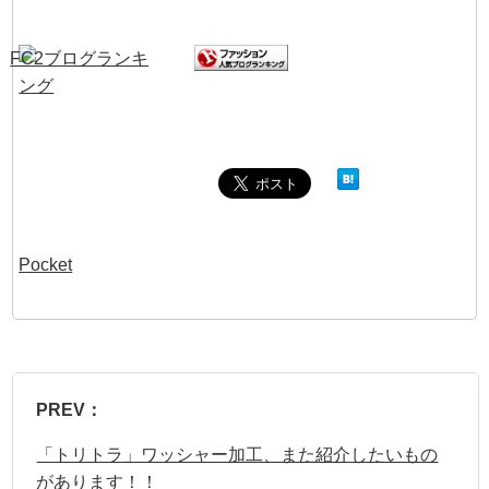
Pocket
PREV：
「トリトラ」ワッシャー加工、また紹介したいもの
があります！！