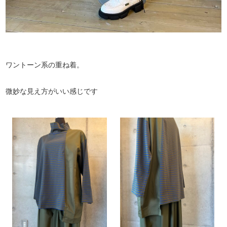
ワントーン系の重ね着。
微妙な見え方がいい感じです