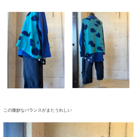
この微妙なバランスがまたうれしい