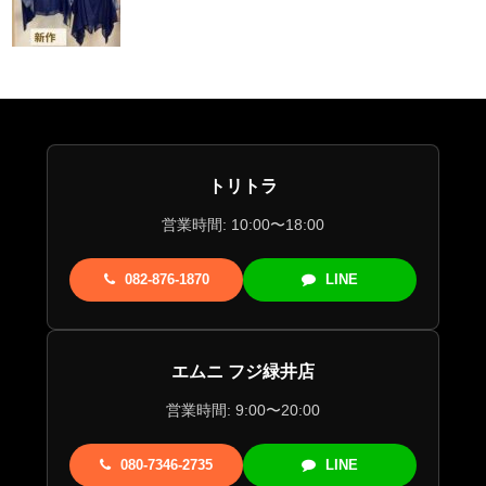
トリトラ
営業時間: 10:00〜18:00
082-876-1870
LINE
エムニ フジ緑井店
営業時間: 9:00〜20:00
080-7346-2735
LINE