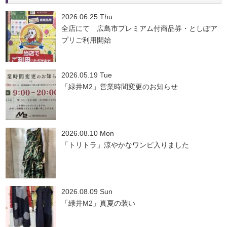
2026.06.25 Thu
全店にて 広島市プレミアム付商品券・としぽア
プリご利用開始
2026.05.19 Tue
「緑井M2」営業時間変更のお知らせ
2026.08.10 Mon
「トリトラ」涼やかなワンピ入りました
2026.08.09 Sun
「緑井M2」真夏の装い