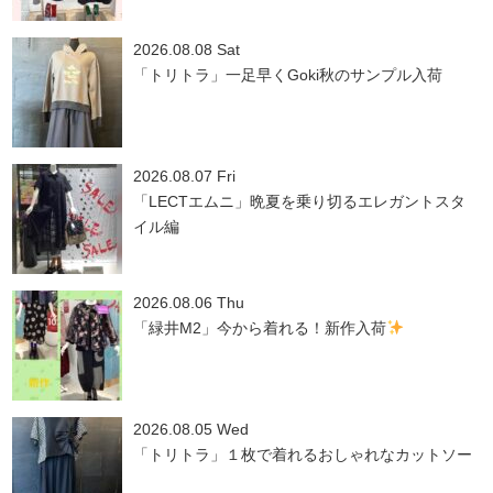
2026.08.08 Sat
「トリトラ」一足早くGoki秋のサンプル入荷
2026.08.07 Fri
「LECTエムニ」晩夏を乗り切るエレガントスタ
イル編
2026.08.06 Thu
「緑井M2」今から着れる！新作入荷
2026.08.05 Wed
「トリトラ」１枚で着れるおしゃれなカットソー