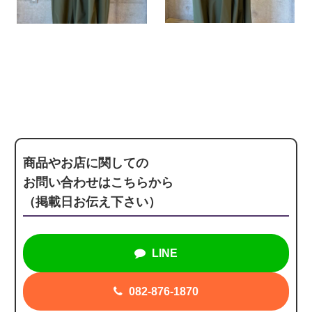
商品やお店に関しての
お問い合わせはこちらから
（掲載日お伝え下さい）
LINE
082-876-1870