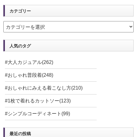
カテゴリー
人気のタグ
#大人カジュアル(262)
#おしゃれ普段着(248)
#おしゃれにみえる着こなし方(210)
#1枚で着れるカットソー(123)
#シンプルコーディネート(99)
最近の投稿