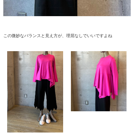
この微妙なバランスと見え方が、理屈なしでいいですよね