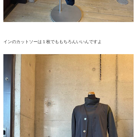
インのカットソーは１枚でももちろんいいんですよ