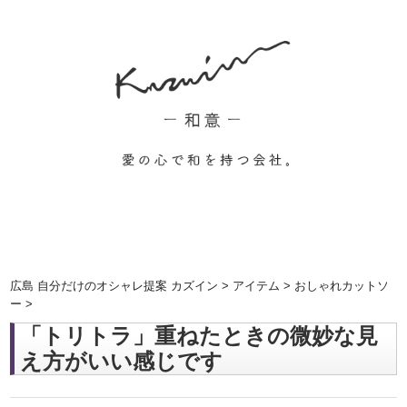
広島 自分だけのオシャレ提案 カズイン
>
アイテム
>
おしゃれカットソ
ー
>
「トリトラ」重ねたときの微妙な見
え方がいい感じです