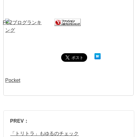
Pocket
PREV：
「トリトラ」もゆるのチェック