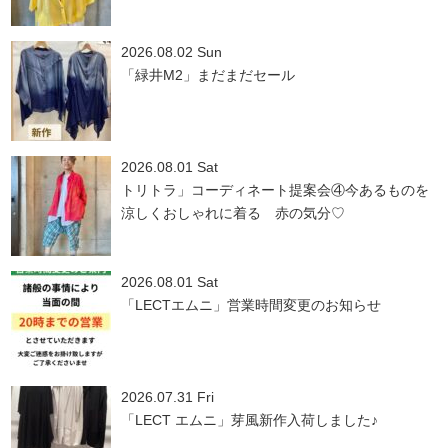
2026.08.02 Sun
「緑井M2」まだまだセール
2026.08.01 Sat
トリトラ」コーディネート提案会④今あるものを
涼しくおしゃれに着る 赤の気分♡
2026.08.01 Sat
「LECTエムニ」営業時間変更のお知らせ
2026.07.31 Fri
「LECT エムニ」芽風新作入荷しました♪