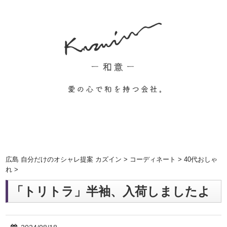
広島 自分だけのオシャレ提案 カズイン
>
コーディネート
>
40代おしゃ
れ
>
「トリトラ」半袖、入荷しましたよ