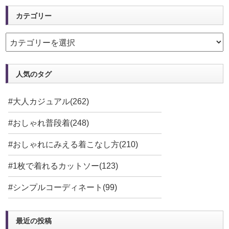
カテゴリー
人気のタグ
#大人カジュアル(262)
#おしゃれ普段着(248)
#おしゃれにみえる着こなし方(210)
#1枚で着れるカットソー(123)
#シンプルコーディネート(99)
最近の投稿