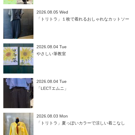
2026.08.05 Wed
「トリトラ」１枚で着れるおしゃれなカットソー
2026.08.04 Tue
やさしい筆教室
2026.08.04 Tue
「LECTエムニ」
2026.08.03 Mon
「トリトラ」夏っぽいカラーで涼しい着こなし