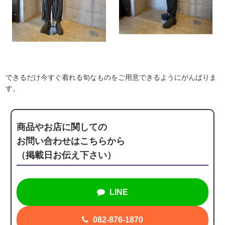
できるだけ今すぐ着れる旬なものをご用意できるようにがんばりま
す。
商品やお店に関しての
お問い合わせはこちらから
（掲載日お伝え下さい）
LINE
082-876-1870