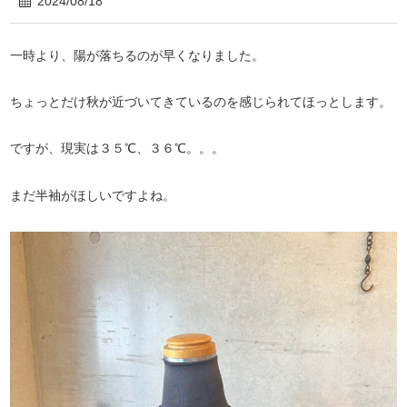
2024/08/18
一時より、陽が落ちるのが早くなりました。
ちょっとだけ秋が近づいてきているのを感じられてほっとします。
ですが、現実は３５℃、３６℃。。。
まだ半袖がほしいですよね。