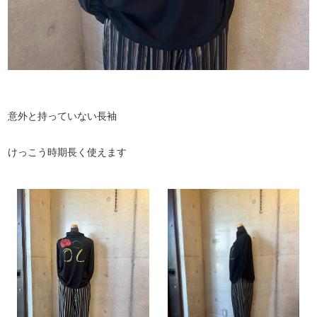
意外と持っていない長袖
けっこう時期長く使えます