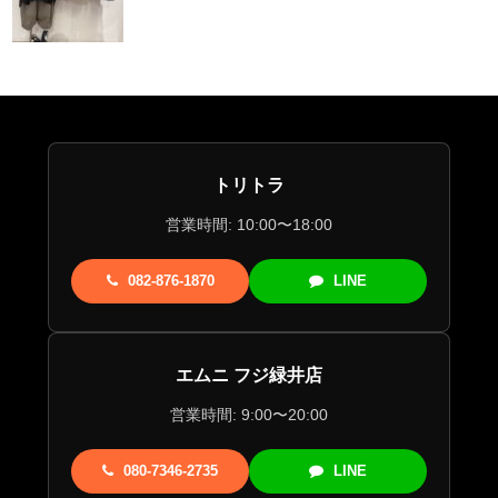
トリトラ
営業時間: 10:00〜18:00
082-876-1870
LINE
エムニ フジ緑井店
営業時間: 9:00〜20:00
080-7346-2735
LINE