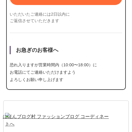
いただいたご連絡には2日以内に
ご返信させていただきます
お急ぎのお客様へ
恐れ入りますが営業時間内（10:00〜18:00）に
お電話にて
ご連絡いただけますよう
よろしくお願い申し上げます